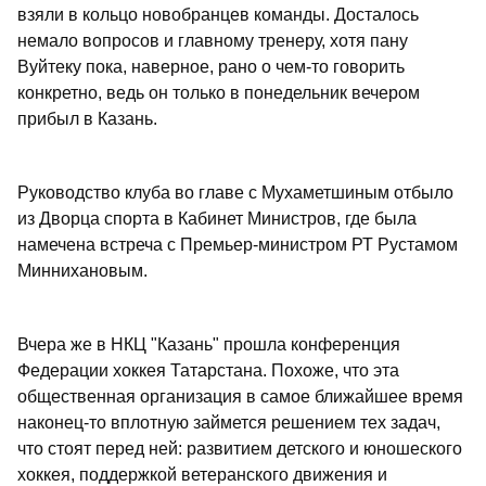
взяли в кольцо новобранцев команды. Досталось
немало вопросов и главному тренеру, хотя пану
Вуйтеку пока, наверное, рано о чем-то говорить
конкретно, ведь он только в понедельник вечером
прибыл в Казань.
Руководство клуба во главе с Мухаметшиным отбыло
из Дворца спорта в Кабинет Министров, где была
намечена встреча с Премьер-министром РТ Рустамом
Миннихановым.
Вчера же в НКЦ "Казань" прошла конференция
Федерации хоккея Татарстана. Похоже, что эта
общественная организация в самое ближайшее время
наконец-то вплотную займется решением тех задач,
что стоят перед ней: развитием детского и юношеского
хоккея, поддержкой ветеранского движения и