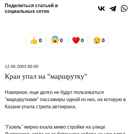
Поделиться статьей в
социальных сетях
0
0
0
0
12.06.2003 00:00
Кран упал на "маршрутку"
Наверное, еще долго не будут пользоваться
"маршрутками" пассажиры одной из них, на которую в
Казани упала стрела автокрана.
"Газель" мирно ехала мимо стройки на улице