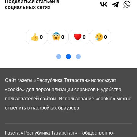
Поделиться статьей в
социальных сетях
0
0
0
0
Сайт газеты «Республика Татарстан»
использует
«cookie»
для персонализации сервисов и удобства
пользователей сайтом. Использование «cookie» можно
отменить в настройках браузера.
Газета «Республика Татарстан» – общественно-