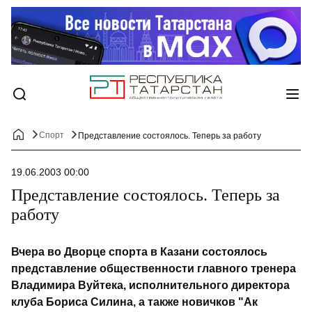
Спорт
Представление состоялось. Теперь за работу
19.06.2003 00:00
Представление состоялось. Теперь за
работу
Вчера во Дворце спорта в Казани состоялось
представление общественности главного тренера
Владимира Вуйтека, исполнительного директора
клуба Бориса Силина, а также новичков "Ак