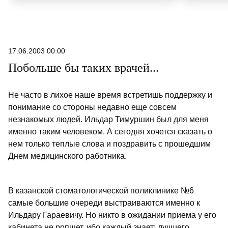
17.06.2003 00:00
Побольше бы таких врачей...
Не часто в лихое наше время встретишь поддержку и
понимание со стороны недавно еще совсем
незнакомых людей. Ильдар Тимуршин был для меня
именно таким человеком. А сегодня хочется сказать о
нем только теплые слова и поздравить с прошедшим
Днем медицинского работника.
В казанской стоматологической поликлинике №6
самые большие очереди выстраиваются именно к
Ильдару Гараевичу. Но никто в ожидании приема у его
кабинета не ропщет, ибо каждый знает: лучшего