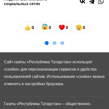
социальных сетях
0
0
0
0
Сайт газеты «Республика Татарстан»
использует
«cookie»
для персонализации сервисов и удобства
пользователей сайтом. Использование «cookie» можно
отменить в настройках браузера.
Газета «Республика Татарстан» – общественно-