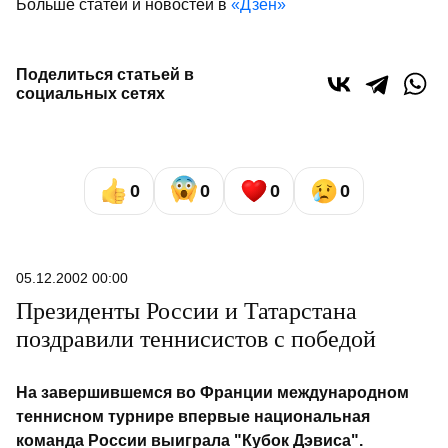
Больше статей и новостей в
«Дзен»
Поделиться статьей в
социальных сетях
0
0
0
0
05.12.2002 00:00
Президенты России и Татарстана
поздравили теннисистов с победой
На завершившемся во Франции международном
теннисном турнире впервые национальная
команда России выиграла "Кубок Дэвиса".