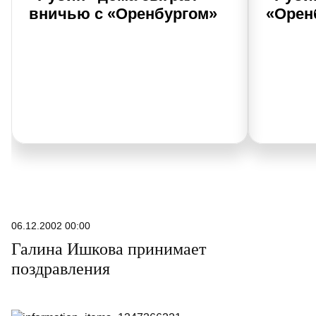
вничью с «Оренбургом»
«Орен
06.12.2002 00:00
Галина Ишкова принимает
поздравления