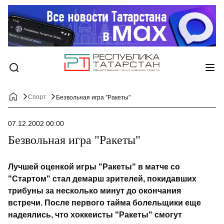
Спорт
Безвольная игра "Ракеты"
07.12.2002 00:00
Безвольная игра "Ракеты"
Лучшей оценкой игры "Ракеты" в матче со
"Стартом" стал демарш зрителей, покидавших
трибуны за несколько минут до окончания
встречи. После первого тайма болельщики еще
надеялись, что хоккеисты "Ракеты" смогут