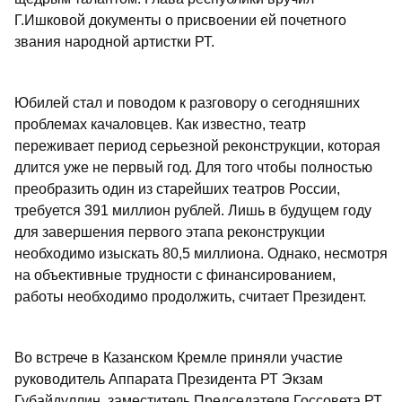
Г.Ишковой документы о присвоении ей почетного
звания народной артистки РТ.
Юбилей стал и поводом к разговору о сегодняшних
проблемах качаловцев. Как известно, театр
переживает период серьезной реконструкции, которая
длится уже не первый год. Для того чтобы полностью
преобразить один из старейших театров России,
требуется 391 миллион рублей. Лишь в будущем году
для завершения первого этапа реконструкции
необходимо изыскать 80,5 миллиона. Однако, несмотря
на объективные трудности с финансированием,
работы необходимо продолжить, считает Президент.
Во встрече в Казанском Кремле приняли участие
руководитель Аппарата Президента РТ Экзам
Губайдуллин, заместитель Председателя Госсовета РТ