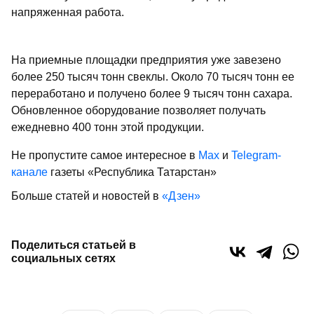
напряженная работа.
На приемные площадки предприятия уже завезено
более 250 тысяч тонн свеклы. Около 70 тысяч тонн ее
переработано и получено более 9 тысяч тонн сахара.
Обновленное оборудование позволяет получать
ежедневно 400 тонн этой продукции.
Не пропустите самое интересное в
Max
и
Telegram-
канале
газеты «Республика Татарстан»
Больше статей и новостей в
«Дзен»
Поделиться статьей в
социальных сетях