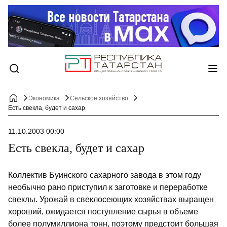
Экономика
Сельское хозяйство
Есть свекла, будет и сахар
11.10.2003 00:00
Есть свекла, будет и сахар
Коллектив Буинского сахарного завода в этом году
необычно рано приступил к заготовке и переработке
свеклы. Урожай в свеклосеющих хозяйствах выращен
хороший, ожидается поступление сырья в объеме
более полумиллиона тонн, поэтому предстоит большая