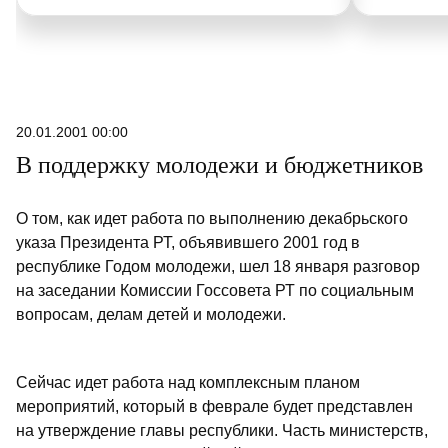
20.01.2001 00:00
В поддержку молодежи и бюджетников
О том, как идет работа по выполнению декабрьского
указа Президента РТ, объявившего 2001 год в
республике Годом молодежи, шел 18 января разговор
на заседании Комиссии Госсовета РТ по социальным
вопросам, делам детей и молодежи.
Сейчас идет работа над комплексным планом
мероприятий, который в феврале будет представлен
на утверждение главы республики. Часть министерств,