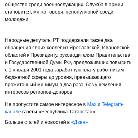
обществе среди военнослужащих. Служба в армии
становится, мягко говоря, непопулярной среди
молодежи.
Народные депутаты РТ поддержали также два
обращения своих коллег из Ярославской, Ивановской
областей к Президенту, руководителям Правительства
и Государственной Думы РФ, предложивших повысить
с 1 января 2001 года заработную плату работникам
бюджетной сферы до уровня, превышающего
прожиточный минимум в два раза, без ущемления
интересов регионов-доноров.
Не пропустите самое интересное в
Max
и
Telegram-
канале
газеты «Республика Татарстан»
Больше статей и новостей в
«Дзен»