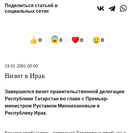
Поделиться статьей в
социальных сетях
0
0
0
0
19.01.2001 00:00
Визит в Ирак
Завершился визит правительственной делегации
Республики Татарстан во главе с Премьер-
министром Рустамом Миннихановым в
Республику Ирак.