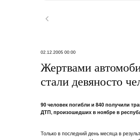
02.12.2005 00:00
Жертвами автомоби
стали девяносто че
90 человек погибли и 840 получили тр
ДТП, произошедших в ноябре в респуб
Только в последний день месяца в резуль