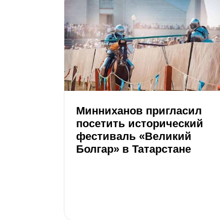
Минниханов пригласил
посетить исторический
фестиваль «Великий
Болгар» в Татарстане