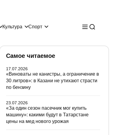
Культура
Спорт
Самое читаемое
17.07.2026
«Виноваты не канистры, а ограничение в
30 литров»: в Казани не утихают страсти
по бензину
23.07.2026
«За один сезон пасечник мог купить
машину»: какими будут в Татарстане
цены на мед нового урожая