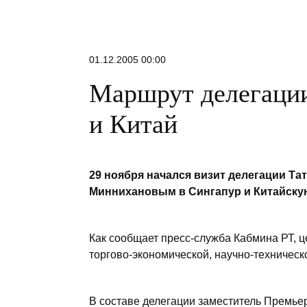
01.12.2005 00:00
Маршрут делегации
и Китай
29 ноября начался визит делегации Та
Миннихановым в Сингапур и Китайску
Как сообщает пресс-служба Кабмина РТ, ц
торгово-экономической, научно-техническо
В составе делегации заместитель Премьер