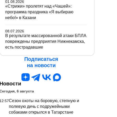
01.08.2026
«Стрижи» пролетят над «Чашей»:
программа праздника «Я выбираю
небо!» в Казани
08.07.2026
В результате массированной атаки БПЛА
повреждены предприятия Нижнекамска,
есть пострадавшие
Подписаться
на новости
Новости
Сегодня, 6 августа
Сезон охоты на боровую, степную и
12:57
полевую дичь с подружейными
собаками открылся в Татарстане