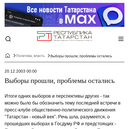
Политика, власть
Выборы прошли, проблемы остались
20.12.2003 00:00
Выборы прошли, проблемы остались
Итоги одних выборов и перспективы других - так
можно было бы обозначить тему последней встречи в
пресс-клубе общественно-политического движения
"Татарстан - новый век". Речь шла, разумеется, о
прошедших выборах в Госдуму РФ и предстоящих -