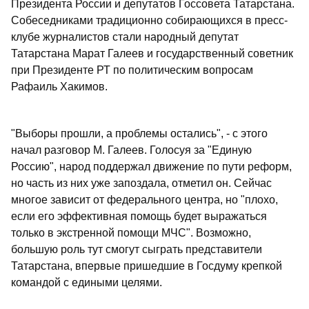
Президента России и депутатов Госсовета Татарстана.
Собеседниками традиционно собирающихся в пресс-
клубе журналистов стали народный депутат
Татарстана Марат Галеев и государственный советник
при Президенте РТ по политическим вопросам
Рафаиль Хакимов.
"Выборы прошли, а проблемы остались", - с этого
начал разговор М. Галеев. Голосуя за "Единую
Россию", народ поддержал движение по пути реформ,
но часть из них уже запоздала, отметил он. Сейчас
многое зависит от федерального центра, но "плохо,
если его эффективная помощь будет выражаться
только в экстренной помощи МЧС". Возможно,
большую роль тут смогут сыграть представители
Татарстана, впервые пришедшие в Госдуму крепкой
командой с едиными целями.