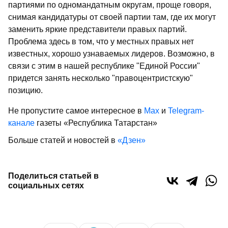
партиями по одномандатным округам, проще говоря,
снимая кандидатуры от своей партии там, где их могут
заменить яркие представители правых партий.
Проблема здесь в том, что у местных правых нет
известных, хорошо узнаваемых лидеров. Возможно, в
связи с этим в нашей республике "Единой России"
придется занять несколько "правоцентристскую"
позицию.
Не пропустите самое интересное в
Max
и
Telegram-
канале
газеты «Республика Татарстан»
Больше статей и новостей в
«Дзен»
Поделиться статьей в
социальных сетях