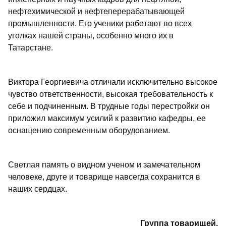
нефтехимической и нефтеперерабатывающей
промышленности. Его ученики работают во всех
уголках нашей страны, особенно много их в
Татарстане.
Виктора Георгиевича отличали исключительно высокое
чувство ответственности, высокая требовательность к
себе и подчиненным. В трудные годы перестройки он
приложил максимум усилий к развитию кафедры, ее
оснащению современным оборудованием.
Светлая память о видном ученом и замечательном
человеке, друге и товарище навсегда сохранится в
наших сердцах.
Группа товарищей.