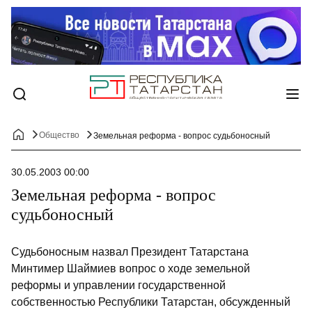
Общество
Земельная реформа - вопрос судьбоносный
30.05.2003 00:00
Земельная реформа - вопрос
судьбоносный
Судьбоносным назвал Президент Татарстана
Минтимер Шаймиев вопрос о ходе земельной
реформы и управлении государственной
собственностью Республики Татарстан, обсужденный