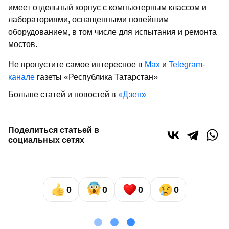
имеет отдельный корпус с компьютерным классом и
лабораториями, оснащенными новейшим
оборудованием, в том числе для испытания и ремонта
мостов.
Не пропустите самое интересное в
Max
и
Telegram-
канале
газеты «Республика Татарстан»
Больше статей и новостей в
«Дзен»
Поделиться статьей в
социальных сетях
0
0
0
0