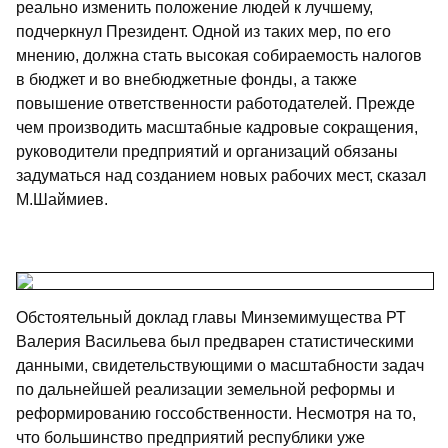
реально изменить положение людей к лучшему,
подчеркнул Президент. Одной из таких мер, по его
мнению, должна стать высокая собираемость налогов
в бюджет и во внебюджетные фонды, а также
повышение ответственности работодателей. Прежде
чем производить масштабные кадровые сокращения,
руководители предприятий и организаций обязаны
задуматься над созданием новых рабочих мест, сказал
М.Шаймиев.
Обстоятельный доклад главы Минземимущества РТ
Валерия Васильева был предварен статистическими
данными, свидетельствующими о масштабности задач
по дальнейшей реализации земельной реформы и
реформированию госсобственности. Несмотря на то,
что большинство предприятий республики уже