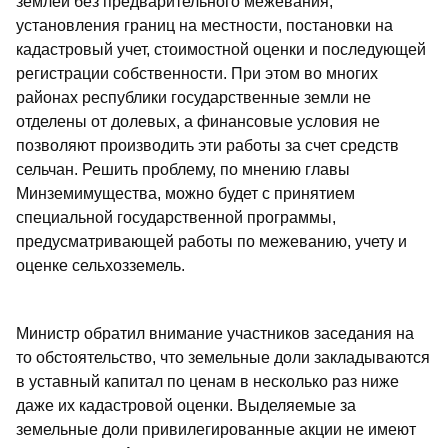
землей без предварительного межевания,
установления границ на местности, постановки на
кадастровый учет, стоимостной оценки и последующей
регистрации собственности. При этом во многих
районах республики государственные земли не
отделены от долевых, а финансовые условия не
позволяют производить эти работы за счет средств
сельчан. Решить проблему, по мнению главы
Минземимущества, можно будет с принятием
специальной государственной программы,
предусматривающей работы по межеванию, учету и
оценке сельхозземель.
Министр обратил внимание участников заседания на
то обстоятельство, что земельные доли закладываются
в уставный капитал по ценам в несколько раз ниже
даже их кадастровой оценки. Выделяемые за
земельные доли привилегированные акции не имеют