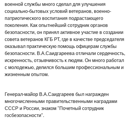
военной службы много сделал для улучшения
социально-бытовых условий ветеранов, военно-
патриотического воспитания подрастающего
поколения. Как опытнейший сотрудник органов
безопасности, он принял активное участие в создании
совета ветеранов КГБ РТ, где в качестве председателя
оказывал практическую помощь офицерам службы
безопасности. В.А.Саидгареева отличали сердечность,
искренность, отзывчивость к людям. Он много работал
с молодежью, делился большим профессиональным и
жизненным опытом.
Генерал-майор В.А.Саидгареев был награжден
многочисленными правительственными наградами
СССР и России, знаком "Почетный сотрудник
госбезопасности".