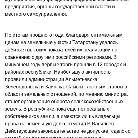
предприятия, органы государственной власти и
местного самоуправления.
По итогам прошлого года, благодаря оптимальным
ценам на земельные участки Татарстану удалось
добиться высоких показателей их реализации по
сравнению с другими российскими регионами. В
минувшем году первые торги прошли в 12 городах и
районах республики. Наибольшую активность
проявили администрации Альметьевска,
Зеленодольска и Заинска. Самым сложным этапом в
области земельных отношений, по мнению министра,
станет организация оборота сельскохозяйственных
земель. В республике пока еще нет реальных
собственников земли, а имеются лишь владельцы
права на земельную долю, отметил В.Васильев.
Действующее законодательство не допускает сделок с