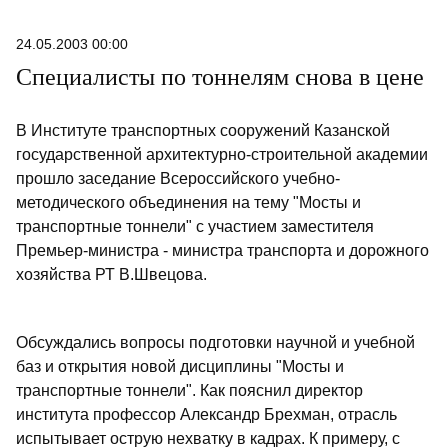
24.05.2003 00:00
Специалисты по тоннелям снова в цене
В Институте транспортных сооружений Казанской
государственной архитектурно-строительной академии
прошло заседание Всероссийского учебно-
методического объединения на тему "Мосты и
транспортные тоннели" с участием заместителя
Премьер-министра - министра транспорта и дорожного
хозяйства РТ В.Швецова.
Обсуждались вопросы подготовки научной и учебной
баз и открытия новой дисциплины "Мосты и
транспортные тоннели". Как пояснил директор
института профессор Александр Брехман, отрасль
испытывает острую нехватку в кадрах. К примеру, с