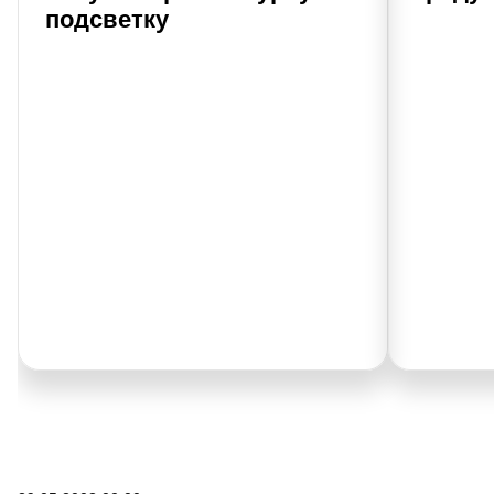
подсветку