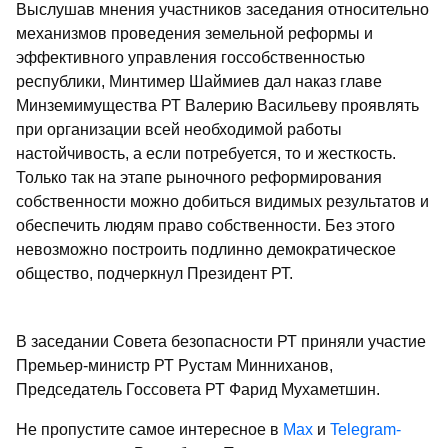
Выслушав мнения участников заседания относительно
механизмов проведения земельной реформы и
эффективного управления госсобственностью
республики, Минтимер Шаймиев дал наказ главе
Минземимущества РТ Валерию Васильеву проявлять
при организации всей необходимой работы
настойчивость, а если потребуется, то и жесткость.
Только так на этапе рыночного реформирования
собственности можно добиться видимых результатов и
обеспечить людям право собственности. Без этого
невозможно построить подлинно демократическое
общество, подчеркнул Президент РТ.
В заседании Совета безопасности РТ приняли участие
Премьер-министр РТ Рустам Минниханов,
Председатель Госсовета РТ Фарид Мухаметшин.
Не пропустите самое интересное в
Max
и
Telegram-