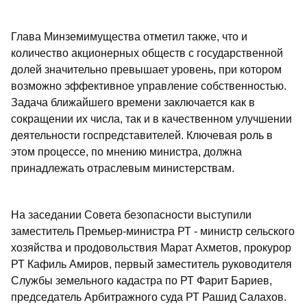
Глава Минземимущества отметил также, что и
количество акционерных обществ с государственной
долей значительно превышает уровень, при котором
возможно эффективное управление собственностью.
Задача ближайшего времени заключается как в
сокращении их числа, так и в качественном улучшении
деятельности госпредставителей. Ключевая роль в
этом процессе, по мнению министра, должна
принадлежать отраслевым министерствам.
На заседании Совета безопасности выступили
заместитель Премьер-министра РТ - министр сельского
хозяйства и продовольствия Марат Ахметов, прокурор
РТ Кафиль Амиров, первый заместитель руководителя
Службы земельного кадастра по РТ Фарит Бариев,
председатель Арбитражного суда РТ Рашид Салахов.