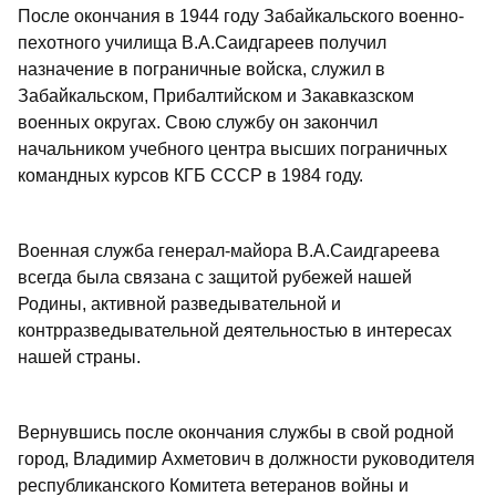
После окончания в 1944 году Забайкальского военно-
пехотного училища В.А.Саидгареев получил
назначение в пограничные войска, служил в
Забайкальском, Прибалтийском и Закавказском
военных округах. Свою службу он закончил
начальником учебного центра высших пограничных
командных курсов КГБ СССР в 1984 году.
Военная служба генерал-майора В.А.Саидгареева
всегда была связана с защитой рубежей нашей
Родины, активной разведывательной и
контрразведывательной деятельностью в интересах
нашей страны.
Вернувшись после окончания службы в свой родной
город, Владимир Ахметович в должности руководителя
республиканского Комитета ветеранов войны и