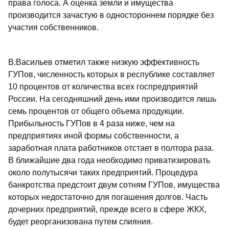
права голоса. А оценка земли и имущества
производится зачастую в одностороннем порядке без
участия собственников.
В.Васильев отметил также низкую эффективность
ГУПов, численность которых в республике составляет
10 процентов от количества всех госпредприятий
России. На сегодняшний день ими производится лишь
семь процентов от общего объема продукции.
Прибыльность ГУПов в 4 раза ниже, чем на
предприятиях иной формы собственности, а
заработная плата работников отстает в полтора раза.
В ближайшие два года необходимо приватизировать
около полутысячи таких предприятий. Процедура
банкротства предстоит двум сотням ГУПов, имущества
которых недостаточно для погашения долгов. Часть
дочерних предприятий, прежде всего в сфере ЖКХ,
будет реорганизована путем слияния.