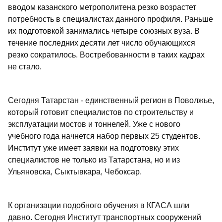
вводом казанского метрополитена резко возрастет
потребность в специалистах данного профиля. Раньше
их подготовкой занимались четыре союзных вуза. В
течение последних десяти лет число обучающихся
резко сократилось. Востребованности в таких кадрах
не стало.
Сегодня Татарстан - единственный регион в Поволжье,
который готовит специалистов по строительству и
эксплуатации мостов и тоннелей. Уже с нового
учебного года начнется набор первых 25 студентов.
Институт уже имеет заявки на подготовку этих
специалистов не только из Татарстана, но и из
Ульяновска, Сыктывкара, Чебоксар.
К организации подобного обучения в КГАСА шли
давно. Сегодня Институт транспортных сооружений