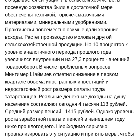
посевную хозяйства были в достаточной мере
обеспечены техникой, горюче-смазочными
материалами, минеральными удобрениями.
Практически повсеместно озимые дали хорошие
всходы. Растет производство молока и другой
сельскохозяйственной продукции. На 10 процентов к
уровню аналогичного периода прошлого года
увеличился внутренний и на 27,3 процента - внешний
товарооборот. В числе проблемных вопросов
Минтимер Шаймиев отметил снижение в первом
квартале объема иностранных инвестиций и
недостаточный рост размера оплаты труда
татарстанцев. Реальные денежные доходы на душу
населения составляют сегодня 4 тысячи 113 рублей.
Средний размер пенсий - 1415 рублей. Однако уровень
роста заработной платы и пенсий в нынешнем году
ниже прошлогоднего. Необходимо серьезно
проанализировать эту ситуацию и принять меры, чтобы