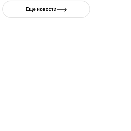
Еще новости