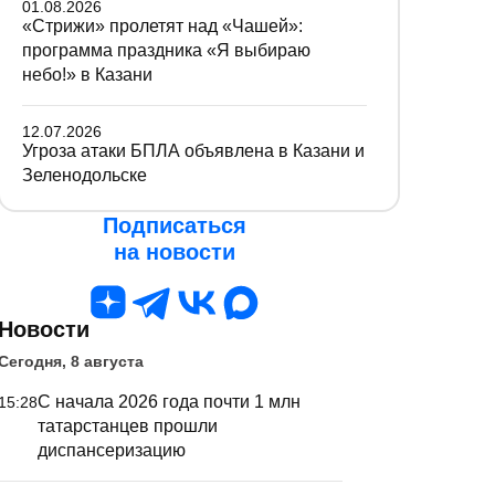
01.08.2026
«Стрижи» пролетят над «Чашей»:
программа праздника «Я выбираю
небо!» в Казани
12.07.2026
Угроза атаки БПЛА объявлена в Казани и
Зеленодольске
Подписаться
на новости
Новости
Сегодня, 8 августа
С начала 2026 года почти 1 млн
15:28
татарстанцев прошли
диспансеризацию