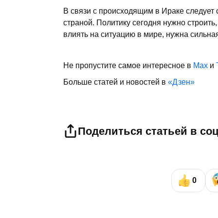
В связи с происходящим в Ираке следует 
страной. Политику сегодня нужно строить
влиять на ситуацию в мире, нужна сильна
Не пропустите самое интересное в
Max
и
Больше статей и новостей в
«Дзен»
Поделиться статьей в со
0