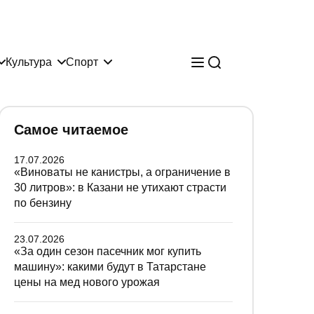
Культура
Спорт
Самое читаемое
17.07.2026
«Виноваты не канистры, а ограничение в
30 литров»: в Казани не утихают страсти
по бензину
23.07.2026
«За один сезон пасечник мог купить
машину»: какими будут в Татарстане
цены на мед нового урожая