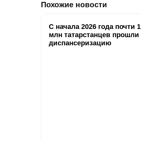
Похожие новости
С начала 2026 года почти 1
млн татарстанцев прошли
диспансеризацию