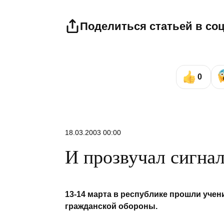
Поделиться статьей в со
0
18.03.2003 00:00
И прозвучал сигнал
13-14 марта в республике прошли уче
гражданской обороны.