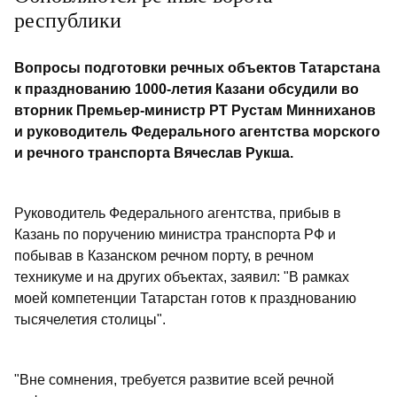
республики
Вопросы подготовки речных объектов Татарстана
к празднованию 1000-летия Казани обсудили во
вторник Премьер-министр РТ Рустам Минниханов
и руководитель Федерального агентства морского
и речного транспорта Вячеслав Рукша.
Руководитель Федерального агентства, прибыв в
Казань по поручению министра транспорта РФ и
побывав в Казанском речном порту, в речном
техникуме и на других объектах, заявил: "В рамках
моей компетенции Татарстан готов к празднованию
тысячелетия столицы".
"Вне сомнения, требуется развитие всей речной