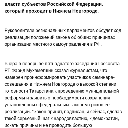
власти субъектов Российской Федерации,
который проходит в Нижнем Новгороде.
Руководители региональных парламентов обсудят ход
реализации положений закона об общих принципах
организации местного самоуправления в РФ.
Вчера в перерыве пятнадцатого заседания Госсовета
РТ Фарид Мухаметшин сказал журналистам, что
намерен проинформировать участников семинара-
совещания в Нижнем Новгороде о высокой степени
готовности Татарстана к проведению муниципальной
реформы и заявить о необходимости сохранения
установленных федеральным законом сроков ее
реализации. "Закон принят, подписан, и сейчас, сделав
такой серьезный шаг к народовластию, к демократии,
искать причины и не проводить большую