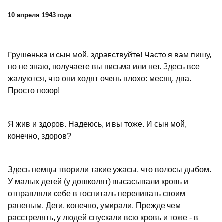
10 апреля 1943 года
Грушенька и сын мой, здравствуйте! Часто я вам пишу,
но не знаю, получаете вы письма или нет. Здесь все
жалуются, что они ходят очень плохо: месяц, два.
Просто позор!
Я жив и здоров. Надеюсь, и вы тоже. И сын мой,
конечно, здоров?
Здесь немцы творили такие ужасы, что волосы дыбом.
У малых детей (у дошколят) высасывали кровь и
отправляли себе в госпиталь переливать своим
раненым. Дети, конечно, умирали. Прежде чем
расстрелять, у людей спускали всю кровь и тоже - в