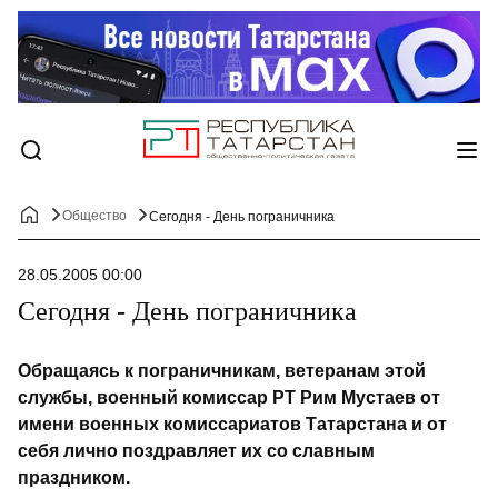
Общество
Сегодня - День пограничника
28.05.2005 00:00
Сегодня - День пограничника
Обращаясь к пограничникам, ветеранам этой
службы, военный комиссар РТ Рим Мустаев от
имени военных комиссариатов Татарстана и от
себя лично поздравляет их со славным
праздником.