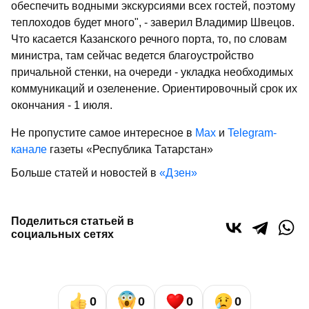
обеспечить водными экскурсиями всех гостей, поэтому
теплоходов будет много", - заверил Владимир Швецов.
Что касается Казанского речного порта, то, по словам
министра, там сейчас ведется благоустройство
причальной стенки, на очереди - укладка необходимых
коммуникаций и озеленение. Ориентировочный срок их
окончания - 1 июля.
Не пропустите самое интересное в
Max
и
Telegram-
канале
газеты «Республика Татарстан»
Больше статей и новостей в
«Дзен»
Поделиться статьей в
социальных сетях
0
0
0
0