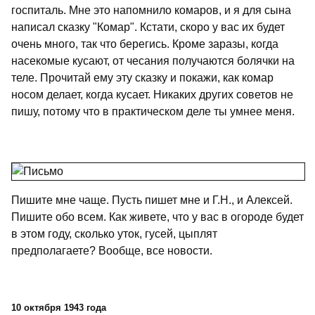
госпиталь. Мне это напомнило комаров, и я для сына
написал сказку "Комар". Кстати, скоро у вас их будет
очень много, так что берегись. Кроме заразы, когда
насекомые кусают, от чесания получаются болячки на
теле. Прочитай ему эту сказку и покажи, как комар
носом делает, когда кусает. Никаких других советов не
пишу, потому что в практическом деле ты умнее меня.
Пишите мне чаще. Пусть пишет мне и Г.Н., и Алексей.
Пишите обо всем. Как живете, что у вас в огороде будет
в этом году, сколько уток, гусей, цыплят
предполагаете? Вообще, все новости.
10 октября 1943 года