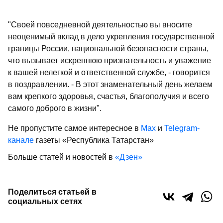
"Своей повседневной деятельностью вы вносите
неоценимый вклад в дело укрепления государственной
границы России, национальной безопасности страны,
что вызывает искреннюю признательность и уважение
к вашей нелегкой и ответственной службе, - говорится
в поздравлении. - В этот знаменательный день желаем
вам крепкого здоровья, счастья, благополучия и всего
самого доброго в жизни".
Не пропустите самое интересное в
Max
и
Telegram-
канале
газеты «Республика Татарстан»
Больше статей и новостей в
«Дзен»
Поделиться статьей в
социальных сетях