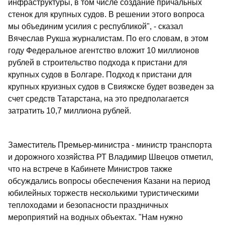
инфраструктуры, в том числе создание причальных
стенок для крупных судов. В решении этого вопроса
мы объединим усилия с республикой", - сказал
Вячеслав Рукша журналистам. По его словам, в этом
году Федеральное агентство вложит 10 миллионов
рублей в строительство подхода к пристани для
крупных судов в Болгаре. Подход к пристани для
крупных круизных судов в Свияжске будет возведен за
счет средств Татарстана, на это предполагается
затратить 10,7 миллиона рублей.
Заместитель Премьер-министра - министр транспорта
и дорожного хозяйства РТ Владимир Швецов отметил,
что на встрече в Кабинете Министров также
обсуждались вопросы обеспечения Казани на период
юбилейных торжеств несколькими туристическими
теплоходами и безопасности праздничных
мероприятий на водных объектах. "Нам нужно