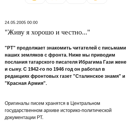
24.05.2005 00:00
"Живу я хорошо и честно..."
"РТ" продолжает знакомить читателей с письмами
наших земляков с фронта. Ниже мы приводим
послания татарского писателя Ибрагима Гази жене
и сыну. С 1942-го по 1946 год он работал в
редакциях фронтовых газет "Сталинское знамя" и
"Красная Армия".
Оригиналы писем хранятся в Центральном
государственном архиве историко-политической
документации РТ.