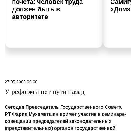
почета: человек труда
Самиг
должен быть в
«Дом»
авторитете
27.05.2005 00:00
У реформы нет пути назад
Сегодня Председатель Государственного Совета
РТ Фарид Мухаметшин примет участие в семинаре-
совещании председателей законодательных
(представительных) органов государственной