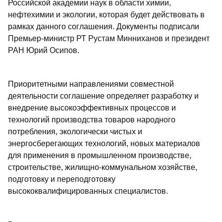
Российской академии наук в области химии,
нефтехимии и экологии, которая будет действовать в
рамках данного соглашения. Документы подписали
Премьер-министр РТ Рустам Минниханов и президент
РАН Юрий Осипов.
Приоритетными направлениями совместной
деятельности соглашение определяет разработку и
внедрение высокоэффективных процессов и
технологий производства товаров народного
потребления, экологически чистых и
энергосберегающих технологий, новых материалов
для применения в промышленном производстве,
строительстве, жилищно-коммунальном хозяйстве,
подготовку и переподготовку
высококвалифицированных специалистов.