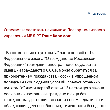
Апастово.
Отвечает заместитель начальника Паспортно-визового
управления МВД РТ
Раис Каримов:
- В соответствии с пунктом "а" части первой ст.14
Федерального закона "О гражданстве Российской
Федерации" гражданин иностранного государства,
имевший гражданство СССР, может обратиться за
приобретением гражданства России в упрощенном
порядке без соблюдения условий, предусмотренных
пунктом "а" части первой статьи 13 настоящего закона,
если они - иностранные граждане и лица без
гражданства, достигшие возраста восемнадцати лет и
обладающие дееспособностью, - имеют хотя бы одного