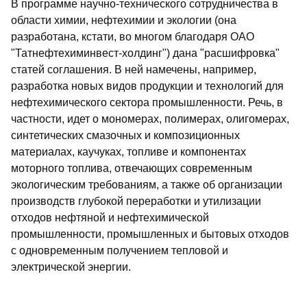
В программе научно-технического сотрудничества в
области химии, нефтехимии и экологии (она
разработана, кстати, во многом благодаря ОАО
"Татнефтехиминвест-холдинг") дана "расшифровка"
статей соглашения. В ней намечены, например,
разработка новых видов продукции и технологий для
нефтехимического сектора промышленности. Речь, в
частности, идет о мономерах, полимерах, олигомерах,
синтетических смазочных и композиционных
материалах, каучуках, топливе и компонентах
моторного топлива, отвечающих современным
экологическим требованиям, а также об организации
производств глубокой переработки и утилизации
отходов нефтяной и нефтехимической
промышленности, промышленных и бытовых отходов
с одновременным получением тепловой и
электрической энергии.