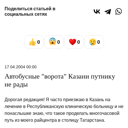
Поделиться статьей в
социальных сетях
0
0
0
0
17.04.2004 00:00
Автобусные "ворота" Казани путнику
не рады
Дорогая редакция! Я часто приезжаю в Казань на
лечение в Республиканскую клиническую больницу и не
понаслышке знаю, что такое проделать многочасовой
путь из моего райцентра в столицу Татарстана.