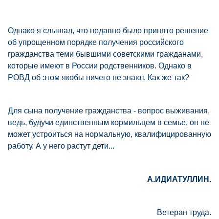
Однако я слышал, что недавно было принято решение
об упрощенном порядке получения российского
гражданства теми бывшими советскими гражданами,
которые имеют в России родственников. Однако в
РОВД об этом якобы ничего не знают. Как же так?
Для сына получение гражданства - вопрос выживания,
ведь, будучи единственным кормильцем в семье, он не
может устроиться на нормальную, квалифицированную
работу. А у него растут дети...
А.ИДИАТУЛЛИН.
Ветеран труда.