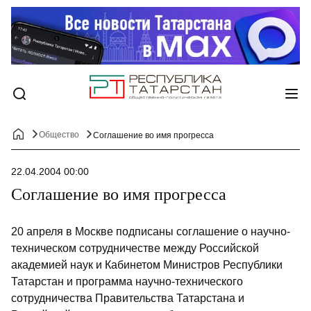
Общество
Соглашение во имя прогресса
22.04.2004 00:00
Соглашение во имя прогресса
20 апреля в Москве подписаны соглашение о научно-
техническом сотрудничестве между Российской
академией наук и Кабинетом Министров Республики
Татарстан и программа научно-технического
сотрудничества Правительства Татарстана и