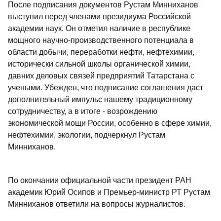
После подписания документов Рустам Минниханов
выступил перед членами президиума Российской
академии наук. Он отметил наличие в республике
мощного научно-производственного потенциала в
области добычи, переработки нефти, нефтехимии,
исторически сильной школы органической химии,
давних деловых связей предприятий Татарстана с
учеными. Убежден, что подписание соглашения даст
дополнительный импульс нашему традиционному
сотрудничеству, а в итоге - возрождению
экономической мощи России, особенно в сфере химии,
нефтехимии, экологии, подчеркнул Рустам
Минниханов.
По окончании официальной части президент РАН
академик Юрий Осипов и Премьер-министр РТ Рустам
Минниханов ответили на вопросы журналистов.