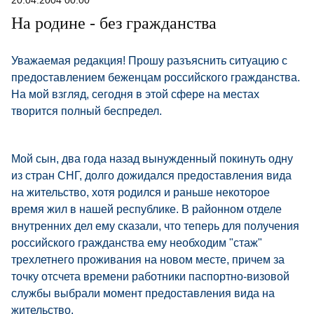
20.04.2004 00:00
На родине - без гражданства
Уважаемая редакция! Прошу разъяснить ситуацию с
предоставлением беженцам российского гражданства.
На мой взгляд, сегодня в этой сфере на местах
творится полный беспредел.
Мой сын, два года назад вынужденный покинуть одну
из стран СНГ, долго дожидался предоставления вида
на жительство, хотя родился и раньше некоторое
время жил в нашей республике. В районном отделе
внутренних дел ему сказали, что теперь для получения
российского гражданства ему необходим "стаж"
трехлетнего проживания на новом месте, причем за
точку отсчета времени работники паспортно-визовой
службы выбрали момент предоставления вида на
жительство.