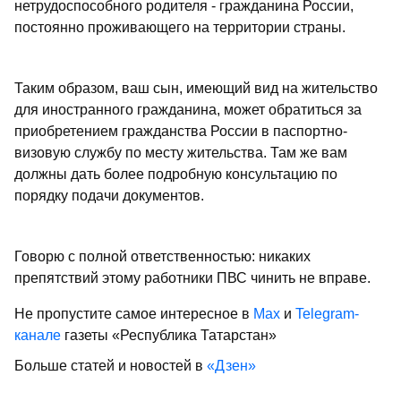
нетрудоспособного родителя - гражданина России,
постоянно проживающего на территории страны.
Таким образом, ваш сын, имеющий вид на жительство
для иностранного гражданина, может обратиться за
приобретением гражданства России в паспортно-
визовую службу по месту жительства. Там же вам
должны дать более подробную консультацию по
порядку подачи документов.
Говорю с полной ответственностью: никаких
препятствий этому работники ПВС чинить не вправе.
Не пропустите самое интересное в
Max
и
Telegram-
канале
газеты «Республика Татарстан»
Больше статей и новостей в
«Дзен»