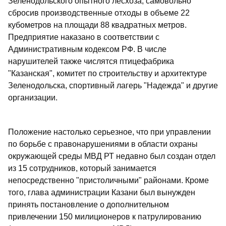
Зеленодольского опытного лесхоза, самовольно
сбросив производственные отходы в объеме 22
кубометров на площади 88 квадратных метров.
Предприятие наказано в соответствии с
Административным кодексом РФ. В числе
нарушителей также числятся птицефабрика
"Казанская", комитет по строительству и архитектуре
Зеленодольска, спортивный лагерь "Надежда" и другие
организации.
Положение настолько серьезное, что при управлении
по борьбе с правонарушениями в области охраны
окружающей среды МВД РТ недавно был создан отдел
из 15 сотрудников, который занимается
непосредственно "пристоличными" районами. Кроме
того, глава администрации Казани был вынужден
принять постановление о дополнительном
привлечении 150 милиционеров к патрулированию