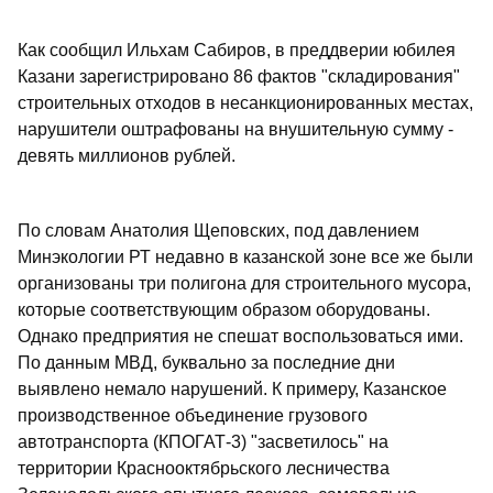
Как сообщил Ильхам Сабиров, в преддверии юбилея
Казани зарегистрировано 86 фактов "складирования"
строительных отходов в несанкционированных местах,
нарушители оштрафованы на внушительную сумму -
девять миллионов рублей.
По словам Анатолия Щеповских, под давлением
Минэкологии РТ недавно в казанской зоне все же были
организованы три полигона для строительного мусора,
которые соответствующим образом оборудованы.
Однако предприятия не спешат воспользоваться ими.
По данным МВД, буквально за последние дни
выявлено немало нарушений. К примеру, Казанское
производственное объединение грузового
автотранспорта (КПОГАТ-3) "засветилось" на
территории Краснооктябрьского лесничества