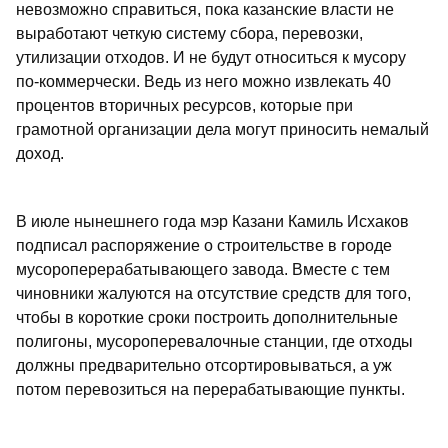
невозможно справиться, пока казанские власти не
выработают четкую систему сбора, перевозки,
утилизации отходов. И не будут относиться к мусору
по-коммерчески. Ведь из него можно извлекать 40
процентов вторичных ресурсов, которые при
грамотной организации дела могут приносить немалый
доход.
В июле нынешнего года мэр Казани Камиль Исхаков
подписал распоряжение о строительстве в городе
мусороперерабатывающего завода. Вместе с тем
чиновники жалуются на отсутствие средств для того,
чтобы в короткие сроки построить дополнительные
полигоны, мусороперевалочные станции, где отходы
должны предварительно отсортировываться, а уж
потом перевозиться на перерабатывающие пункты.