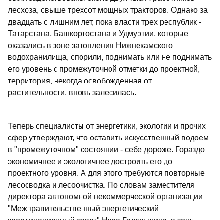
лесхоза, свыше трехсот мощных тракторов. Однако за
двадцать с лишним лет, пока власти трех республик -
Татарстана, Башкортостана и Удмуртии, которые
оказались в зоне затопления Нижнекамского
водохранилища, спорили, поднимать или не поднимать
его уровень с промежуточной отметки до проектной,
территория, некогда освобожденная от
растительности, вновь залесилась.
Теперь специалисты от энергетики, экологии и прочих
сфер утверждают, что оставить искусственный водоем
в "промежуточном" состоянии - себе дороже. Гораздо
экономичнее и экологичнее достроить его до
проектного уровня. А для этого требуются повторные
лесосводка и лесоочистка. По словам заместителя
директора автономной некоммерческой организации
"Межправительственный энергетический