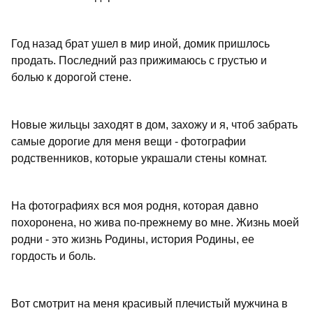
Год назад брат ушел в мир иной, домик пришлось
продать. Последний раз прижимаюсь с грустью и
болью к дорогой стене.
Новые жильцы заходят в дом, захожу и я, чтоб забрать
самые дорогие для меня вещи - фотографии
родственников, которые украшали стены комнат.
На фотографиях вся моя родня, которая давно
похоронена, но жива по-прежнему во мне. Жизнь моей
родни - это жизнь Родины, история Родины, ее
гордость и боль.
Вот смотрит на меня красивый плечистый мужчина в