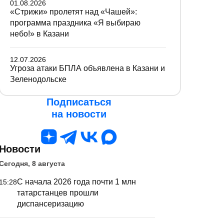
01.08.2026
«Стрижи» пролетят над «Чашей»:
программа праздника «Я выбираю
небо!» в Казани
12.07.2026
Угроза атаки БПЛА объявлена в Казани и
Зеленодольске
Подписаться
на новости
Новости
Сегодня, 8 августа
С начала 2026 года почти 1 млн
15:28
татарстанцев прошли
диспансеризацию