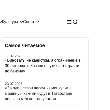
Культура
Спорт
Самое читаемое
17.07.2026
«Виноваты не канистры, а ограничение в
30 литров»: в Казани не утихают страсти
по бензину
23.07.2026
«За один сезон пасечник мог купить
машину»: какими будут в Татарстане
цены на мед нового урожая