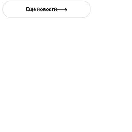
Еще новости