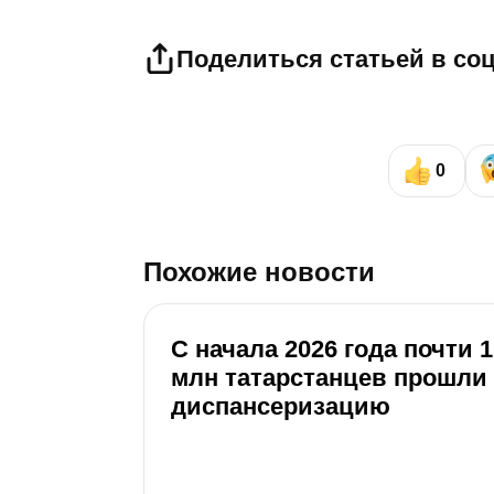
Поделиться статьей в со
0
Похожие новости
С начала 2026 года почти 1
млн татарстанцев прошли
диспансеризацию