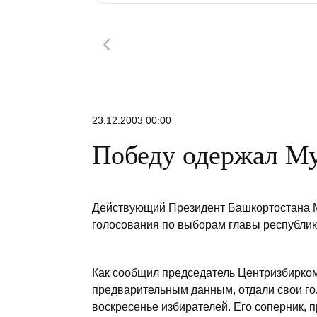
23.12.2003 00:00
Победу одержал Му
Действующий Президент Башкортостана М
голосования по выборам главы республик
Как сообщил председатель Центризбирком
предварительным данным, отдали свои го
воскресенье избирателей. Его соперник, 