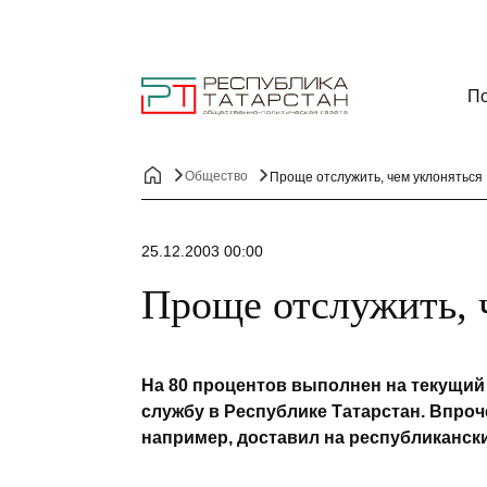
По
Общество
Проще отслужить, чем уклоняться
25.12.2003 00:00
Проще отслужить, 
На 80 процентов выполнен на текущий
службу в Республике Татарстан. Впроче
например, доставил на республиканск