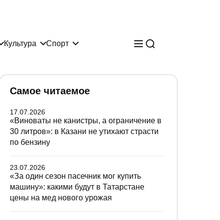
Культура
Спорт
Самое читаемое
17.07.2026
«Виноваты не канистры, а ограничение в
30 литров»: в Казани не утихают страсти
по бензину
23.07.2026
«За один сезон пасечник мог купить
машину»: какими будут в Татарстане
цены на мед нового урожая