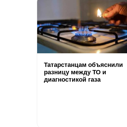
Татарстанцам объяснили
разницу между ТО и
диагностикой газа