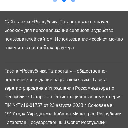
Сайт газеты «Республика Татарстан»
использует
«cookie»
для персонализации сервисов и удобства
пользователей сайтом. Использование «cookie» можно
отменить в настройках браузера.
Газета «Республика Татарстан» – общественно-
политическое издание на русском языке. Газета
зарегистрирована в Управлении Роскомнадзора по
Республике Татарстан. Регистрационный номер: серия
ПИ №ТУ16-01757 от 23 августа 2023 г. Основана в
1917 году. Учредители: Кабинет Министров Республики
Татарстан, Государственный Совет Республики