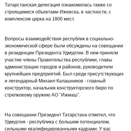
Татарстанская делегация ознакомилась также со
строящимися объектами Ижевска, в частности, с
комплексом цирка на 1800 мест.
Вопросы взаимодействия республик в социально-
экономической сфере были обсуждены на совещании
в резиденции Президента Удмуртии. В нем приняли
участие члены Правительства республики, главы
администрации городов и районов, руководители
крупнейших предприятий. Был среди присутствующих
и легендарный Михаил Калашников - главный
конструктор, начальник конструкторского бюро по
стрелковому оружию АО "Ижмаш".
На совещании Президент Татарстана отметил, что
Удмуртия - республика с большим потенциалом,
сильными квалифицированными кадрами. У вас