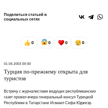
Поделиться статьей в
социальных сетях
0
0
0
0
01.04.2003 00:00
Турция по-прежнему открыта для
туристов
Встречу с журналистами ведущих республиканских
газет провел вчера генеральный консул Турецкой
Республики в Татарстане Исмаил Сефа Юджеэр.