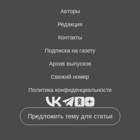
Авторы
Редакция
Контакты
Подписка на газету
Архив выпусков
Свежий номер
Политика конфиденциальности
Предложить тему для статьи