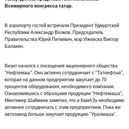
Всемирного конгресса татар.
В аэропорту гостей встречали Президент Удмуртской
Республики Александр Волков, Председатель
Правительства Юрий Питкевич, мэр Ижевска Виктор
Балакин.
Визит начался с посещения акционерного общества
"Нефтемаш". Оно активно сотрудничает с "Татнефтью",
которая на данном предприятии закупает до 70
процентов оборудования, необходимого компании.
Ознакомившись с образцами продукции "Нефтемаша",
Минтимер Шаймиев заметил, что и КамАЗу необходимо
активнее сотрудничать с этим предприятием. Пока же
автозавод больше закупает продукцию "Уралмаша".