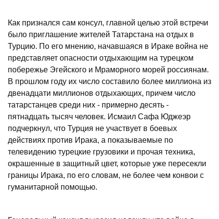
Как признался сам консул, главной целью этой встречи
было приглашение жителей Татарстана на отдых в
Турцию. По его мнению, начавшаяся в Ираке война не
представляет опасности отдыхающим на турецком
побережье Эгейского и Мраморного морей россиянам.
В прошлом году их число составило более миллиона из
двенадцати миллионов отдыхающих, причем число
татарстанцев среди них - примерно десять -
пятнадцать тысяч человек. Исмаил Сафа Юджеэр
подчеркнул, что Турция не участвует в боевых
действиях против Ирака, а показываемые по
телевидению турецкие грузовики и прочая техника,
окрашенные в защитный цвет, которые уже пересекли
границы Ирака, по его словам, не более чем конвои с
гуманитарной помощью.