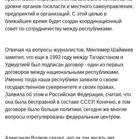
уровне органов госвласти и местного самоуправления,
предприятий и организаций. С этой целью в
ближайшее время будет создан координационный
совет по сотрудничеству между республиками.
Отвечая на вопросы журналистов, Минтимер Шаймиев
заметил, что еще в 1992 году между Татарстаном и
Удмуртией был подписан договор - один из первых
договоров между национальными республиками.
Именно тогда наши республики заявили о своем
государственном суверенитете и своих правах.
Заявила об этом и Российская Федерация, считая, что
она была бесправной в составе СССР. Конечно, в том
договоре было больше политики, сегодня же многие
вопросы отрегулированы федеральным центром.
Александр Волков сказал, что за эти десять лет