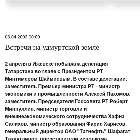
03.04.2003 00:00
Встречи на удмуртской земле
2 апреля в Ижевске побывала делегация
Татарстана во главе с Президентом РТ
Минтимером Шаймиевым. В составе делегации:
заместитель Премьер-министра РТ - министр
экономики и промышленности Алексей Пахомов,
заместитель Председателя Госсовета РТ Роберт
Миннуллин, министр торговли и
внешнеэкономического сотрудничества Хафиз
Салихов, министр образования Фарис Харисов,
генеральный директор ОАО "Татнефть" Шафагат
Тахаутдинов, представители исполкома