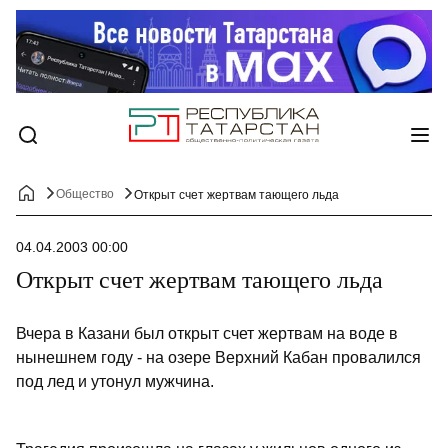
Общество
Открыт счет жертвам тающего льда
04.04.2003 00:00
Открыт счет жертвам тающего льда
Вчера в Казани был открыт счет жертвам на воде в
нынешнем году - на озере Верхний Кабан провалился
под лед и утонул мужчина.