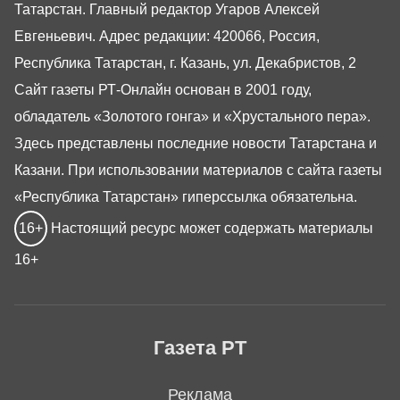
Татарстан. Главный редактор Угаров Алексей
Евгеньевич. Адрес редакции: 420066, Россия,
Республика Татарстан, г. Казань, ул. Декабристов, 2
Сайт газеты РТ-Онлайн основан в 2001 году,
обладатель «Золотого гонга» и «Хрустального пера».
Здесь представлены последние новости Татарстана и
Казани. При использовании материалов с сайта газеты
«Республика Татарстан» гиперссылка обязательна.
16+
Настоящий ресурс может содержать материалы
16+
Газета РТ
Реклама