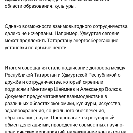
области образования, культуры.
Однако возможности взаимовыгодного сотрудничества
далеко не исчерпаны. Например, Удмуртия сегодня
может предложить Татарстану энергосберегающие
установки по добыче нефти.
Итогом совещания стало подписание договора между
Республикой Татарстан и Удмуртской Республикой о
дружбе и сотрудничестве, который скрепили
подписями Минтимер Шаймиев и Александр Волков.
Документ предусматривает взаимодействие в
различных областях экономики, культуры, искусства,
здравоохранения, социального обеспечения,
образования, науки. Предполагается регулярный
обмен делегациями, проведение совместных научно-
практических мероприятий, налаживание контактов на