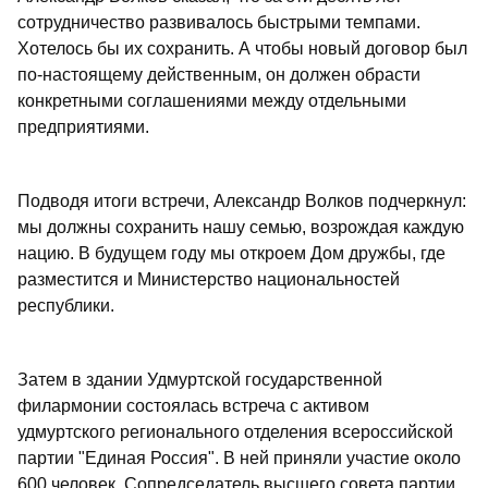
сотрудничество развивалось быстрыми темпами.
Хотелось бы их сохранить. А чтобы новый договор был
по-настоящему действенным, он должен обрасти
конкретными соглашениями между отдельными
предприятиями.
Подводя итоги встречи, Александр Волков подчеркнул:
мы должны сохранить нашу семью, возрождая каждую
нацию. В будущем году мы откроем Дом дружбы, где
разместится и Министерство национальностей
республики.
Затем в здании Удмуртской государственной
филармонии состоялась встреча с активом
удмуртского регионального отделения всероссийской
партии "Единая Россия". В ней приняли участие около
600 человек. Сопредседатель высшего совета партии