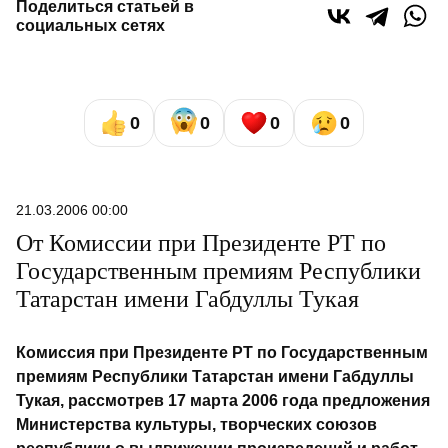
Поделиться статьей в
социальных сетях
0
0
0
0
21.03.2006 00:00
От Комиссии при Президенте РТ по
Государственным премиям Республики
Татарстан имени Габдуллы Тукая
Комиссия при Президенте РТ по Государственным
премиям Республики Татарстан имени Габдуллы
Тукая, рассмотрев 17 марта 2006 года предложения
Министерства культуры, творческих союзов