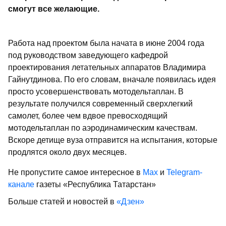
смогут все желающие.
Работа над проектом была начата в июне 2004 года
под руководством заведующего кафедрой
проектирования летательных аппаратов Владимира
Гайнутдинова. По его словам, вначале появилась идея
просто усовершенствовать мотодельтаплан. В
результате получился современный сверхлегкий
самолет, более чем вдвое превосходящий
мотодельтаплан по аэродинамическим качествам.
Вскоре детище вуза отправится на испытания, которые
продлятся около двух месяцев.
Не пропустите самое интересное в
Max
и
Telegram-
канале
газеты «Республика Татарстан»
Больше статей и новостей в
«Дзен»