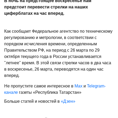
В ночь на предстоящее воскресенье нам
предстоит перевести стрелки на наших
циферблатах на час вперед.
Как сообщает Федеральное агентство по техническому
регулированию и метрологии, в соответствии с
порядком исчисления времени, определенным
Правительством РФ, на период с 26 марта по 29
октября текущего года в России устанавливается
"летнее" время. В этой связи стрелки часов в два часа
в воскресенье, 26 марта, переводятся на один час
вперед.
Не пропустите самое интересное в
Max
и
Telegram-
канале
газеты «Республика Татарстан»
Больше статей и новостей в
«Дзен»