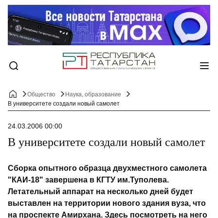
Общество
Наука, образование
В университете создали новый самолет
24.03.2006 00:00
В университете создали новый самолет
Сборка опытного образца двухместного самолета
"КАИ-18" завершена в КГТУ им.Туполева.
Летательный аппарат на несколько дней будет
выставлен на территории нового здания вуза, что
на проспекте Амирхана. Здесь посмотреть на него