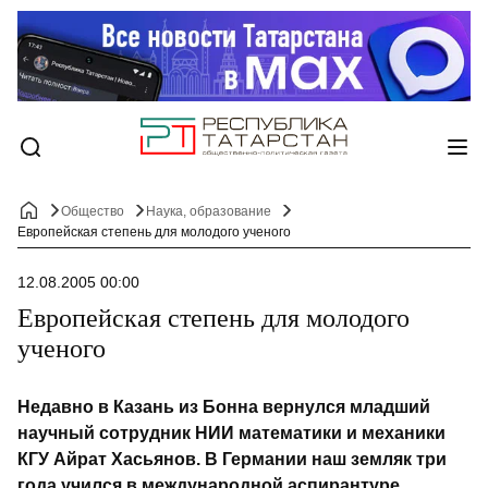
Общество
Наука, образование
Европейская степень для молодого ученого
12.08.2005 00:00
Европейская степень для молодого
ученого
Недавно в Казань из Бонна вернулся младший
научный сотрудник НИИ математики и механики
КГУ Айрат Хасьянов. В Германии наш земляк три
года учился в международной аспирантуре