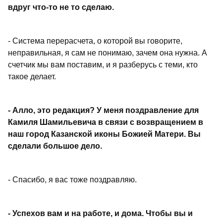
вдруг что-то не то сделаю.
- Система перерасчета, о которой вы говорите,
неправильная, я сам не понимаю, зачем она нужна. А
счетчик мы вам поставим, и я разберусь с теми, кто
такое делает.
- Алло, это редакция? У меня поздравление для
Камиля Шамильевича в связи с возвращением в
наш город Казанской иконы Божией Матери. Вы
сделали большое дело.
- Спасибо, я вас тоже поздравляю.
- Успехов вам и на работе, и дома. Чтобы вы и