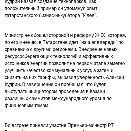
Кудрин назвал создание технопарков. Как
положительный пример он упомянул опыт
татарстанского бизнес-инкубатора "Идея".
Министр не обошел стороной и реформу ЖКХ, которая,
по его мнению, в Татарстане идет "на шаг впереди" по
сравнению с другими регионами. Внедрение новых
ресурсосберегающих технологий и эффективных
источников энергии позволит на первом этапе заметно
улучшить качество коммунальных услуг, а затем и
снизить на них тарифы, выразил уверенность Алексей
Кудрин. В завершение он пообещал, что будет
выступать инициатором проведения в Казани
различных саммитов международного уровня по
финансовым темам.
Во встрече приняли участие Премьер-министр РТ