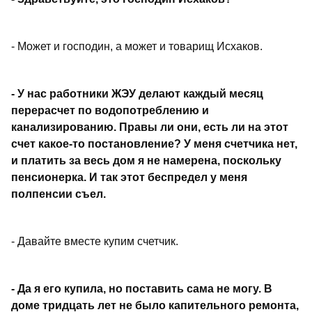
- Может и господин, а может и товарищ Исхаков.
- У нас работники ЖЭУ делают каждый месяц
перерасчет по водопотреблению и
канализированию. Правы ли они, есть ли на этот
счет какое-то постановление? У меня счетчика нет,
и платить за весь дом я не намерена, поскольку
пенсионерка. И так этот беспредел у меня
полпенсии съел.
- Давайте вместе купим счетчик.
- Да я его купила, но поставить сама не могу. В
доме тридцать лет не было капительного ремонта,