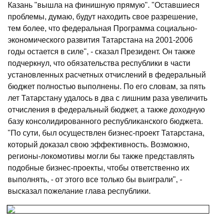
Казань "вышла на финишную прямую". "Оставшиеся
проблемы, думаю, будут находить свое разрешение,
тем более, что федеральная Программа социально-
экономического развития Татарстана на 2001-2006
годы остается в силе", - сказал Президент. Он также
подчеркнул, что обязательства республики в части
установленных расчетных отчислений в федеральный
бюджет полностью выполнены. По его словам, за пять
лет Татарстану удалось в два с лишним раза увеличить
отчисления в федеральный бюджет, а также доходную
базу консолидированного республиканского бюджета.
"По сути, был осуществлен бизнес-проект Татарстана,
который доказал свою эффективность. Возможно,
регионы-локомотивы могли бы также представлять
подобные бизнес-проекты, чтобы ответственно их
выполнять, - от этого все только бы выиграли", -
высказал пожелание глава республики.