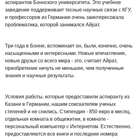
аспирантов Боннского университета. Это учебное
заведение поддерживает тесные научные связи с КГУ,
и профессоров из Германии очень заинтересовала
проблематика, которой занимался Айрат.
Три года в Бонне, вспоминает он, были, конечно, очень
насыщенными и интересными. Новые впечатления,
новые друзья со всего мира - это, считает Айрат,
приобретение ничуть не меньшее, чем полученные
знания и научные результаты.
Условия работы, которые предоставили аспиранту из
Казани в Германии, нашим соискателям ученых
степеней и не снились. Стипендия - 850 евро в месяц,
отдельная комната в общежитии, в комнате -
персональный компьютер с Интернетом. Естественно,
предоставляются все книги и последние номера