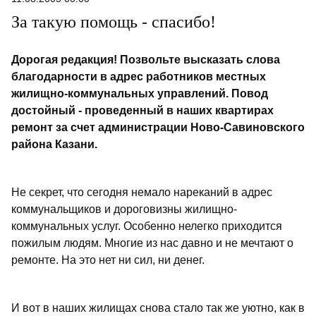
За такую помощь - спасибо!
Дорогая редакция! Позвольте высказать слова
благодарности в адрес работников местных
жилищно-коммунальных управлений. Повод
достойный - проведенный в наших квартирах
ремонт за счет администрации Ново-Савиновского
района Казани.
Не секрет, что сегодня немало нареканий в адрес
коммунальщиков и дороговизны жилищно-
коммунальных услуг. Особенно нелегко приходится
пожилым людям. Многие из нас давно и не мечтают о
ремонте. На это нет ни сил, ни денег.
И вот в наших жилищах снова стало так же уютно, как в