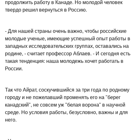
продолжить работу в Канаде. Но молодой человек
твердо решил вернуться в Россию.
- Для нашей страны очень важно, чтобы российские
молодые ученые, имеющие успешный опыт работы в
западных исследовательских группах, оставались на
родине, - считает профессор Аблаев. - И сегодня есть
такая тенденция: наша молодежь хочет работать в
России.
Так что Айрат, соскучившийся за три года по родному
городу и не пожелавший променять его на "берег
канадский", не совсем уж "белая ворона" в научной
среде. Но условия работы, безусловно, важны и для
него.