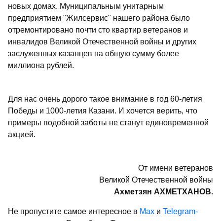
новых домах. Муниципальным унитарным
предприятием "Жилсервис" нашего района было
отремонтировано почти сто квартир ветеранов и
инвалидов Великой Отечественной войны и других
заслуженных казанцев на общую сумму более
миллиона рублей.
Для нас очень дорого такое внимание в год 60-летия
Победы и 1000-летия Казани. И хочется верить, что
примеры подобной заботы не станут единовременной
акцией.
От имени ветеранов
Великой Отечественной войны
Ахметзян АХМЕТХАНОВ.
Не пропустите самое интересное в
Max
и
Telegram-