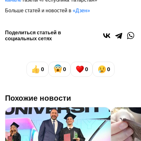
Больше статей и новостей в
«Дзен»
Поделиться статьей в
социальных сетях
0
0
0
0
Похожие новости