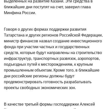
выделенных на развитие Казани. Эти средства в
ближайшие дни поступят на счет, заверил глава
Минфина России.
Говоря о других формах поддержки развития
Татарстана и других регионов Российской Федерации,
министр финансов назвал создание инвестиционного
фонда при участии частных и государственных
средств, которые будут направлены на строительство
инфраструктур, транспортных развязок, аэропортов,
подъездных путей к месторождениям, к крупным
промышленным объектам. Кроме того, в ближайшие
дни российские регионы должны будут
продемонстрировать готовность разрабатывать
проекты свободных экономических зон.
В качестве третьей формы господдержки Алексей