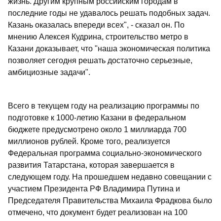
жизнь. Другим крупным российским городам в
последние годы не удавалось решать подобных задач.
Казань оказалась впереди всех", - сказал он. По
мнению Алексея Кудрина, строительство метро в
Казани доказывает, что "наша экономическая политика
позволяет сегодня решать достаточно серьезные,
амбициозные задачи".
Всего в текущем году на реализацию программы по
подготовке к 1000-летию Казани в федеральном
бюджете предусмотрено около 1 миллиарда 700
миллионов рублей. Кроме того, реализуется
Федеральная программа социально-экономического
развития Татарстана, которая завершается в
следующем году. На прошедшем недавно совещании с
участием Президента РФ Владимира Путина и
Председателя Правительства Михаила Фрадкова было
отмечено, что документ будет реализован на 100