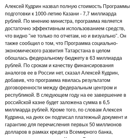
Алексей Кудрин назвал полную стоимость Программы
подготовки к 1000-летию Казани - 7,7 миллиарда
рублей. По мнению министра, программа является
достаточно эффективным использованием средств,
что видно "не только по отчетам, но и визуально". Он
также сообщил о том, что Программа социально-
экономического развития Татарстана в целом
обошлась федеральному бюджету в 63 миллиарда
рублей. По срокам и качеству финансирования
аналогов ее в России нет, сказал Алексей Кудрин,
добавив, что программа явилась результатом
договоренности между федеральным центром и
республикой. В следующем году на ее завершение в
российской казне будет заложена сумма в 6,5
миллиарда рублей. Кроме того, по словам Алексея
Кудрина, на днях он подписал платежный документ и
гарантию для перечисления первых 50 миллионов
долларов в рамках кредита Всемирного банка,