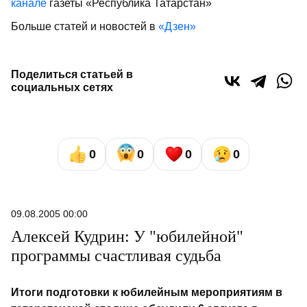
канале
газеты «Республика Татарстан»
Больше статей и новостей в
«Дзен»
Поделиться статьей в
социальных сетях
0
0
0
0
09.08.2005 00:00
Алексей Кудрин: У "юбилейной"
программы счастливая судьба
Итоги подготовки к юбилейным мероприятиям в