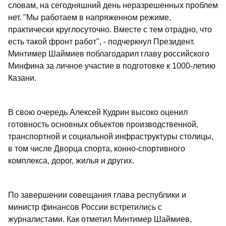
словам, на сегодняшний день неразрешенных проблем
нет. "Мы работаем в напряженном режиме,
практически круглосуточно. Вместе с тем отрадно, что
есть такой фронт работ", - подчеркнул Президент.
Минтимер Шаймиев поблагодарил главу российского
Минфина за личное участие в подготовке к 1000-летию
Казани.
В свою очередь Алексей Кудрин высоко оценил
готовность основных объектов производственной,
транспортной и социальной инфраструктуры столицы,
в том числе Дворца спорта, конно-спортивного
комплекса, дорог, жилья и других.
По завершении совещания глава республики и
министр финансов России встретились с
журналистами. Как отметил Минтимер Шаймиев,