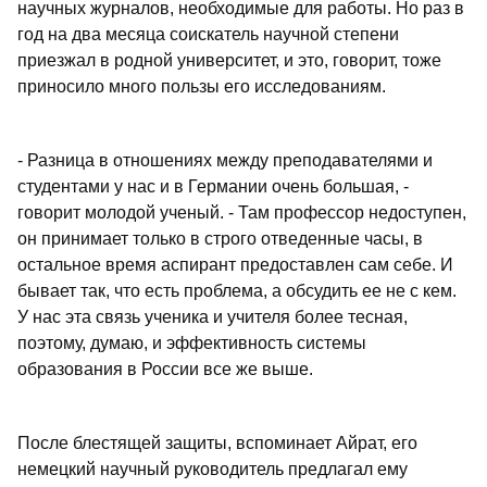
научных журналов, необходимые для работы. Но раз в
год на два месяца соискатель научной степени
приезжал в родной университет, и это, говорит, тоже
приносило много пользы его исследованиям.
- Разница в отношениях между преподавателями и
студентами у нас и в Германии очень большая, -
говорит молодой ученый. - Там профессор недоступен,
он принимает только в строго отведенные часы, в
остальное время аспирант предоставлен сам себе. И
бывает так, что есть проблема, а обсудить ее не с кем.
У нас эта связь ученика и учителя более тесная,
поэтому, думаю, и эффективность системы
образования в России все же выше.
После блестящей защиты, вспоминает Айрат, его
немецкий научный руководитель предлагал ему