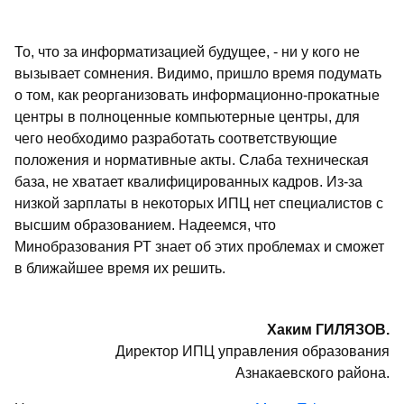
То, что за информатизацией будущее, - ни у кого не
вызывает сомнения. Видимо, пришло время подумать
о том, как реорганизовать информационно-прокатные
центры в полноценные компьютерные центры, для
чего необходимо разработать соответствующие
положения и нормативные акты. Слаба техническая
база, не хватает квалифицированных кадров. Из-за
низкой зарплаты в некоторых ИПЦ нет специалистов с
высшим образованием. Надеемся, что
Минобразования РТ знает об этих проблемах и сможет
в ближайшее время их решить.
Хаким ГИЛЯЗОВ.
Директор ИПЦ управления образования
Азнакаевского района.