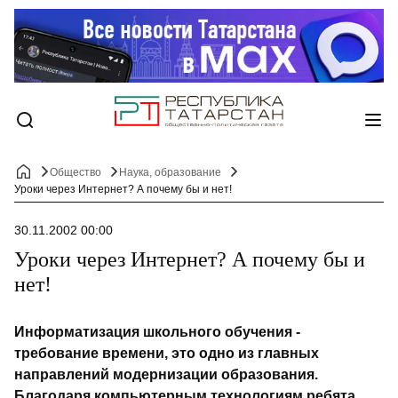
Общество
Наука, образование
Уроки через Интернет? А почему бы и нет!
30.11.2002 00:00
Уроки через Интернет? А почему бы и
нет!
Информатизация школьного обучения -
требование времени, это одно из главных
направлений модернизации образования.
Благодаря компьютерным технологиям ребята,