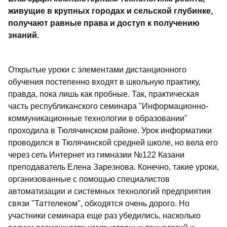
живущие в крупных городах и сельской глубинке,
получают равные права и доступ к получению
знаний.
Открытые уроки с элементами дистанционного
обучения постепенно входят в школьную практику,
правда, пока лишь как пробные. Так, практическая
часть республиканского семинара "Информационно-
коммуникационные технологии в образовании"
проходила в Тюлячинском районе. Урок информатики
проводился в Тюлячинской средней школе, но вела его
через сеть Интернет из гимназии №122 Казани
преподаватель Елена Зарезнова. Конечно, такие уроки,
организованные с помощью специалистов
автоматизации и системных технологий предприятия
связи "Таттелеком", обходятся очень дорого. Но
участники семинара еще раз убедились, насколько