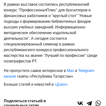
В рамках выставок состоялись республиканский
конкурс "ПрофессионалПлюс" для бухгалтеров и
финансовых работников и "круглый стол" "Новые
подходы к формированию библиотечных фондов
высших учебных заведений. Информационно-
методическое обеспечение издательской
деятельности". А сегодня состоится
специализированный семинар в рамках
республиканского конкурса профессионального
мастерства на звание "Лучший по профессии" среди
полиграфистов РТ.
Не пропустите самое интересное в
Max
и
Telegram-
канале
газеты «Республика Татарстан»
Больше статей и новостей в
«Дзен»
Поделиться статьей в
социальных сетях