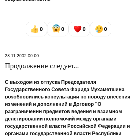
0
0
0
0
28.11.2002 00:00
Продолжение следует...
С выходом из отпуска Председателя
Государственного Совета Фарида Мухаметшина
возобновились консультации по поводу внесения
изменений и дополнений в Договор "О
разграничении предметов ведения и взаимном
делегировании полномочий между органами
государственной власти Российской Федерации и
органами государственной власти Республики