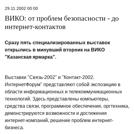
29.11.2002 00:00
ВИКО: от проблем безопасности - до
интернет-контактов
Сразу пять специализированных выставок
открылись в минувший вторник на ВИКО
"Казанская ярмарка".
Выставки "Связь-2002" и "Контакт-2002.
ИнтернетФорум" представляют собой экспозицию в
области информационных и телекоммуникационных
технологий. Здесь представлены компьютеры,
средства связи, программное обеспечение, оргтехника,
демонстрируются возможности и достижения
интернет-компаний, решение проблем интернет-
бизнеса.