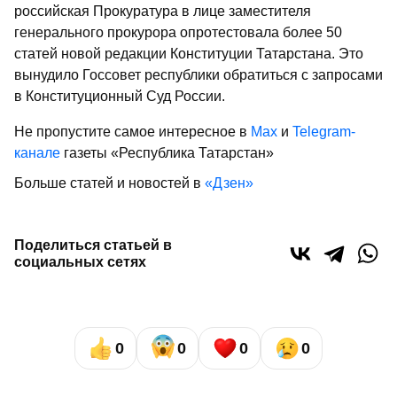
российская Прокуратура в лице заместителя
генерального прокурора опротестовала более 50
статей новой редакции Конституции Татарстана. Это
вынудило Госсовет республики обратиться с запросами
в Конституционный Суд России.
Не пропустите самое интересное в
Max
и
Telegram-
канале
газеты «Республика Татарстан»
Больше статей и новостей в
«Дзен»
Поделиться статьей в
социальных сетях
0
0
0
0