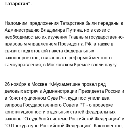
Татарстан".
Напомним, предложения Татарстана были переданы в
Администрацию Владимира Путина, но в связи с
необходимостью их изучения Главным государственно-
правовым управлением Президента РФ, а также в
связи с подготовкой пакета федеральных
законопроектов, связанных с реформой местного
самоуправления, в Московском Кремле взяли паузу.
26 ноября в Москве Ф.Мухаметшин провел ряд
деловых встреч в Администрации Президента России и
в Конституционном Суде РФ, куда поступили два
запроса Государственного Совета РТ - о проверке
конституционности отдельных статей федеральных
законов "О судебной системе Российской Федерации" и
"О Прокуратуре Российской Федерации". Как известно,