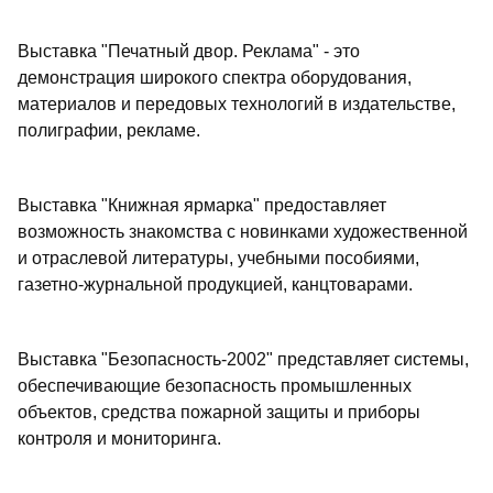
Выставка "Печатный двор. Реклама" - это
демонстрация широкого спектра оборудования,
материалов и передовых технологий в издательстве,
полиграфии, рекламе.
Выставка "Книжная ярмарка" предоставляет
возможность знакомства с новинками художественной
и отраслевой литературы, учебными пособиями,
газетно-журнальной продукцией, канцтоварами.
Выставка "Безопасность-2002" представляет системы,
обеспечивающие безопасность промышленных
объектов, средства пожарной защиты и приборы
контроля и мониторинга.