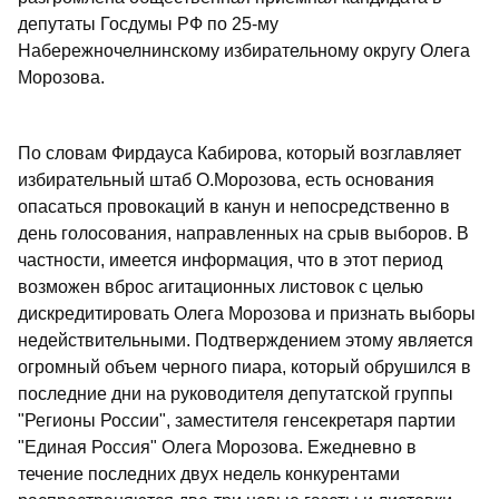
депутаты Госдумы РФ по 25-му
Набережночелнинскому избирательному округу Олега
Морозова.
По словам Фирдауса Кабирова, который возглавляет
избирательный штаб О.Морозова, есть основания
опасаться провокаций в канун и непосредственно в
день голосования, направленных на срыв выборов. В
частности, имеется информация, что в этот период
возможен вброс агитационных листовок с целью
дискредитировать Олега Морозова и признать выборы
недействительными. Подтверждением этому является
огромный объем черного пиара, который обрушился в
последние дни на руководителя депутатской группы
"Регионы России", заместителя генсекретаря партии
"Единая Россия" Олега Морозова. Ежедневно в
течение последних двух недель конкурентами