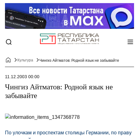
Культура
Чингиз Айтматов: Родной язык не забывайте
11.12.2003 00:00
Чингиз Айтматов: Родной язык не
забывайте
По улочкам и проспектам столицы Германии, по праву