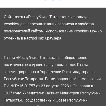
Сайт газеты «Республика Татарстан»
использует
«cookie»
для персонализации сервисов и удобства
пользователей сайтом. Использование «cookie» можно
отменить в настройках браузера.
Газета «Республика Татарстан» – общественно-
политическое издание на русском языке. Газета
зарегистрирована в Управлении Роскомнадзора по
Республике Татарстан. Регистрационный номер: серия
ПИ №ТУ16-01757 от 23 августа 2023 г. Основана в
1917 году. Учредители: Кабинет Министров Республики
Татарстан, Государственный Совет Республики