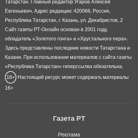
Татарстан. Главный редактор Угаров Алексей
Евгеньевич. Адрес редакции: 420066, Россия,
Республика Татарстан, г. Казань, ул. Декабристов, 2
Сайт газеты РТ-Онлайн основан в 2001 году,
обладатель «Золотого гонга» и «Хрустального пера».
Здесь представлены последние новости Татарстана и
Казани. При использовании материалов с сайта газеты
«Республика Татарстан» гиперссылка обязательна.
16+
Настоящий ресурс может содержать материалы
16+
Газета РТ
Реклама