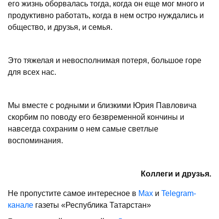
его жизнь оборвалась тогда, когда он еще мог много и
продуктивно работать, когда в нем остро нуждались и
общество, и друзья, и семья.
Это тяжелая и невосполнимая потеря, большое горе
для всех нас.
Мы вместе с родными и близкими Юрия Павловича
скорбим по поводу его безвременной кончины и
навсегда сохраним о нем самые светлые
воспоминания.
Коллеги и друзья.
Не пропустите самое интересное в
Max
и
Telegram-
канале
газеты «Республика Татарстан»