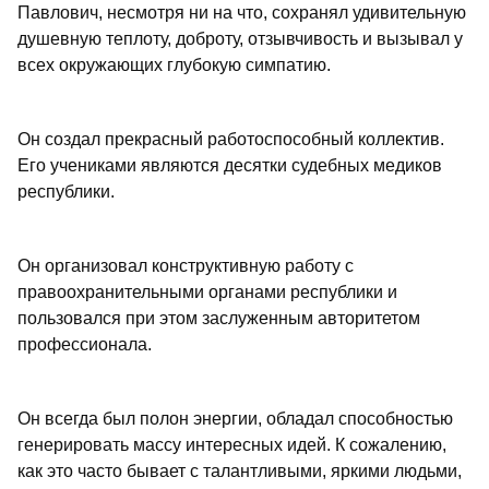
Павлович, несмотря ни на что, сохранял удивительную
душевную теплоту, доброту, отзывчивость и вызывал у
всех окружающих глубокую симпатию.
Он создал прекрасный работоспособный коллектив.
Его учениками являются десятки судебных медиков
республики.
Он организовал конструктивную работу с
правоохранительными органами республики и
пользовался при этом заслуженным авторитетом
профессионала.
Он всегда был полон энергии, обладал способностью
генерировать массу интересных идей. К сожалению,
как это часто бывает с талантливыми, яркими людьми,