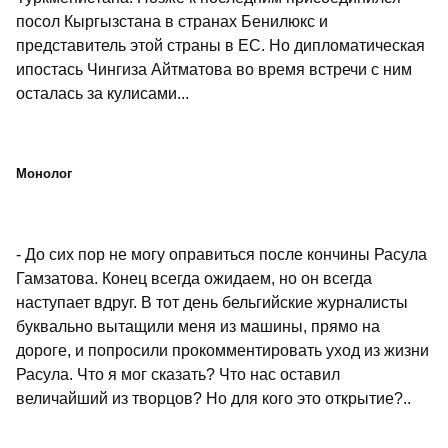
посол Кыргызстана в странах Бенилюкс и
представитель этой страны в ЕС. Но дипломатическая
ипостась Чингиза Айтматова во время встречи с ним
осталась за кулисами...
Монолог
- До сих пор не могу оправиться после кончины Расула
Гамзатова. Конец всегда ожидаем, но он всегда
наступает вдруг. В тот день бельгийские журналисты
буквально вытащили меня из машины, прямо на
дороге, и попросили прокомментировать уход из жизни
Расула. Что я мог сказать? Что нас оставил
величайший из творцов? Но для кого это открытие?..