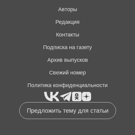
Авторы
Редакция
Контакты
Подписка на газету
Архив выпусков
Свежий номер
Политика конфиденциальности
Предложить тему для статьи