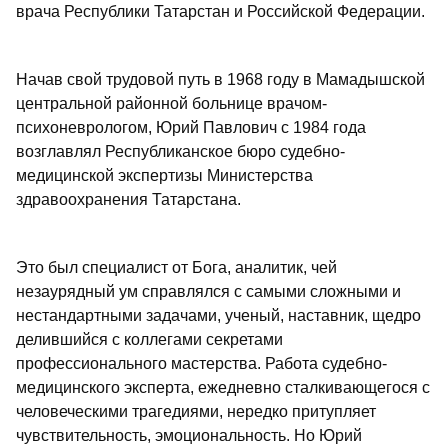
врача Республики Татарстан и Российской Федерации.
Начав свой трудовой путь в 1968 году в Мамадышской
центральной районной больнице врачом-
психоневрологом, Юрий Павлович с 1984 года
возглавлял Республиканское бюро судебно-
медицинской экспертизы Министерства
здравоохранения Татарстана.
Это был специалист от Бога, аналитик, чей
незаурядный ум справлялся с самыми сложными и
нестандартными задачами, ученый, наставник, щедро
делившийся с коллегами секретами
профессионального мастерства. Работа судебно-
медицинского эксперта, ежедневно сталкивающегося с
человеческими трагедиями, нередко притупляет
чувствительность, эмоциональность. Но Юрий