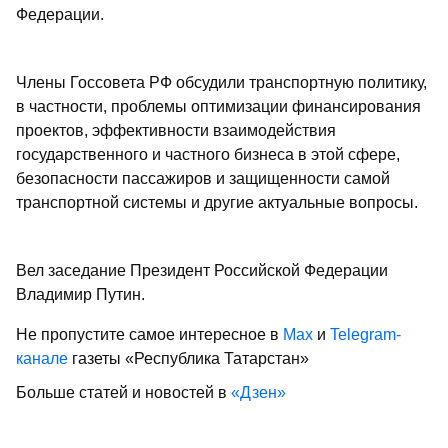
Федерации.
Члены Госсовета РФ обсудили транспортную политику,
в частности, проблемы оптимизации финансирования
проектов, эффективности взаимодействия
государственного и частного бизнеса в этой сфере,
безопасности пассажиров и защищенности самой
транспортной системы и другие актуальные вопросы.
Вел заседание Президент Российской Федерации
Владимир Путин.
Не пропустите самое интересное в
Max
и
Telegram-
канале
газеты «Республика Татарстан»
Больше статей и новостей в
«Дзен»