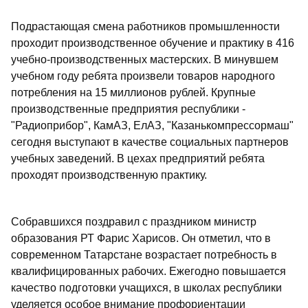
Подрастающая смена работников промышленности
проходит производственное обучение и практику в 416
учебно-производственных мастерских. В минувшем
учебном году ребята произвели товаров народного
потребления на 15 миллионов рублей. Крупные
производственные предприятия республики -
"Радиоприбор", КамАЗ, ЕлАЗ, "Казанькомпрессормаш"
сегодня выступают в качестве социальных партнеров
учебных заведений. В цехах предприятий ребята
проходят производственную практику.
Собравшихся поздравил с праздником министр
образования РТ Фарис Харисов. Он отметил, что в
современном Татарстане возрастает потребность в
квалифицированных рабочих. Ежегодно повышается
качество подготовки учащихся, в школах республики
уделяется особое внимание профориентации