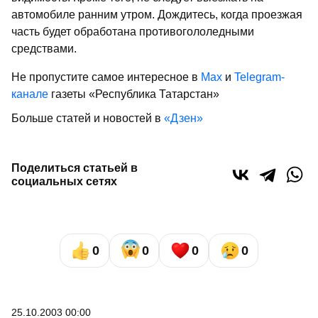
автомобиле ранним утром. Дождитесь, когда проезжая
часть будет обработана противогололедными
средствами.
Не пропустите самое интересное в
Max
и
Telegram-
канале
газеты «Республика Татарстан»
Больше статей и новостей в
«Дзен»
Поделиться статьей в
социальных сетях
0
0
0
0
25.10.2003 00:00