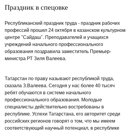
Праздник в спецовке
Республиканский праздник труда - праздник рабочих
профессий прошел 24 октября в казанском культурном
центре "Сайдаш". Преподавателей и учащихся
учреждений начального профессионального
образования поздравила заместитель Премьер-
министра РТ Зиля Валеева.
Татарстан по праву называют республикой труда,
сказала З.Валеева. Сегодня у нас более 40 тысяч
ребят обучаются в системе начального
профессионального образования. Молодые
специалисты действительно востребованы в
республике. Успехи Татарстана, его авторитет среди
российских регионов говорят о том, что мы имеем
соответствующий научный потенциал, в республике