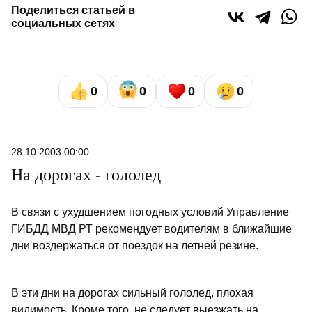
Поделиться статьей в
социальных сетях
0
0
0
0
28.10.2003 00:00
На дорогах - гололед
В связи с ухудшением погодных условий Управление
ГИБДД МВД РТ рекомендует водителям в ближайшие
дни воздержаться от поездок на летней резине.
В эти дни на дорогах сильный гололед, плохая
видимость. Кроме того, не следует выезжать на