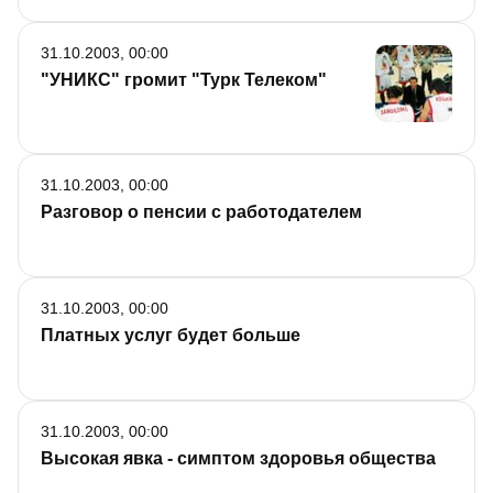
31.10.2003, 00:00
"УНИКС" громит "Турк Телеком"
31.10.2003, 00:00
Разговор о пенсии с работодателем
31.10.2003, 00:00
Платных услуг будет больше
31.10.2003, 00:00
Высокая явка - симптом здоровья общества