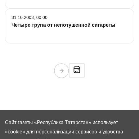
31.10.2003, 00:00
Четыре трупа от непотушенной сигареты
Сайт газеты «Республика Татарстан»
использует
«cookie»
для персонализации сервисов и удобства