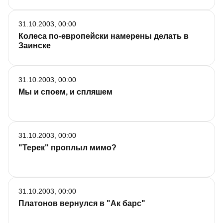
31.10.2003, 00:00
Колеса по-европейски намерены делать в
Заинске
31.10.2003, 00:00
Мы и споем, и спляшем
31.10.2003, 00:00
"Терек" проплыл мимо?
31.10.2003, 00:00
Платонов вернулся в "Ак барс"