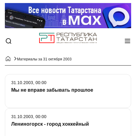
Материалы за 31 октября 2003
31.10.2003, 00:00
Мы не вправе забывать прошлое
31.10.2003, 00:00
Лениногорск - город хоккейный