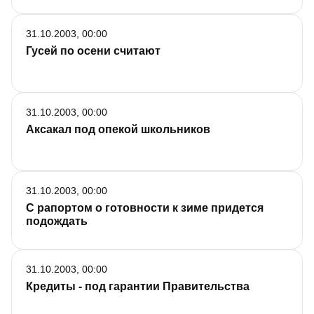
31.10.2003, 00:00
Гусей по осени считают
31.10.2003, 00:00
Аксакал под опекой школьников
31.10.2003, 00:00
С рапортом о готовности к зиме придется
подождать
31.10.2003, 00:00
Кредиты - под гарантии Правительства