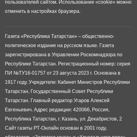
пользователей сайтом. Использование «cookie» можно
отменить в настройках браузера.
Газета «Республика Татарстан» – общественно-
политическое издание на русском языке. Газета
зарегистрирована в Управлении Роскомнадзора по
Республике Татарстан. Регистрационный номер: серия
ПИ №ТУ16-01757 от 23 августа 2023 г. Основана в
1917 году. Учредители: Кабинет Министров Республики
Татарстан, Государственный Совет Республики
Татарстан. Главный редактор Угаров Алексей
Евгеньевич. Адрес редакции: 420066, Россия,
Республика Татарстан, г. Казань, ул. Декабристов, 2
Сайт газеты РТ-Онлайн основан в 2001 году,