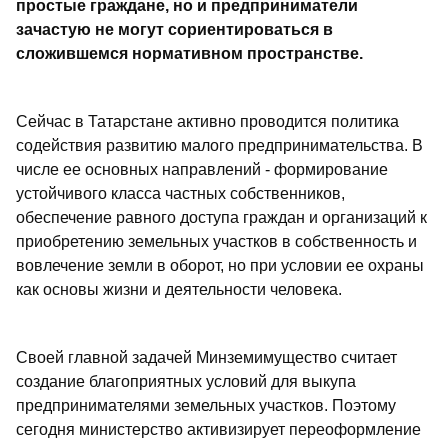
простые граждане, но и предприниматели
зачастую не могут сориентироваться в
сложившемся нормативном пространстве.
Сейчас в Татарстане активно проводится политика
содействия развитию малого предпринимательства. В
числе ее основных направлений - формирование
устойчивого класса частных собственников,
обеспечение равного доступа граждан и организаций к
приобретению земельных участков в собственность и
вовлечение земли в оборот, но при условии ее охраны
как основы жизни и деятельности человека.
Своей главной задачей Минземимущество считает
создание благоприятных условий для выкупа
предпринимателями земельных участков. Поэтому
сегодня министерство активизирует переоформление