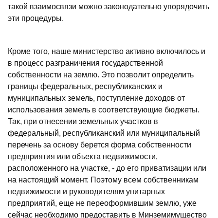
такой взаимосвязи можно законодательно упорядочить
эти процедуры.
Кроме того, наше министерство активно включилось и
в процесс разграничения государственной
собственности на землю. Это позволит определить
границы федеральных, республиканских и
муниципальных земель, поступление доходов от
использования земель в соответствующие бюджеты.
Так, при отнесении земельных участков в
федеральный, республиканский или муниципальный
перечень за основу берется форма собственности
предприятия или объекта недвижимости,
расположенного на участке, - до его приватизации или
на настоящий момент. Поэтому всем собственникам
недвижимости и руководителям унитарных
предприятий, еще не переоформившим землю, уже
сейчас необходимо предоставить в Минземимущество