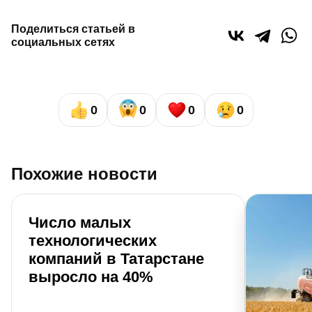
Поделиться статьей в
социальных сетях
0
0
0
0
Похожие новости
Число малых
технологических
компаний в Татарстане
выросло на 40%