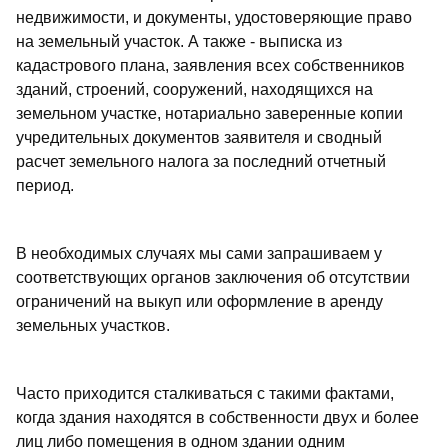
недвижимости, и документы, удостоверяющие право
на земельный участок. А также - выписка из
кадастрового плана, заявления всех собственников
зданий, строений, сооружений, находящихся на
земельном участке, нотариально заверенные копии
учредительных документов заявителя и сводный
расчет земельного налога за последний отчетный
период.
В необходимых случаях мы сами запрашиваем у
соответствующих органов заключения об отсутствии
ограничений на выкуп или оформление в аренду
земельных участков.
Часто приходится сталкиваться с такими фактами,
когда здания находятся в собственности двух и более
лиц либо помещения в одном здании одним