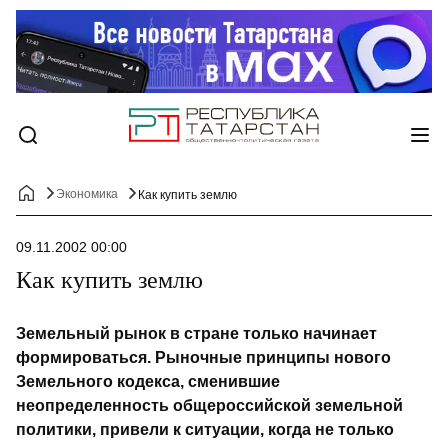
Экономика
Как купить землю
09.11.2002 00:00
Как купить землю
Земельный рынок в стране только начинает
формироваться. Рыночные принципы нового
Земельного кодекса, сменившие
неопределенность общероссийской земельной
политики, привели к ситуации, когда не только