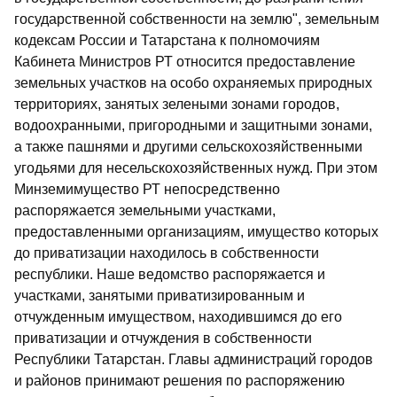
государственной собственности на землю", земельным
кодексам России и Татарстана к полномочиям
Кабинета Министров РТ относится предоставление
земельных участков на особо охраняемых природных
территориях, занятых зелеными зонами городов,
водоохранными, пригородными и защитными зонами,
а также пашнями и другими сельскохозяйственными
угодьями для несельскохозяйственных нужд. При этом
Минземимущество РТ непосредственно
распоряжается земельными участками,
предоставленными организациям, имущество которых
до приватизации находилось в собственности
республики. Наше ведомство распоряжается и
участками, занятыми приватизированным и
отчужденным имуществом, находившимся до его
приватизации и отчуждения в собственности
Республики Татарстан. Главы администраций городов
и районов принимают решения по распоряжению