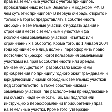
прав на земельные участки с учетом принципов,
провозглашенных новым Земельным кодексом РФ. В
чем суть этих принципов? В первую очередь, открыто и
только на торгах предоставлять в собственность
свободные земельные участки, отчуждать здания и
строения вместе с земельными участками (за
исключением земельных участков, изъятых или
ограниченных в обороте). Кроме того, до 1 января 2004
года юридические лица должны переоформить право
постоянного (бессрочного) пользования земельными
участками на правах собственности или аренды.
Минземимущество РТ разработало механизмы
приобретения по принципу "одного окна" гражданами и
юридическими лицами свободных земельных участков
под строительство, а также собственниками -
земельных участков, где расположены принадлежащие
им объекты недвижимости. Так, мы подготовили
инструкцию о переоформлении (приобретении) прав
на земельные участки. Кроме того, утвержден