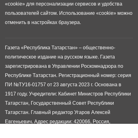
«cookie»
для персонализации сервисов и удобства
пользователей сайтом. Использование «cookie» можно
отменить в настройках браузера.
Газета «Республика Татарстан» – общественно-
политическое издание на русском языке. Газета
зарегистрирована в Управлении Роскомнадзора по
Республике Татарстан. Регистрационный номер: серия
ПИ №ТУ16-01757 от 23 августа 2023 г. Основана в
1917 году. Учредители: Кабинет Министров Республики
Татарстан, Государственный Совет Республики
Татарстан. Главный редактор Угаров Алексей
Евгеньевич. Адрес редакции: 420066, Россия,
Республика Татарстан, г. Казань, ул. Декабристов, 2