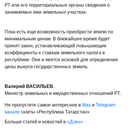
РТ или его территориальные органы сведения о
занимаемых ими земельных участках.
Пока есть еще возможность приобрести землю по
минимальным ценам. В ближайшее время будет
принят закон, устанавливающий повышающие
коэффициенты к ставкам земельного налога в
республике. Они и явятся основой для определения
цены выкупа государственных земель.
Валерий ВАСИЛЬЕВ.
Министр земельных и имущественных отношений РТ.
Не пропустите самое интересное в
Max
и
Telegram-
канале
газеты «Республика Татарстан»
Больше статей и новостей в
«Дзен»