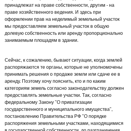
принадлежат на праве собственности, другим - на
праве хозяйственного ведения. И здесь при
оформлении прав на неделимый земельный участок
мы предоставляем земельный участок в общую
долевую собственность или аренду пропорционально
занимаемым площадям в здании.
Сейчас, к сожалению, бывают ситуации, когда землей
распоряжаются те органы, которые не уполномочены
принимать решения о продаже земли или сдаче ее в
аренду. Поэтому хочу пояснить, кто и по каким
категориям земель согласно законодательству должен
предоставлять земельные участки. Так, согласно
федеральному Закону "О приватизации
государственного и муниципального имущества",
постановлению Правительства РФ "О порядке
распоряжения земельными участками, находящимися
в государственной собственности, до разграничения