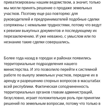
приватизированы нашим ведомством, а значит, только
мы могли принять решение о продаже земельных
участков. Поэтому еще раз повторяю: для
руководителей и предпринимателей подобные сделки
сопряжены с немалыми трудностями, потому что ведут
к ревизии выкупных документов и последующему их
перезаключению. И уже неважно, с умыслом или по
незнанию такие сделки совершались.
Более года назад в городах и районах появились
территориальные подразделения нашего
министерства. И это позволило перейти к системной
работе по выкупу земельных участков, передаче их в
аренду и разрешению спорных вопросов в масштабах
всей республики. Фактическая соподчиненность
территориальных органов главам администраций,
безусловно, играет положительную роль при принятии
решений по земельным вопросам, потому что только в