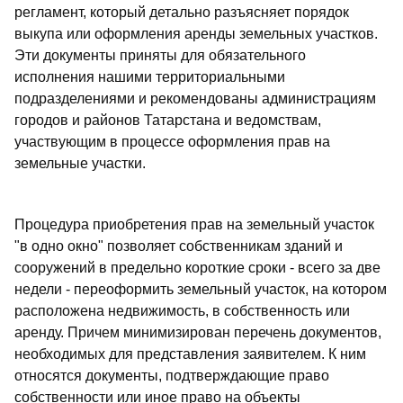
регламент, который детально разъясняет порядок
выкупа или оформления аренды земельных участков.
Эти документы приняты для обязательного
исполнения нашими территориальными
подразделениями и рекомендованы администрациям
городов и районов Татарстана и ведомствам,
участвующим в процессе оформления прав на
земельные участки.
Процедура приобретения прав на земельный участок
"в одно окно" позволяет собственникам зданий и
сооружений в предельно короткие сроки - всего за две
недели - переоформить земельный участок, на котором
расположена недвижимость, в собственность или
аренду. Причем минимизирован перечень документов,
необходимых для представления заявителем. К ним
относятся документы, подтверждающие право
собственности или иное право на объекты