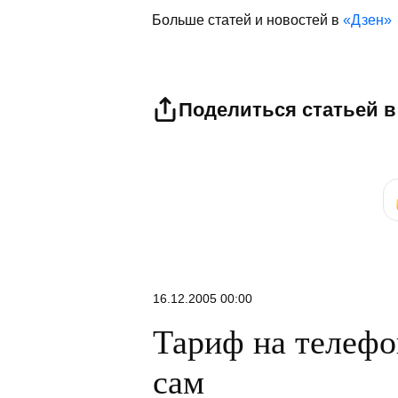
Больше статей и новостей в
«Дзен»
Поделиться статьей в
16.12.2005 00:00
Тариф на телефо
сам