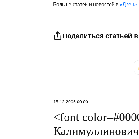
Больше статей и новостей в
«Дзен»
Поделиться статьей в
15.12.2005 00:00
<font color=#0
Калимуллинович 