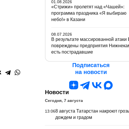
01.08.2026
«Стрижи» пролетят над «Чашей»:
программа праздника «Я выбираю
небо!» в Казани
08.07.2026
В результате массированной атаки
повреждены предприятия Нижнека
есть пострадавшие
Подписаться
на новости
Новости
Сегодня, 7 августа
8 августа Татарстан накроют гроз
13:06
дождем и градом