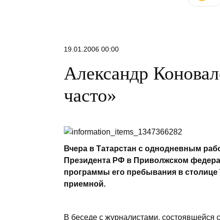
19.01.2006 00:00
Александр Коновал
часто»
Вчера в Татарстан с однодневным ра
Президента РФ в Приволжском федера
программы его пребывания в столице 
приемной.
В беседе с журналистами, состоявшейся 