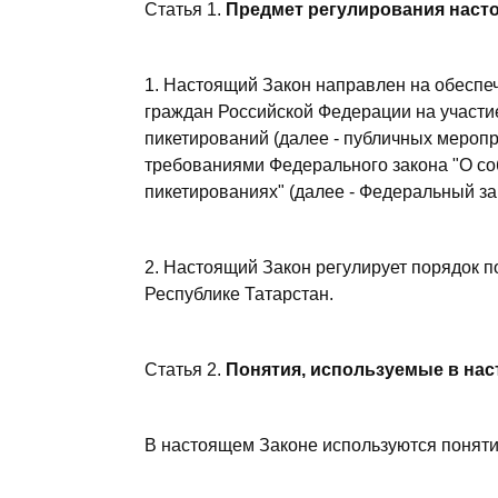
Статья 1.
Предмет регулирования наст
1. Настоящий Закон направлен на обеспе
граждан Российской Федерации на участи
пикетирований (далее - публичных меропр
требованиями Федерального закона "О со
пикетированиях" (далее - Федеральный за
2. Настоящий Закон регулирует порядок 
Республике Татарстан.
Статья 2.
Понятия, используемые в на
В настоящем Законе используются понятия