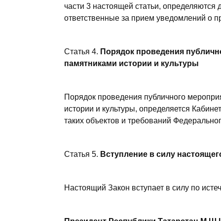
части 3 настоящей статьи, определяются 
ответственные за прием уведомлений о п
Статья 4.
Порядок проведения публичн
памятниками истории и культуры
Порядок проведения публичного меропри
истории и культуры, определяется Кабине
таких объектов и требований Федеральног
Статья 5.
Вступление в силу настоящег
Настоящий Закон вступает в силу по исте