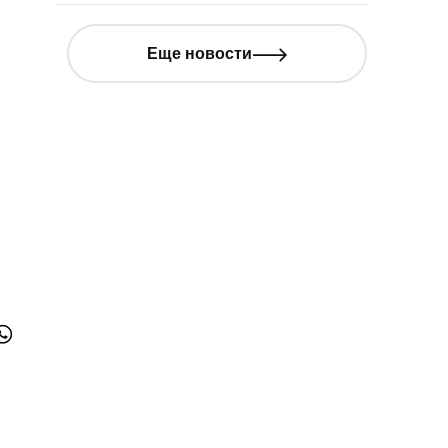
Еще новости