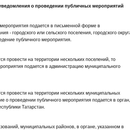
 уведомления о проведении публичных мероприятий
 мероприятия подается в письменной форме в
я - городского или сельского поселения, городского округ
ведение публичного мероприятия.
ся провести на территории нескольких поселений, то
ероприятия подается в администрацию муниципального
тся провести на территории нескольких муниципальных
ние о проведении публичного мероприятия подается в орган
спублики Татарстан.
зований, муниципальных районов, в органе, указанном в