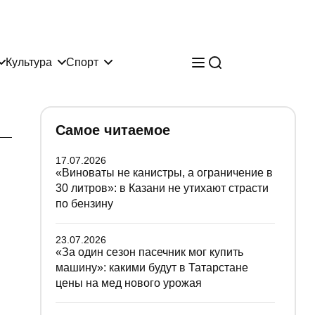
Культура
Спорт
Самое читаемое
17.07.2026
«Виноваты не канистры, а ограничение в
30 литров»: в Казани не утихают страсти
по бензину
23.07.2026
«За один сезон пасечник мог купить
машину»: какими будут в Татарстане
цены на мед нового урожая