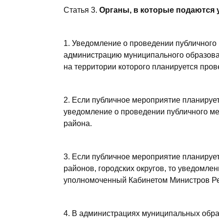
Статья 3.
Органы, в которые подаются
1. Уведомление о проведении публичного
администрацию муниципального образовани
на территории которого планируется про
2. Если публичное мероприятие планирует
уведомление о проведении публичного м
района.
3. Если публичное мероприятие планируе
районов, городских округов, то уведомле
уполномоченный Кабинетом Министров Ре
4. В администрациях муниципальных обра