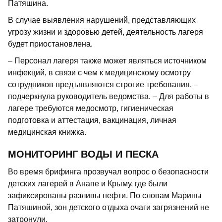
Патяшина.
В случае выявления нарушений, представляющих
угрозу жизни и здоровью детей, деятельность лагеря
будет приостановлена.
– Персонал лагеря также может являться источником
инфекций, в связи с чем к медицинскому осмотру
сотрудников предъявляются строгие требования, –
подчеркнула руководитель ведомства. – Для работы в
лагере требуются медосмотр, гигиеническая
подготовка и аттестация, вакцинация, личная
медицинская книжка.
МОНИТОРИНГ ВОДЫ И ПЕСКА
Во время брифинга прозвучал вопрос о безопасности
детских лагерей в Анапе и Крыму, где были
зафиксированы разливы нефти. По словам Марины
Патяшиной, зон детского отдыха очаги загрязнений не
затронули.