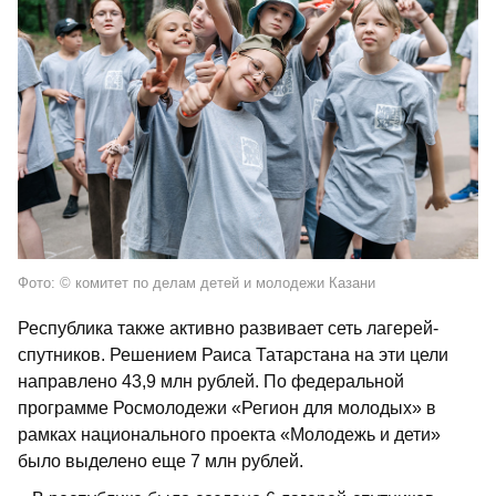
Фото: © комитет по делам детей и молодежи Казани
Республика также активно развивает сеть лагерей-
спутников. Решением Раиса Татарстана на эти цели
направлено 43,9 млн рублей. По федеральной
программе Росмолодежи «Регион для молодых» в
рамках национального проекта «Молодежь и дети»
было выделено еще 7 млн рублей.