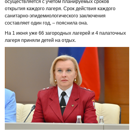
осуществляется с учетом планируемых сроков
открытия каждого лагеря. Срок действия каждого
санитарно-эпидемиологического заключения
составляет один год, – пояснила она.
На 1 июня уже 66 загородных лагерей и 4 палаточных
лагеря приняли детей на отдых.