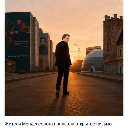
Жители Менделеевска написали открытое письмо