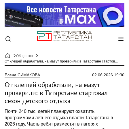
Общество
От клещей обработали, на мазут проверили: в Татарстане стартовал сезон детского отдыха
Елена СИМАКОВА
02.06.2026 19:30
От клещей обработали, на мазут
проверили: в Татарстане стартовал
сезон детского отдыха
Почти 240 тыс. детей планируют охватить
программами летнего отдыха власти Татарстана в
2026 году. Часть ребят разместят в лагерях