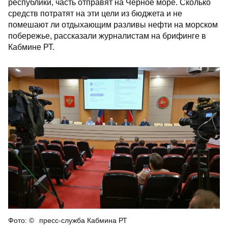
республики, часть отправят на Черное море. Сколько
средств потратят на эти цели из бюджета и не
помешают ли отдыхающим разливы нефти на морском
побережье, рассказали журналистам на брифинге в
Кабмине РТ.
пресс-служба Кабмина РТ