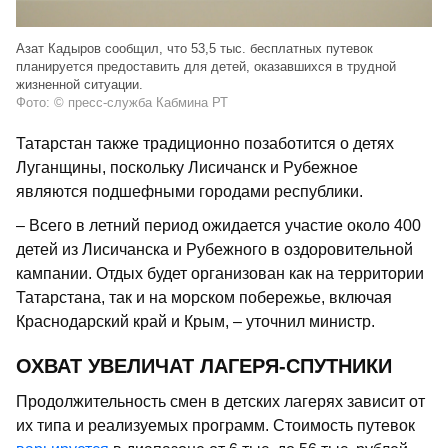
Азат Кадыров сообщил, что 53,5 тыс. бесплатных путевок
планируется предоставить для детей, оказавшихся в трудной
жизненной ситуации.
Фото: © пресс-служба Кабмина РТ
Татарстан также традиционно позаботится о детях
Луганщины, поскольку Лисичанск и Рубежное
являются подшефными городами республики.
– Всего в летний период ожидается участие около 400
детей из Лисичанска и Рубежного в оздоровительной
кампании. Отдых будет организован как на территории
Татарстана, так и на морском побережье, включая
Краснодарский край и Крым, – уточнил министр.
ОХВАТ УВЕЛИЧАТ ЛАГЕРЯ-СПУТНИКИ
Продолжительность смен в детских лагерях зависит от
их типа и реализуемых программ. Стоимость путевок