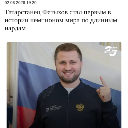
02.06.2026 19:20
Татарстанец Фатыхов стал первым в
истории чемпионом мира по длинным
нардам