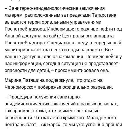
– Санитарно-эпидемиологические заключения
лагерям, расположенным за пределами Татарстана,
выдаются территориальными управлениями
Роспотребнадзора. Информация о разливе нефти под
Анапой доступна на сайте Центрального аппарата
Роспотребнадзора. Специалисты ведут непрерывный
мониторинг качества песка и воды на пляжах. Все
данные доступны для ознакомления. По имеющейся у
нас информации, сегодня ситуация не представляет
опасности для детей, – прокомментировала она.
Марина Патяшина подчеркнула, что отдых на
Черноморском побережье официально разрешен.
– Процедура получения санитарно-
эпидемиологических заключений в разных регионах,
как правило, схожа, хотя и имеет локальные
особенности. Что касается крымского Молодежного
центра «Сэлэт – Ак Барс», то мы уже успешно прошли