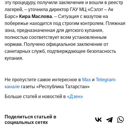
эту процедуру, получили заключение и вошли в реестр
лагерей, – уточнила директор ГАУ МЦ «Сэлэт – Ак
Барс»
Кира Маслова
. – Ситуация с мазутом на
побережье находится под строгим контролем. Пляжная
зона, предназначенная для детского купания,
полностью соответствует всем установленным
нормам. Получено официальное заключение от
санитарных служб, подтверждающее безопасность
купания.
Не пропустите самое интересное в
Max
и
Telegram-
канале
газеты «Республика Татарстан»
Больше статей и новостей в
«Дзен»
Поделиться статьей в
социальных сетях