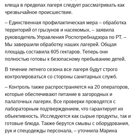
клеща в пределах лагеря следует рассматривать как
чрезвычайное происшествие.
– Единственная профилактическая мера – обработка
территорий от грызунов и насекомых, – заявила
руководитель Управления Роспотребнадзора по РТ. –
Мы завершили обработку наших лагерей. Общая
площадь составила 605 гектаров. Теперь они
полностью готовы к безопасному пребыванию детей.
В течение летнего сезона все лагеря будут строго
контролироваться со стороны санитарных служб.
– Контроль также распространяется на 20 операторов,
которые обеспечивают питание в загородных и
палаточных лагерях. Все проверки проводятся с
лабораторным подтверждением, что гарантирует их
объективность. Исследуются как сырые продукты, так и
готовые блюда. Также берутся смывы с оборудования,
рук и спецодежды персонала, – уточнила Марина