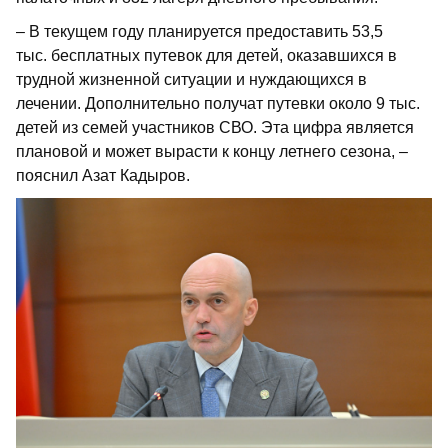
– В текущем году планируется предоставить 53,5
тыс. бесплатных путевок для детей, оказавшихся в
трудной жизненной ситуации и нуждающихся в
лечении. Дополнительно получат путевки около 9 тыс.
детей из семей участников СВО. Эта цифра является
плановой и может вырасти к концу летнего сезона, –
пояснил Азат Кадыров.