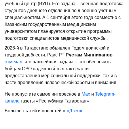
учебный центр (ВУЦ). Его задача – военная подготовка
студентов дневного отделения по 9 военно-учетным
специальностям. А 1 сентября этого года совместно с
Казанским государственным медицинским
университетом планируется открытие программы
подготовки специалистов медицинской службы.
2026-й в Татарстане объявлен Годом воинской и
трудовой доблести. Раис РТ
Рустам Минниханов
отмечал
, что важнейшая задача – это обеспечить
бойцам СВО надежный тыл как в части
предоставления мер социальной поддержки, так и в
части проявления человеческой заботы и внимания.
Не пропустите самое интересное в
Max
и
Telegram-
канале
газеты «Республика Татарстан»
Больше статей и новостей в
«Дзен»