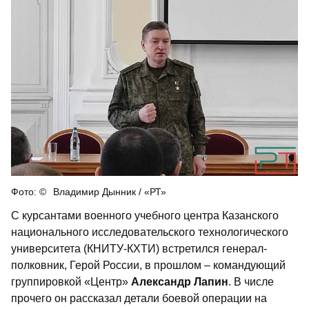
Владимир Дынник / «РТ»
С курсантами военного учебного центра Казанского
национального исследовательского технологического
университета (КНИТУ-КХТИ) встретился генерал-
полковник, Герой России, в прошлом – командующий
группировкой «Центр»
Александр Лапин
. В числе
прочего он рассказал детали боевой операции на