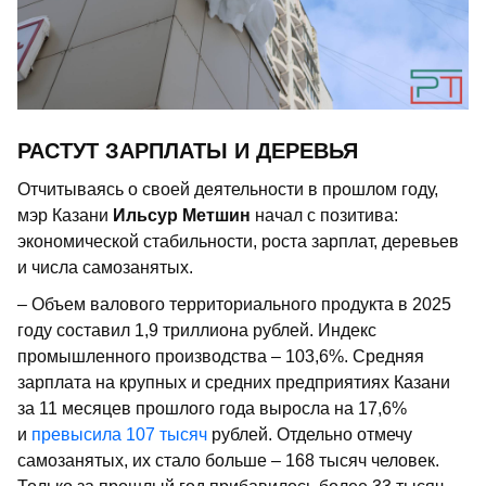
РАСТУТ ЗАРПЛАТЫ И ДЕРЕВЬЯ
Отчитываясь о своей деятельности в прошлом году,
мэр Казани
Ильсур Метшин
начал с позитива:
экономической стабильности, роста зарплат, деревьев
и числа самозанятых.
– Объем валового территориального продукта в 2025
году составил 1,9 триллиона рублей. Индекс
промышленного производства – 103,6%. Средняя
зарплата на крупных и средних предприятиях Казани
за 11 месяцев прошлого года выросла на 17,6%
и
превысила 107 тысяч
рублей. Отдельно отмечу
самозанятых, их стало больше – 168 тысяч человек.