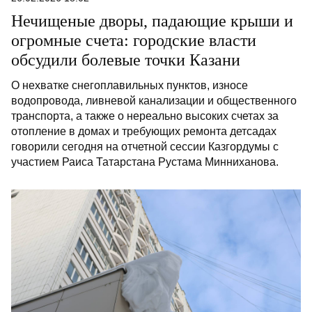
Нечищеные дворы, падающие крыши и
огромные счета: городские власти
обсудили болевые точки Казани
О нехватке снегоплавильных пунктов, износе
водопровода, ливневой канализации и общественного
транспорта, а также о нереально высоких счетах за
отопление в домах и требующих ремонта детсадах
говорили сегодня на отчетной сессии Казгордумы с
участием Раиса Татарстана Рустама Минниханова.