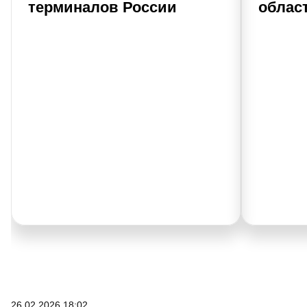
терминалов России
облас
26.02.2026 18:02