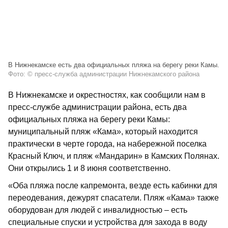
В Нижнекамске есть два официальных пляжа на берегу реки Камы.
Фото: © пресс-служба администрации Нижнекамского района
В Нижнекамске и окрестностях, как сообщили нам в
пресс-службе администрации района, есть два
официальных пляжа на берегу реки Камы:
муниципальный пляж «Кама», который находится
практически в черте города, на набережной поселка
Красный Ключ, и пляж «Мандарин» в Камских Полянах.
Они открылись 1 и 8 июня соответственно.
«Оба пляжа после капремонта, везде есть кабинки для
переодевания, дежурят спасатели. Пляж «Кама» также
оборудован для людей с инвалидностью – есть
специальные спуски и устройства для захода в воду