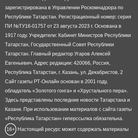
зарегистрирована в Управлении Роскомнадзора по
Республике Татарстан. Регистрационный номер: серия
ПИ №ТУ16-01757 от 23 августа 2023 г. Основана в
1917 году. Учредители: Кабинет Министров Республики
Татарстан, Государственный Совет Республики
Татарстан. Главный редактор Угаров Алексей
Евгеньевич. Адрес редакции: 420066, Россия,
Республика Татарстан, г. Казань, ул. Декабристов, 2
Сайт газеты РТ-Онлайн основан в 2001 году,
обладатель «Золотого гонга» и «Хрустального пера».
Здесь представлены последние новости Татарстана и
Казани. При использовании материалов с сайта газеты
«Республика Татарстан» гиперссылка обязательна.
16+
Настоящий ресурс может содержать материалы