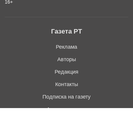
16+
Газета РТ
Реклама
Авторы
Редакция
Контакты
Подписка на газету
Архив выпусков
Свежий номер