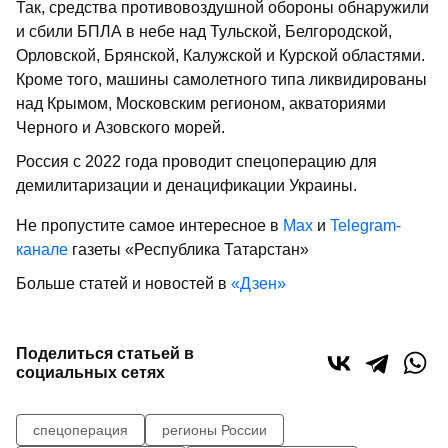
Так, средства противовоздушной обороны обнаружили
и сбили БПЛА в небе над Тульской, Белгородской,
Орловской, Брянской, Калужской и Курской областями.
Кроме того, машины самолетного типа ликвидированы
над Крымом, Московским регионом, акваториями
Черного и Азовского морей.
Россия с 2022 года проводит спецоперацию для
демилитаризации и денацификации Украины.
Не пропустите самое интересное в
Max
и
Telegram-
канале
газеты «Республика Татарстан»
Больше статей и новостей в
«Дзен»
Поделиться статьей в
социальных сетях
спецоперация
регионы России