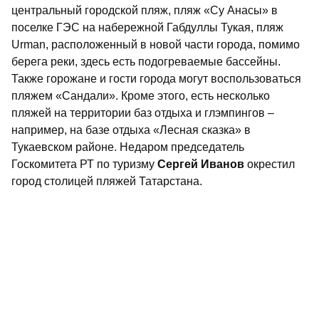
центральный городской пляж, пляж «Су Анасы» в
поселке ГЭС на набережной Габдуллы Тукая, пляж
Urman, расположенный в новой части города, помимо
берега реки, здесь есть подогреваемые бассейны.
Также горожане и гости города могут воспользоваться
пляжем «Сандали». Кроме этого, есть несколько
пляжей на территории баз отдыха и глэмпингов –
например, на базе отдыха «Лесная сказка» в
Тукаевском районе. Недаром председатель
Госкомитета РТ по туризму
Сергей Иванов
окрестил
город столицей пляжей Татарстана.