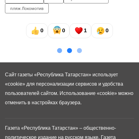
пляж Локомотив
0
0
1
0
Сайт газеты «Республика Татарстан»
использует
«cookie»
для персонализации сервисов и удобства
пользователей сайтом. Использование «cookie» можно
отменить в настройках браузера.
Газета «Республика Татарстан» – общественно-
политическое издание на русском языке. Газета