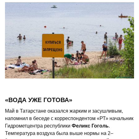
«ВОДА УЖЕ ГОТОВА»
Май в Татарстане оказался жарким и засушливым,
напомнил в беседе с корреспондентом «РТ» начальник
Гидрометцентра республики
Феликс Гоголь
.
Температура воздуха была выше нормы на 2–