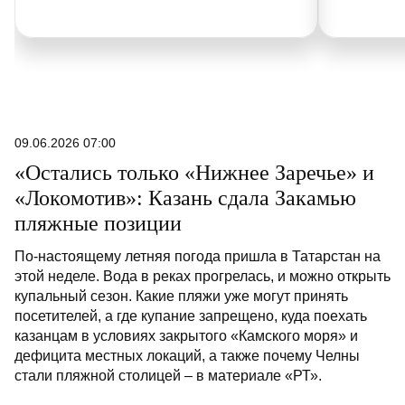
09.06.2026 07:00
«Остались только «Нижнее Заречье» и
«Локомотив»: Казань сдала Закамью
пляжные позиции
По-настоящему летняя погода пришла в Татарстан на
этой неделе. Вода в реках прогрелась, и можно открыть
купальный сезон. Какие пляжи уже могут принять
посетителей, а где купание запрещено, куда поехать
казанцам в условиях закрытого «Камского моря» и
дефицита местных локаций, а также почему Челны
стали пляжной столицей – в материале «РТ».