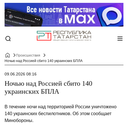
Происшествия
Ночью над Россией сбито 140 украинских БПЛА
09.06.2026 08:16
Ночью над Россией сбито 140
украинских БПЛА
В течение ночи над территорией России уничтожено
140 украинских беспилотников. Об этом сообщает
Минобороны.