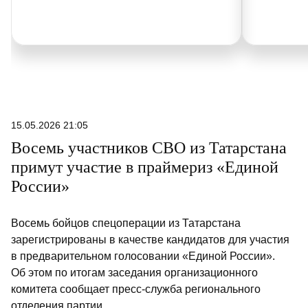
15.05.2026 21:05
Восемь участников СВО из Татарстана
примут участие в праймериз «Единой
России»
Восемь бойцов спецоперации из Татарстана
зарегистрированы в качестве кандидатов для участия
в предварительном голосовании «Единой России».
Об этом по итогам заседания организационного
комитета сообщает пресс-служба регионального
отделения партии.