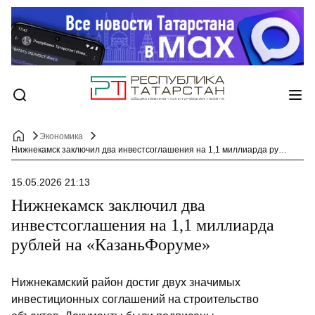
Экономика
Нижнекамск заключил два инвестсоглашения на 1,1 миллиарда рублей на «КазаньФоруме»
15.05.2026 21:13
Нижнекамск заключил два
инвестсоглашения на 1,1 миллиарда
рублей на «КазаньФоруме»
Нижнекамский район достиг двух значимых
инвестиционных соглашений на строительство