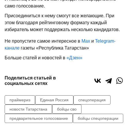
само голосование.
Присоединиться к нему смогут все желающие. При
этом благодаря рейтинговому формату каждый
избиратель может поддержать несколько кандидатов.
Не пропустите самое интересное в
Max
и
Telegram-
канале
газеты «Республика Татарстан»
Больше статей и новостей в
«Дзен»
Поделиться статьей в
социальных сетях
праймериз
Единая Россия
спецоперация
новости Татарстана
бойцы сво
предварительное голосование
бойцы спецоперации