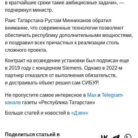
в кратчайшие сроки такие амбициозные задачи», —
подчеркнул министр.
Раис Татарстана Рустам Минниханов обратил
внимание, что современные технологии позволяют
обеспечить республику дополнительными мощностями,
и поздравил всех причастных к реализации столь
сложного проекта.
Контракт на возведение установки был подписан еще
в 2019 году с концерном Siemens. Однако в 2022-м
партнер отказался от выполнения обязательств,
и достраивать объект решил сам СИБУР.
Не пропустите самое интересное в
Max
и
Telegram-
канале
газеты «Республика Татарстан»
Больше статей и новостей в
«Дзен»
Поделиться статьей в