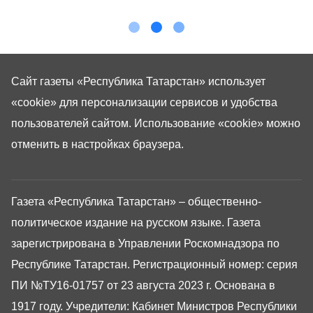
Сайт газеты «Республика Татарстан»
использует
«cookie»
для персонализации сервисов и удобства
пользователей сайтом. Использование «cookie» можно
отменить в настройках браузера.
Газета «Республика Татарстан» – общественно-
политическое издание на русском языке. Газета
зарегистрирована в Управлении Роскомнадзора по
Республике Татарстан. Регистрационный номер: серия
ПИ №ТУ16-01757 от 23 августа 2023 г. Основана в
1917 году. Учредители: Кабинет Министров Республики