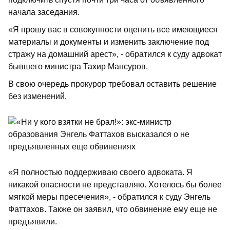
начала заседания.
«Я прошу вас в совокупности оценить все имеющиеся
материалы и документы и изменить заключение под
стражу на домашний арест», - обратился к суду адвокат
бывшего министра Тахир Мансуров.
В свою очередь прокурор требовал оставить решение
без изменений.
«Я полностью поддерживаю своего адвоката. Я
никакой опасности не представляю. Хотелось бы более
мягкой меры пресечения», - обратился к суду Энгель
Фаттахов. Также он заявил, что обвинение ему еще не
предъявили.