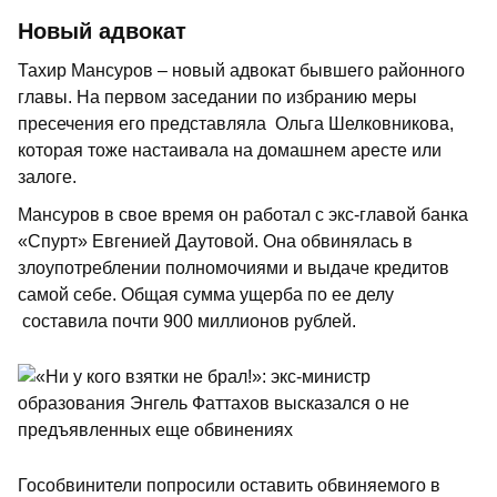
Новый адвокат
Тахир Мансуров – новый адвокат бывшего районного
главы. На первом заседании по избранию меры
пресечения его представляла Ольга Шелковникова,
которая тоже настаивала на домашнем аресте или
залоге.
Мансуров в свое время он работал с экс-главой банка
«Спурт» Евгенией Даутовой. Она обвинялась в
злоупотреблении полномочиями и выдаче кредитов
самой себе. Общая сумма ущерба по ее делу
составила почти 900 миллионов рублей.
Гособвинители попросили оставить обвиняемого в