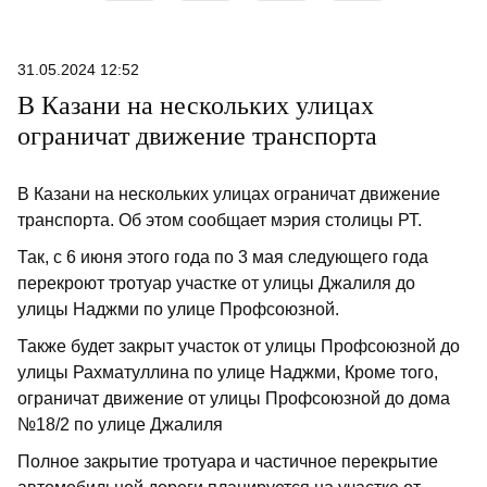
31.05.2024 12:52
В Казани на нескольких улицах
ограничат движение транспорта
В Казани на нескольких улицах ограничат движение
транспорта. Об этом сообщает мэрия столицы РТ.
Так, с 6 июня этого года по 3 мая следующего года
перекроют тротуар участке от улицы Джалиля до
улицы Наджми по улице Профсоюзной.
Также будет закрыт участок от улицы Профсоюзной до
улицы Рахматуллина по улице Наджми, Кроме того,
ограничат движение от улицы Профсоюзной до дома
№18/2 по улице Джалиля
Полное закрытие тротуара и частичное перекрытие