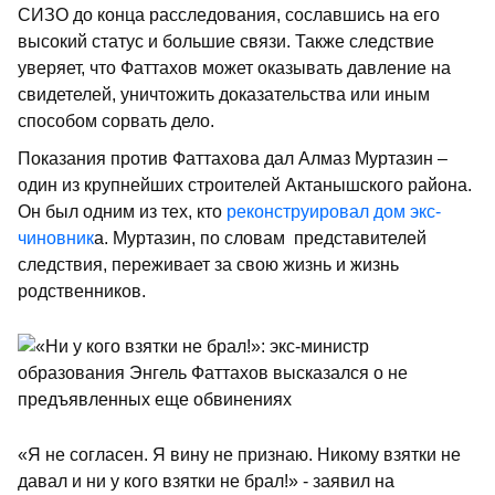
СИЗО до конца расследования, сославшись на его
высокий статус и большие связи. Также следствие
уверяет, что Фаттахов может оказывать давление на
свидетелей, уничтожить доказательства или иным
способом сорвать дело.
Показания против Фаттахова дал Алмаз Муртазин –
один из крупнейших строителей Актанышского района.
Он был одним из тех, кто
реконструировал дом экс-
чиновник
а. Муртазин, по словам представителей
следствия, переживает за свою жизнь и жизнь
родственников.
«Я не согласен. Я вину не признаю. Никому взятки не
давал и ни у кого взятки не брал!» - заявил на