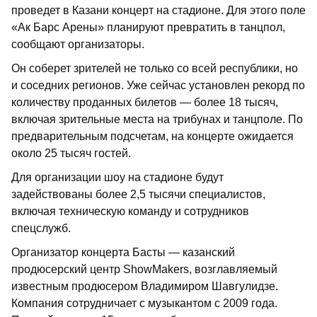
проведет в Казани концерт на стадионе. Для этого поле
«Ак Барс Арены» планируют превратить в танцпол,
сообщают организаторы.
Он соберет зрителей не только со всей республики, но
и соседних регионов. Уже сейчас установлен рекорд по
количеству проданных билетов — более 18 тысяч,
включая зрительные места на трибунах и танцполе. По
предварительным подсчетам, на концерте ожидается
около 25 тысяч гостей.
Для организации шоу на стадионе будут
задействованы более 2,5 тысячи специалистов,
включая техническую команду и сотрудников
спецслужб.
Организатор концерта Басты — казанский
продюсерский центр ShowMakers, возглавляемый
известным продюсером Владимиром Шавгулидзе.
Компания сотрудничает с музыкантом с 2009 года.