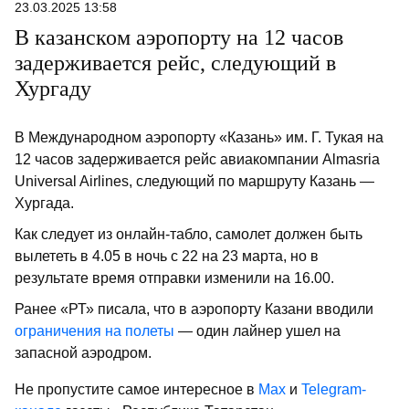
23.03.2025 13:58
В казанском аэропорту на 12 часов
задерживается рейс, следующий в
Хургаду
В Международном аэропорту «Казань» им. Г. Тукая на
12 часов задерживается рейс авиакомпании Almasria
Universal Airlines, следующий по маршруту Казань —
Хургада.
Как следует из онлайн-табло, самолет должен быть
вылететь в 4.05 в ночь с 22 на 23 марта, но в
результате время отправки изменили на 16.00.
Ранее «РТ» писала, что в аэропорту Казани вводили
ограничения на полеты
— один лайнер ушел на
запасной аэродром.
Не пропустите самое интересное в
Max
и
Telegram-