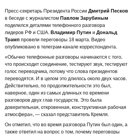
Пресс-секретарь Президента России
Дмитрий Песков
в беседе с журналистом
Павлом Зарубиным
поделился деталями телефонного разговора
лидеров РФ и США.
Владимир Путин
и
Дональд
Трамп
провели переговоры 18 марта. Видео
опубликовано в телеграм-канале корреспондента.
«Обычно телефонные разговоры начинаются с того,
что происходит соединение, тестируют звук, тестируют
голос переводчика, потому что слова президентов
переводятся. И в целом это длилось около двух часов.
Действительно, по продолжительности это был,
наверное, один из самых длинных по времени
разговоров двух глав государств. Это была
доверительная, откровенная, конструктивная рабочая
атмосфера», — сказал представитель Кремля.
Он отметил, что во время разговора Путин был один, а
также ответил на вопрос о том, почему переговоры