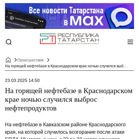
Происшествия
На горящей нефтебазе в Краснодарском крае ночью случился выброс нефтепродуктов
23.03.2025 14:50
На горящей нефтебазе в Краснодарском
крае ночью случился выброс
нефтепродуктов
На нефтебазе в Кавказском районе Краснодарского
края, на которой случилось возгорание после атаки