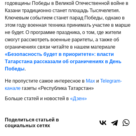
годовщины Победы в Великой Отечественной войне в
Казани традиционно станет площадь Тысячелетия.
Ключевым событием станет парад Победы, однако в
этом году военная техника принимать участие в марше
не будет. О программе праздника, о том, где жители
смогут рассмотреть военные раритеты, а также об
ограничениях связи читайте в нашем материале
«Безопасность будет в приоритете»: власти
Татарстана рассказали об ограничениях в День
Победы
.
Не пропустите самое интересное в
Max
и
Telegram-
канале
газеты «Республика Татарстан»
Больше статей и новостей в
«Дзен»
Поделиться статьей в
социальных сетях