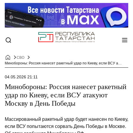
СВО
Минобороны: Россия нанесет ракетный удар по Киеву, если ВСУ атакуют Москву в День Победы
04.05.2026 21:11
Минобороны: Россия нанесет ракетный
удар по Киеву, если ВСУ атакуют
Москву в День Победы
Массированный ракетный удар будет нанесен по Киеву,
если ВСУ попытаются сорвать День Победы в Москве.