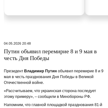
04.05.2026 20:48
Путин объявил перемирие 8 и 9 мая в
честь Дня Победы
Президент
Владимир Путин
объявил перемирие 8 и 9
мая в честь празднования Дня Победы в Великой
Отечественной войне.
«Рассчитываем, что украинская сторона последует
этому примеру», – сообщили в Минобороны РФ.
Напомним, что главной площадкой празднования 81-й