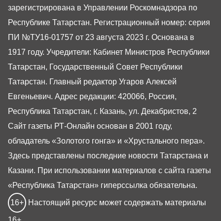
зарегистрирована в Управлении Роскомнадзора по
Республике Татарстан. Регистрационный номер: серия
ПИ №ТУ16-01757 от 23 августа 2023 г. Основана в
1917 году. Учредители: Кабинет Министров Республики
Татарстан, Государственный Совет Республики
Татарстан. Главный редактор Угаров Алексей
Евгеньевич. Адрес редакции: 420066, Россия,
Республика Татарстан, г. Казань, ул. Декабристов, 2
Сайт газеты РТ-Онлайн основан в 2001 году,
обладатель «Золотого гонга» и «Хрустального пера».
Здесь представлены последние новости Татарстана и
Казани. При использовании материалов с сайта газеты
«Республика Татарстан» гиперссылка обязательна.
16+
Настоящий ресурс может содержать материалы
16+