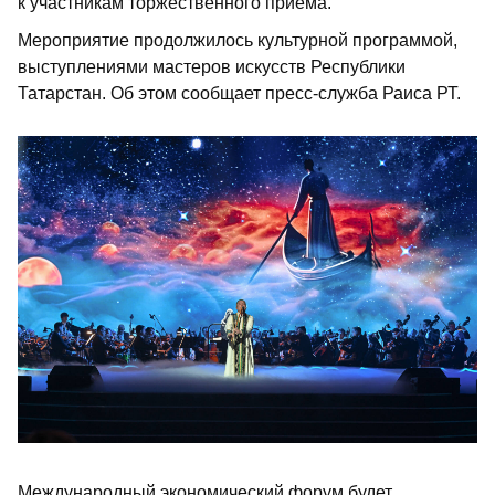
к участникам торжественного приема.
Мероприятие продолжилось культурной программой,
выступлениями мастеров искусств Республики
Татарстан. Об этом сообщает пресс-служба Раиса РТ.
Международный экономический форум будет