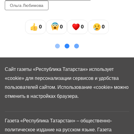
Ольга Любимова
0
0
0
0
Сайт газеты «Республика Татарстан»
использует
«cookie»
для персонализации сервисов и удобства
пользователей сайтом. Использование «cookie» можно
отменить в настройках браузера.
Газета «Республика Татарстан» – общественно-
политическое издание на русском языке. Газета