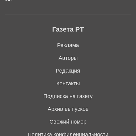
Газета РТ
Реклама
Авторы
Редакция
Контакты
Подписка на газету
Архив выпусков
Свежий номер
Политика конфиденциальности