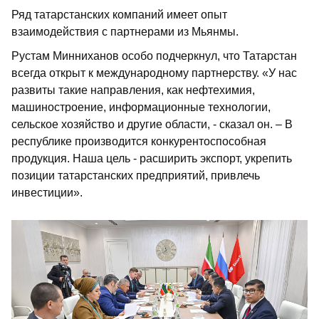
Ряд татарстанских компаний имеет опыт
взаимодействия с партнерами из Мьянмы.
Рустам Минниханов особо подчеркнул, что Татарстан
всегда открыт к международному партнерству. «У нас
развиты такие направления, как нефтехимия,
машиностроение, информационные технологии,
сельское хозяйство и другие области, - сказал он. – В
республике производится конкурентоспособная
продукция. Наша цель - расширить экспорт, укрепить
позиции татарстанских предприятий, привлечь
инвестиции».