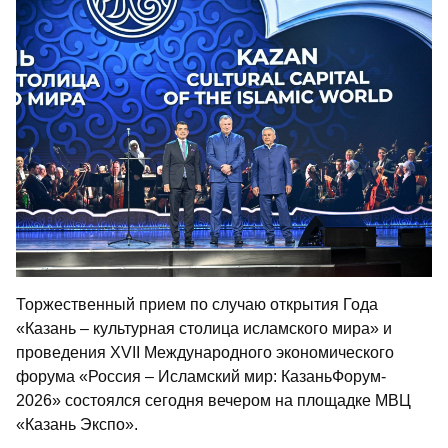
Торжественный прием по случаю открытия Года
«Казань – культурная столица исламского мира» и
проведения XVII Международного экономического
форума «Россия – Исламский мир: КазаньФорум-
2026» состоялся сегодня вечером на площадке МВЦ
«Казань Экспо».