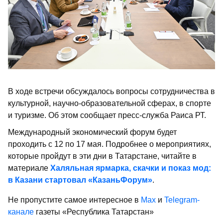
В ходе встречи обсуждалось вопросы сотрудничества в
культурной, научно-образовательной сферах, в спорте
и туризме. Об этом сообщает пресс-служба Раиса РТ.
Международный экономический форум будет
проходить с 12 по 17 мая. Подробнее о мероприятиях,
которые пройдут в эти дни в Татарстане, читайте в
материале
Халяльная ярмарка, скачки и показ мод:
в Казани стартовал «КазаньФорум»
.
Не пропустите самое интересное в
Max
и
Telegram-
канале
газеты «Республика Татарстан»