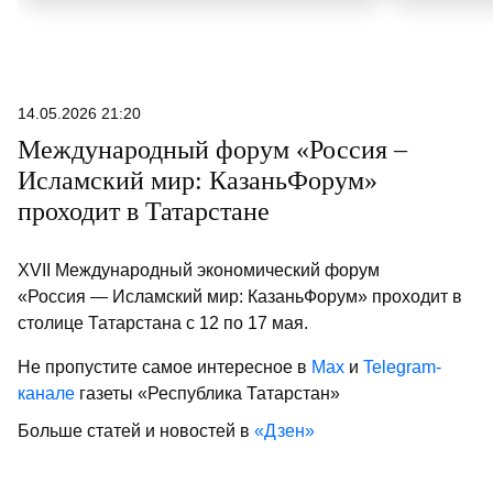
14.05.2026 21:20
Международный форум «Россия –
Исламский мир: КазаньФорум»
проходит в Татарстане
XVII Международный экономический форум
«Россия — Исламский мир: КазаньФорум» проходит в
столице Татарстана с 12 по 17 мая.
Не пропустите самое интересное в
Max
и
Telegram-
канале
газеты «Республика Татарстан»
Больше статей и новостей в
«Дзен»