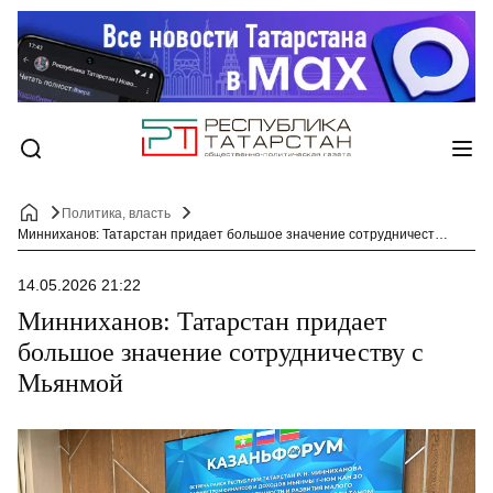
Политика, власть
Минниханов: Татарстан придает большое значение сотрудничеству с Мьянмой
14.05.2026 21:22
Минниханов: Татарстан придает
большое значение сотрудничеству с
Мьянмой