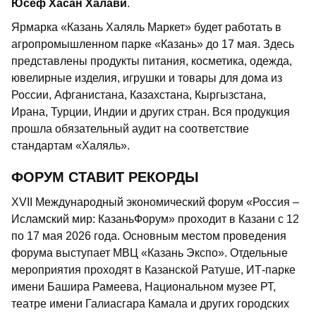
Юсеф Хасан Халави
.
Ярмарка «Казань Халяль Маркет» будет работать в
агропромышленном парке «Казань» до 17 мая. Здесь
представлены продукты питания, косметика, одежда,
ювелирные изделия, игрушки и товары для дома из
России, Афганистана, Казахстана, Кыргызстана,
Ирана, Турции, Индии и других стран. Вся продукция
прошла обязательный аудит на соответствие
стандартам «Халяль».
ФОРУМ СТАВИТ РЕКОРДЫ
XVII Международный экономический форум «Россия –
Исламский мир: КазаньФорум» проходит в Казани с 12
по 17 мая 2026 года. Основным местом проведения
форума выступает МВЦ «Казань Экспо». Отдельные
мероприятия проходят в Казанской Ратуше, ИТ-парке
имени Башира Рамеева, Национальном музее РТ,
театре имени Галиасгара Камала и других городских