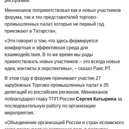
республики.
Минниханов поприветствовал как и новых участников
форума, так и тех представителей торгово-
промышленных палат, которые не первый год
приезжают в Татарстан.
«Это говорит о том, что здесь формируется
комфортная и эффективная среда для
взаимодействия. В то же время мы рады
приветствовать новых участников – это всегда новые
идеи, контакты и перспективы», – сказал Раис РТ.
В этом году в форуме принимают участие 27
зарубежных Торгово-промышленных палат и 35
делегаций из российских регионов. Минниханов
поблагодарил главу ТПП России
Сергея Катырина
за
последовательную работу по организации
мероприятия.
«Объединение организаций России и стран исламского