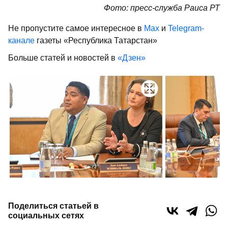
Фото: пресс-служба Раиса РТ
Не пропустите самое интересное в
Max
и
Telegram-
канале
газеты «Республика Татарстан»
Больше статей и новостей в
«Дзен»
Поделиться статьей в
социальных сетях