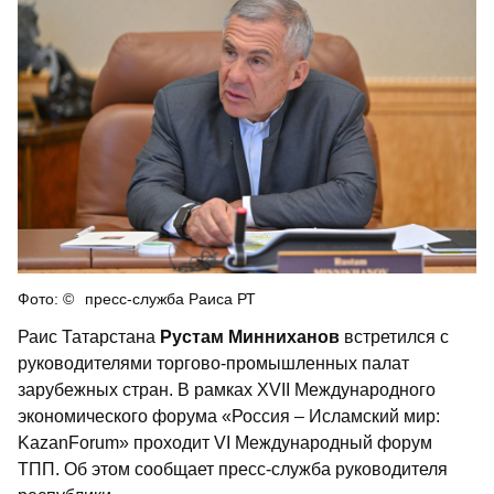
пресс-служба Раиса РТ
Раис Татарстана
Рустам Минниханов
встретился с
руководителями торгово-промышленных палат
зарубежных стран. В рамках XVII Международного
экономического форума «Россия – Исламский мир:
KazanForum» проходит VI Международный форум
ТПП. Об этом сообщает пресс-служба руководителя