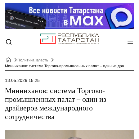
Политика, власть
Минниханов: система Торгово-промышленных палат – один из драйверов международного сотрудничества
13.05.2026 15:25
Минниханов: система Торгово-
промышленных палат – один из
драйверов международного
сотрудничества