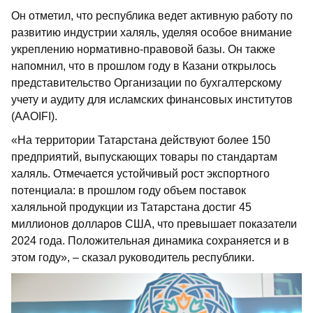
Он отметил, что республика ведет активную работу по
развитию индустрии халяль, уделяя особое внимание
укреплению нормативно-правовой базы. Он также
напомнил, что в прошлом году в Казани открылось
представительство Организации по бухгалтерскому
учету и аудиту для исламских финансовых институтов
(AAOIFI).
«На территории Татарстана действуют более 150
предприятий, выпускающих товары по стандартам
халяль. Отмечается устойчивый рост экспортного
потенциала: в прошлом году объем поставок
халяльной продукции из Татарстана достиг 45
миллионов долларов США, что превышает показатели
2024 года. Положительная динамика сохраняется и в
этом году», – сказал руководитель республики.