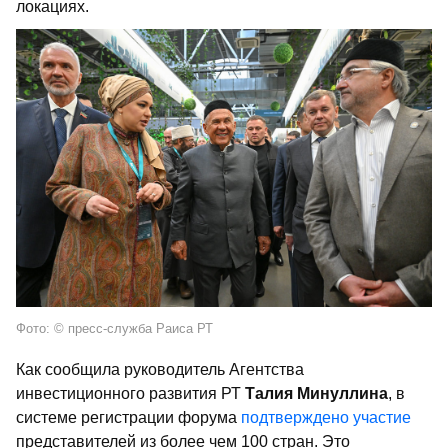
локациях.
Фото: © пресс-служба Раиса РТ
Как сообщила руководитель Агентства
инвестиционного развития РТ
Талия Минуллина
, в
системе регистрации форума
подтверждено участие
представителей из более чем 100 стран. Это