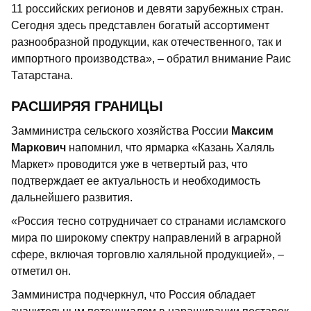
11 российских регионов и девяти зарубежных стран.
Сегодня здесь представлен богатый ассортимент
разнообразной продукции, как отечественного, так и
импортного производства», – обратил внимание Раис
Татарстана.
РАСШИРЯЯ ГРАНИЦЫ
Замминистра сельского хозяйства России
Максим
Маркович
напомнил, что ярмарка «Казань Халяль
Маркет» проводится уже в четвертый раз, что
подтверждает ее актуальность и необходимость
дальнейшего развития.
«Россия тесно сотрудничает со странами исламского
мира по широкому спектру направлений в аграрной
сфере, включая торговлю халяльной продукцией», –
отметил он.
Замминистра подчеркнул, что Россия обладает