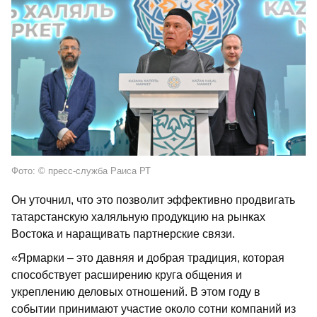
Фото: © пресс-служба Раиса РТ
Он уточнил, что это позволит эффективно продвигать
татарстанскую халяльную продукцию на рынках
Востока и наращивать партнерские связи.
«Ярмарки – это давняя и добрая традиция, которая
способствует расширению круга общения и
укреплению деловых отношений. В этом году в
событии принимают участие около сотни компаний из