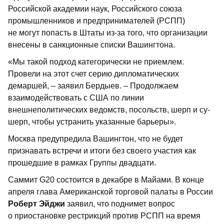
Российской академии наук, Российского союза
промышленников и предпринимателей (РСПП)
не могут попасть в Штаты из-за того, что организации
внесены в санкционные списки Вашингтона.
«Мы такой подход категорически не приемлем.
Провели на этот счет серию дипломатических
демаршей, – заявил Бердыев. – Продолжаем
взаимодействовать с США по линии
внешнеполитических ведомств, посольств, шерп и су-
шерп, чтобы устранить указанные барьеры».
Москва предупредила Вашингтон, что не будет
признавать встречи и итоги без своего участия как
прошедшие в рамках Группы двадцати.
Саммит G20 состоится в декабре в Майами. В конце
апреля глава Американской торговой палаты в России
Роберт Эйджи
заявил, что поднимет вопрос
о приостановке рестрикций против РСПП на время