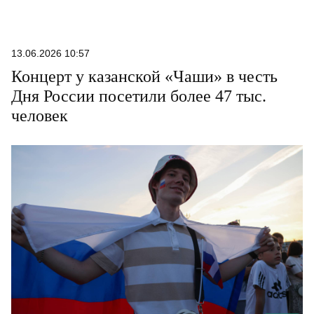
13.06.2026 10:57
Концерт у казанской «Чаши» в честь
Дня России посетили более 47 тыс.
человек