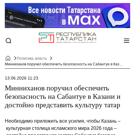
Политика, власть
Минниханов поручил обеспечить безопасность на Сабантуе в Казани и достойно представить культуру татар
13.06.2026 11:23
Минниханов поручил обеспечить
безопасность на Сабантуе в Казани и
достойно представить культуру татар
Необходимо приложить все усилия, чтобы Казань –
культурная столица исламского мира 2026 года –