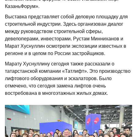
КазаньФорум».
Выставка представляет собой деловую площадку для
строительной индустрии. Здесь организован диалог
между руководством строительной сферы,
девелоперами, инвесторами. Рустам Минниханов и
Марат Хуснуллин осмотрели экспозиции известных в
регионе и в целом по России застройщиков.
Марату Хуснуллину сегодня также рассказали о
татарстанской компании «Татлифт». Это производство
лифтового оборудования и эскалаторов. Было
отмечено, что сегодня замена лифтов очень
востребована в многоэтажных жилых домах.