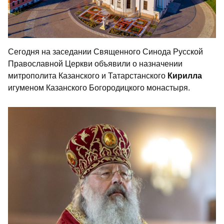
Сегодня на заседании Священного Синода Русской
Православной Церкви объявили о назначении
митрополита Казанского и Татарстанского
Кирилла
игуменом Казанского Богородицкого монастыря.