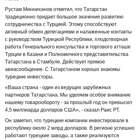
Рустам Минниханов отметил, что Татарстан
традиционно придает большое значение развитию
сотрудничества с Турцией. Этому способствуют
активный обмен делегациями и налаженные контакты
с руководством Турецкой Республики, плодотворная
работа Генерального консульства и торгового атташе
Турции в Казани и Полномочного представительства
Татарстана в Стамбуле. Действует прямое
авиасообщение. С Татарстаном хорошо знакомы
турецкие инвесторы.
«Ваша страна - один из ведущих зарубежных
партнеров Татарстана. Мы уделяем особое внимание
нашему товарообороту - за прошлый год он превысил
4,5 миллиарда долларов США», - сказал Раис РТ.
Он заметил, что турецкие компании инвестировали в
республику около 2 млрд долларов. В регионе успешно
работают турецкие заводы, а также реализуются