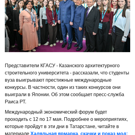
Представители КГАСУ - Казанского архитектурного
строительного университета - рассказали, что студенты
вуза выигрывают престижные международные
конкурсы. В частности, один из таких конкурсов они
выиграли в Японии. Об этом сообщает пресс-служба
Раиса РТ.
Международный экономический форум будет
проходить с 12 по 17 мая. Подробнее о мероприятиях,
которые пройдут в эти дни в Татарстане, читайте в
материале
Халяльная ярмарка, скачки и показ мод: