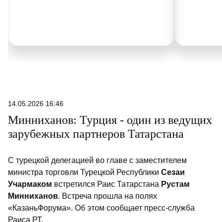
14.05.2026 16:46
Минниханов: Турция - один из ведущих
зарубежных партнеров Татарстана
С турецкой делегацией во главе с заместителем
министра торговли Турецкой Республики
Сезаи
Учармаком
встретился Раис Татарстана
Рустам
Минниханов
. Встреча прошла на полях
«КазаньФорума». Об этом сообщает пресс-служба
Раиса РТ.