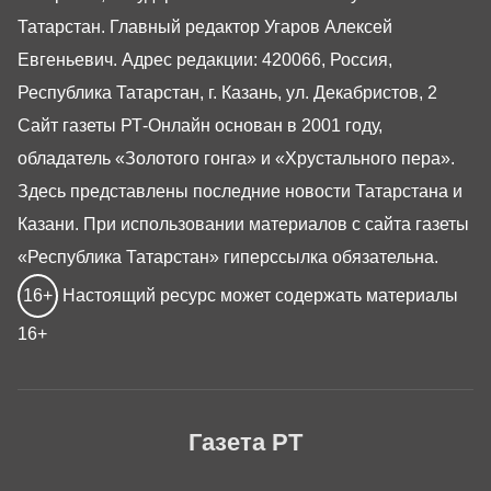
Татарстан. Главный редактор Угаров Алексей
Евгеньевич. Адрес редакции: 420066, Россия,
Республика Татарстан, г. Казань, ул. Декабристов, 2
Сайт газеты РТ-Онлайн основан в 2001 году,
обладатель «Золотого гонга» и «Хрустального пера».
Здесь представлены последние новости Татарстана и
Казани. При использовании материалов с сайта газеты
«Республика Татарстан» гиперссылка обязательна.
16+
Настоящий ресурс может содержать материалы
16+
Газета РТ