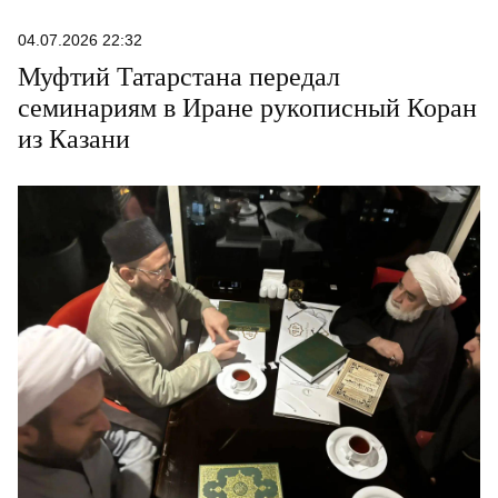
04.07.2026 22:32
Муфтий Татарстана передал
семинариям в Иране рукописный Коран
из Казани