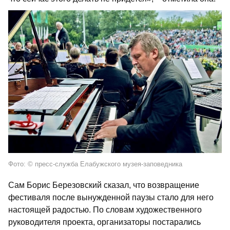
Фото: © пресс-служба Елабужского музея-заповедника
Сам Борис Березовский сказал, что возвращение
фестиваля после вынужденной паузы стало для него
настоящей радостью. По словам художественного
руководителя проекта, организаторы постарались