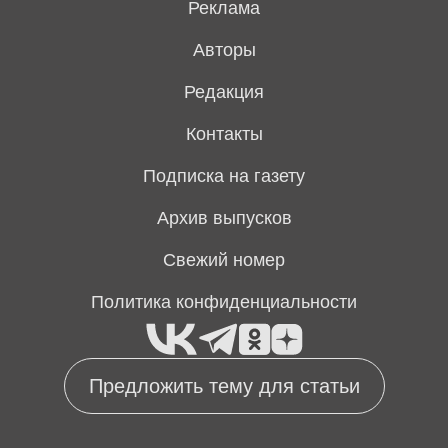
Реклама
Авторы
Редакция
Контакты
Подписка на газету
Архив выпусков
Свежий номер
Политика конфиденциальности
Предложить тему для статьи