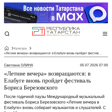
Культура
«Летние вечера» возвращаются: в Елабуге вновь пройдет фестиваль Бориса Березовского
Светлана ОЛИНА
05.07.2026 07:00
«Летние вечера» возвращаются: в
Елабуге вновь пройдет фестиваль
Бориса Березовского
После годичной паузы Международный музыкальный
фестиваль Бориса Березовского «Летние вечера в
Елабуге» вновь собирает музыкантов и слушателей. С