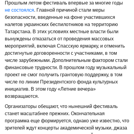
Прошлым летом фестиваль впервые за многие годы
не состоялся
. Главной причиной стали меры
безопасности, введенные на фоне участившихся
налетов украинских беспилотников на территорию
Татарстана. В этих условиях местные власти были
вынуждены отказаться от проведения массовых
мероприятий, включая Спасскую ярмарку, и отменить
достигнутые договоренности с участниками, в том
числе зарубежными. Дополнительным фактором стали
финансовые трудности. В прошлом году музыкальный
проект не смог получить грантовую поддержку, в том
числе по линии Президентского фонда культурных
инициатив. В этом году «Летние вечера»
возвращаются.
Организаторы обещают, что нынешний фестиваль
станет масштабнее прежних. Окончательная
программа еще формируется, однако уже известно, что
зрителей ждут концерты академической музыки, джаза