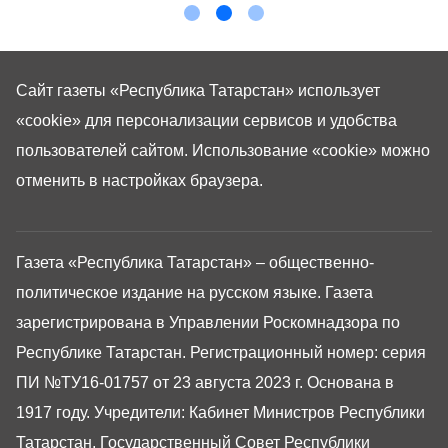
Сайт газеты «Республика Татарстан»
использует
«cookie»
для персонализации сервисов и удобства
пользователей сайтом. Использование «cookie» можно
отменить в настройках браузера.
Газета «Республика Татарстан» – общественно-
политическое издание на русском языке. Газета
зарегистрирована в Управлении Роскомнадзора по
Республике Татарстан. Регистрационный номер: серия
ПИ №ТУ16-01757 от 23 августа 2023 г. Основана в
1917 году. Учредители: Кабинет Министров Республики
Татарстан, Государственный Совет Республики