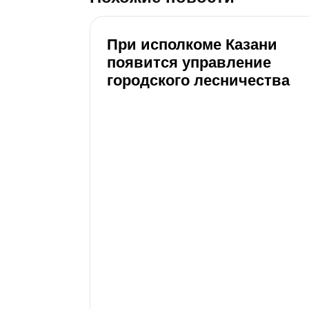
При исполкоме Казани
появится управление
городского лесничества