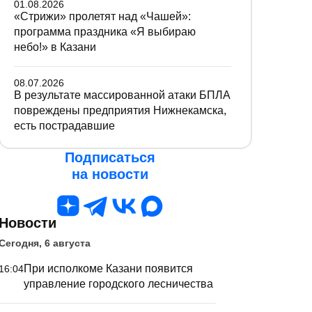
01.08.2026
«Стрижи» пролетят над «Чашей»:
программа праздника «Я выбираю
небо!» в Казани
08.07.2026
В результате массированной атаки БПЛА
повреждены предприятия Нижнекамска,
есть пострадавшие
Подписаться
на новости
Новости
Сегодня, 6 августа
При исполкоме Казани появится
16:04
управление городского лесничества