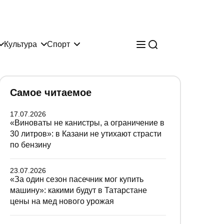
Культура
Спорт
Самое читаемое
17.07.2026
«Виноваты не канистры, а ограничение в
30 литров»: в Казани не утихают страсти
по бензину
23.07.2026
«За один сезон пасечник мог купить
машину»: какими будут в Татарстане
цены на мед нового урожая