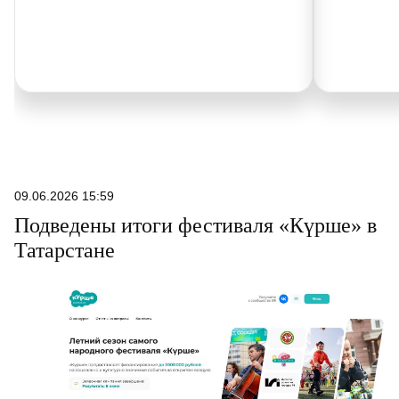
09.06.2026 15:59
Подведены итоги фестиваля «Күрше» в
Татарстане