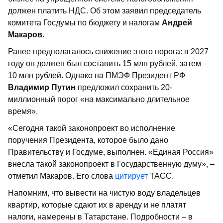
должен платить НДС. Об этом заявил председатель
комитета Госдумы по бюджету и налогам
Андрей
Макаров
.
Ранее предполагалось снижение этого порога: в 2027
году он должен был составить 15 млн рублей, затем –
10 млн рублей. Однако на ПМЭФ Президент РФ
Владимир Путин
предложил сохранить 20-
миллионный порог «на максимально длительное
время».
«Сегодня такой законопроект во исполнение
поручения Президента, которое было дано
Правительству и Госдуме, выполнен. «Единая Россия»
внесла такой законопроект в Государственную думу», –
отметил Макаров. Его слова
цитирует
ТАСС.
Напомним, что вывести на чистую воду владельцев
квартир, которые сдают их в аренду и не платят
налоги, намерены в Татарстане. Подробности – в