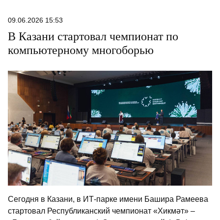
09.06.2026 15:53
В Казани стартовал чемпионат по
компьютерному многоборью
Сегодня в Казани, в ИТ-парке имени Башира Рамеева
стартовал Республиканский чемпионат «Хикмәт» –