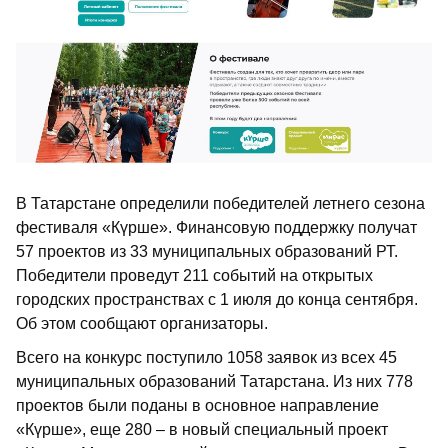
В Татарстане определили победителей летнего сезона
фестиваля «Күрше». Финансовую поддержку получат
57 проектов из 33 муниципальных образований РТ.
Победители проведут 211 событий на открытых
городских пространствах с 1 июля до конца сентября.
Об этом сообщают организаторы.
Всего на конкурс поступило 1058 заявок из всех 45
муниципальных образований Татарстана. Из них 778
проектов были поданы в основное направление
«Күрше», еще 280 – в новый специальный проект