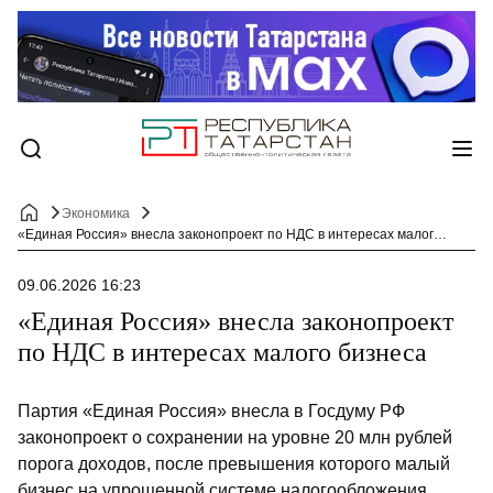
Экономика
«Единая Россия» внесла законопроект по НДС в интересах малого бизнеса
09.06.2026 16:23
«Единая Россия» внесла законопроект
по НДС в интересах малого бизнеса
Партия «Единая Россия» внесла в Госдуму РФ
законопроект о сохранении на уровне 20 млн рублей
порога доходов, после превышения которого малый
бизнес на упрощенной системе налогообложения