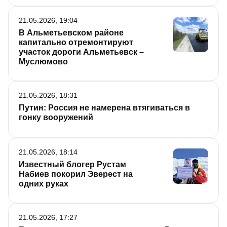
21.05.2026, 19:04
В Альметьевском районе
капитально отремонтируют
участок дороги Альметьевск –
Муслюмово
21.05.2026, 18:31
Путин: Россия не намерена втягиваться в
гонку вооружений
21.05.2026, 18:14
Известный блогер Рустам
Набиев покорил Эверест на
одних руках
21.05.2026, 17:27