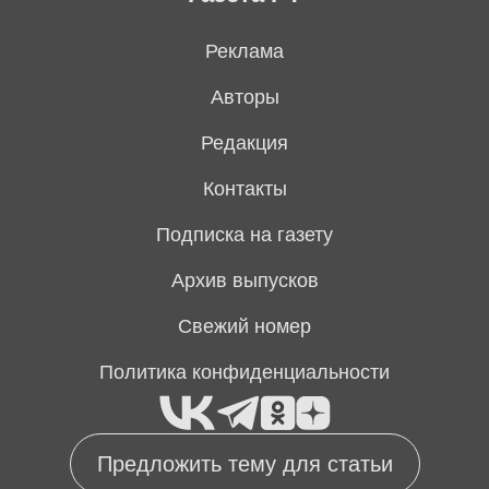
Реклама
Авторы
Редакция
Контакты
Подписка на газету
Архив выпусков
Свежий номер
Политика конфиденциальности
Предложить тему для статьи