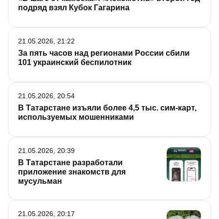
подряд взял Кубок Гагарина
21.05.2026, 21:22
За пять часов над регионами России сбили
101 украинский беспилотник
21.05.2026, 20:54
В Татарстане изъяли более 4,5 тыс. сим-карт,
используемых мошенниками
21.05.2026, 20:39
В Татарстане разработали
приложение знакомств для
мусульман
21.05.2026, 20:17