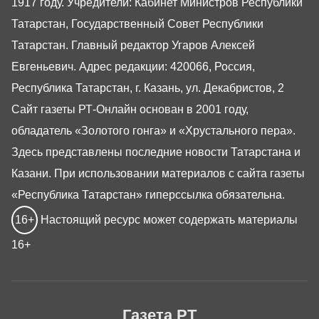
1917 году. Учредители: Кабинет Министров Республики
Татарстан, Государственный Совет Республики
Татарстан. Главный редактор Угаров Алексей
Евгеньевич. Адрес редакции: 420066, Россия,
Республика Татарстан, г. Казань, ул. Декабристов, 2
Сайт газеты РТ-Онлайн основан в 2001 году,
обладатель «Золотого гонга» и «Хрустального пера».
Здесь представлены последние новости Татарстана и
Казани. При использовании материалов с сайта газеты
«Республика Татарстан» гиперссылка обязательна.
16+
Настоящий ресурс может содержать материалы
16+
Газета РТ