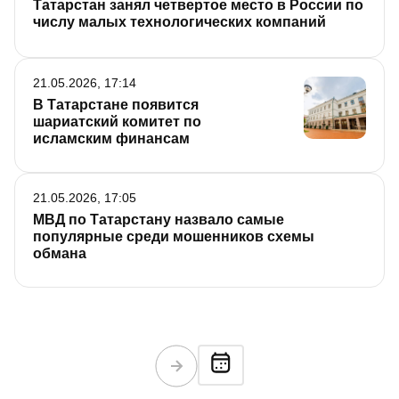
Татарстан занял четвертое место в России по
числу малых технологических компаний
21.05.2026, 17:14
В Татарстане появится
шариатский комитет по
исламским финансам
21.05.2026, 17:05
МВД по Татарстану назвало самые
популярные среди мошенников схемы
обмана