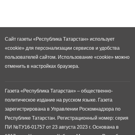
Сайт газеты «Республика Татарстан»
использует
«cookie»
для персонализации сервисов и удобства
пользователей сайтом. Использование «cookie» можно
отменить в настройках браузера.
Газета «Республика Татарстан» – общественно-
политическое издание на русском языке. Газета
зарегистрирована в Управлении Роскомнадзора по
Республике Татарстан. Регистрационный номер: серия
ПИ №ТУ16-01757 от 23 августа 2023 г. Основана в