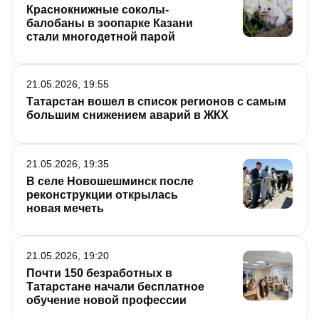
Краснокнижные соколы-
балобаны в зоопарке Казани
стали многодетной парой
21.05.2026, 19:55
Татарстан вошел в список регионов с самым
большим снижением аварий в ЖКХ
21.05.2026, 19:35
В селе Новошешминск после
реконструкции открылась
новая мечеть
21.05.2026, 19:20
Почти 150 безработных в
Татарстане начали бесплатное
обучение новой профессии