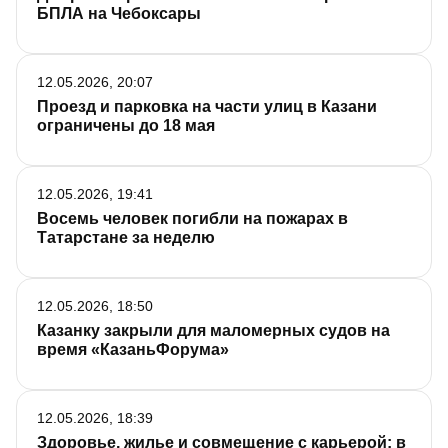
БПЛА на Чебоксары
12.05.2026, 20:07
Проезд и парковка на части улиц в Казани
ограничены до 18 мая
12.05.2026, 19:41
Восемь человек погибли на пожарах в
Татарстане за неделю
12.05.2026, 18:50
Казанку закрыли для маломерных судов на
время «КазаньФорума»
12.05.2026, 18:39
Здоровье, жилье и совмещение с карьерой: в