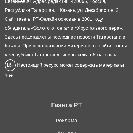
Евгеньевич. Адрес редакции: 420066, Россия,
Республика Татарстан, г. Казань, ул. Декабристов, 2
Сайт газеты РТ-Онлайн основан в 2001 году,
обладатель «Золотого гонга» и «Хрустального пера».
Здесь представлены последние новости Татарстана и
Казани. При использовании материалов с сайта газеты
«Республика Татарстан» гиперссылка обязательна.
16+
Настоящий ресурс может содержать материалы
16+
Газета РТ
Реклама