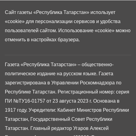
Сайт газеты «Республика Татарстан»
использует
«cookie»
для персонализации сервисов и удобства
пользователей сайтом. Использование «cookie» можно
отменить в настройках браузера.
Газета «Республика Татарстан» – общественно-
политическое издание на русском языке. Газета
зарегистрирована в Управлении Роскомнадзора по
Республике Татарстан. Регистрационный номер: серия
ПИ №ТУ16-01757 от 23 августа 2023 г. Основана в
1917 году. Учредители: Кабинет Министров Республики
Татарстан, Государственный Совет Республики
Татарстан. Главный редактор Угаров Алексей