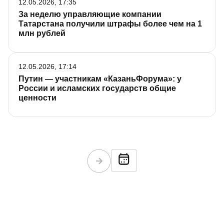
12.05.2026, 17:35
За неделю управляющие компании
Татарстана получили штрафы более чем на 1
млн рублей
12.05.2026, 17:14
Путин — участникам «КазаньФорума»: у
России и исламских государств общие
ценности