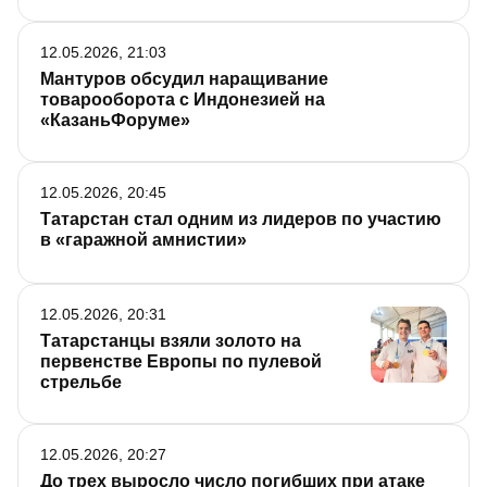
12.05.2026, 21:03
Мантуров обсудил наращивание
товарооборота с Индонезией на
«КазаньФоруме»
12.05.2026, 20:45
Татарстан стал одним из лидеров по участию
в «гаражной амнистии»
12.05.2026, 20:31
Татарстанцы взяли золото на
первенстве Европы по пулевой
стрельбе
12.05.2026, 20:27
До трех выросло число погибших при атаке