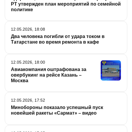
РТ утвержден план мероприятий по семейной
политике
12.05.2026, 18:08
Два человека погибли от удара током в
Татарстане во время ремонта в кафе
12.05.2026, 18:00
Авиакомпания оштрафована за
овербукинг на рейсе Казань –
Москва
12.05.2026, 17:52
Минобороны показало успешный пуск
новейшей ракеты «Сармат» – видео