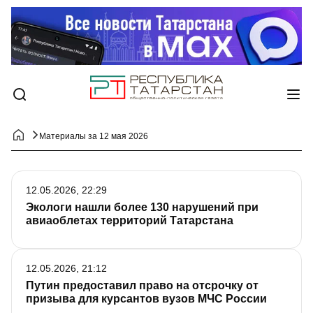
Материалы за 12 мая 2026
12.05.2026, 22:29
Экологи нашли более 130 нарушений при
авиаоблетах территорий Татарстана
12.05.2026, 21:12
Путин предоставил право на отсрочку от
призыва для курсантов вузов МЧС России