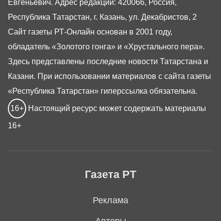
Евгеньевич. Адрес редакции: 420066, Россия,
Республика Татарстан, г. Казань, ул. Декабристов, 2
Сайт газеты РТ-Онлайн основан в 2001 году,
обладатель «Золотого гонга» и «Хрустального пера».
Здесь представлены последние новости Татарстана и
Казани. При использовании материалов с сайта газеты
«Республика Татарстан» гиперссылка обязательна.
16+
Настоящий ресурс может содержать материалы
16+
Газета РТ
Реклама