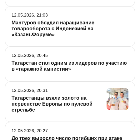
12.05.2026, 21:03
Мантуров обсудил наращивание
товарооборота с Индонезией на
«КазаньФоруме»
12.05.2026, 20:45
Татарстан стал одним из лидеров по участию
в «гаражной амнистии»
12.05.2026, 20:31
Татарстанцы взяли золото на
первенстве Европы по пулевой
стрельбе
12.05.2026, 20:27
До трех выросло число погибших при атаке