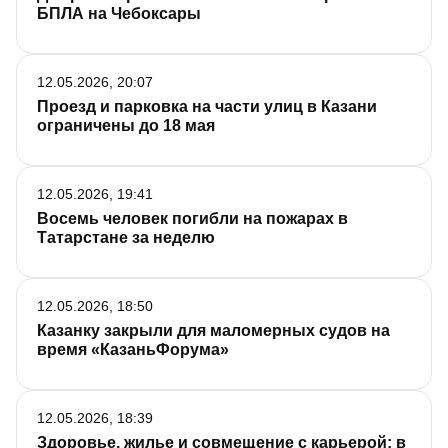
БПЛА на Чебоксары
12.05.2026, 20:07
Проезд и парковка на части улиц в Казани
ограничены до 18 мая
12.05.2026, 19:41
Восемь человек погибли на пожарах в
Татарстане за неделю
12.05.2026, 18:50
Казанку закрыли для маломерных судов на
время «КазаньФорума»
12.05.2026, 18:39
Здоровье, жилье и совмещение с карьерой: в