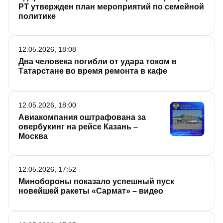
РТ утвержден план мероприятий по семейной
политике
12.05.2026, 18:08
Два человека погибли от удара током в
Татарстане во время ремонта в кафе
12.05.2026, 18:00
Авиакомпания оштрафована за
овербукинг на рейсе Казань –
Москва
12.05.2026, 17:52
Минобороны показало успешный пуск
новейшей ракеты «Сармат» – видео