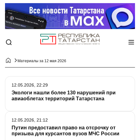
Материалы за 12 мая 2026
12.05.2026, 22:29
Экологи нашли более 130 нарушений при
авиаоблетах территорий Татарстана
12.05.2026, 21:12
Путин предоставил право на отсрочку от
призыва для курсантов вузов МЧС России