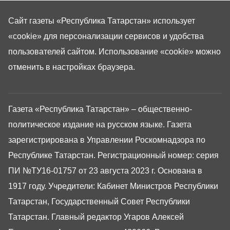
Сайт газеты «Республика Татарстан»
использует
«cookie»
для персонализации сервисов и удобства
пользователей сайтом. Использование «cookie» можно
отменить в настройках браузера.
Газета «Республика Татарстан» – общественно-
политическое издание на русском языке. Газета
зарегистрирована в Управлении Роскомнадзора по
Республике Татарстан. Регистрационный номер: серия
ПИ №ТУ16-01757 от 23 августа 2023 г. Основана в
1917 году. Учредители: Кабинет Министров Республики
Татарстан, Государственный Совет Республики
Татарстан. Главный редактор Угаров Алексей