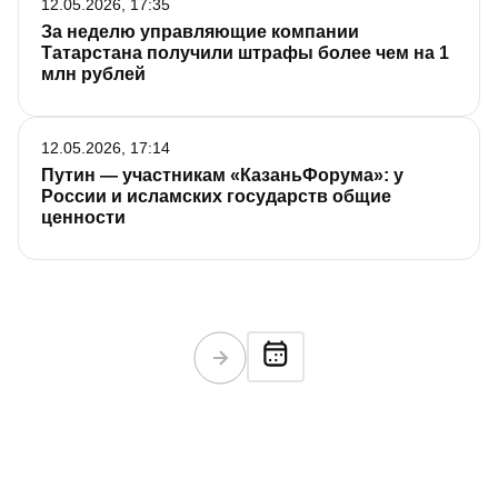
12.05.2026, 17:35
За неделю управляющие компании
Татарстана получили штрафы более чем на 1
млн рублей
12.05.2026, 17:14
Путин — участникам «КазаньФорума»: у
России и исламских государств общие
ценности