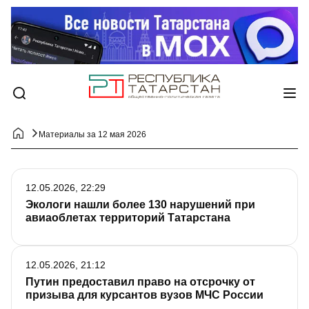
Материалы за 12 мая 2026
12.05.2026, 22:29
Экологи нашли более 130 нарушений при
авиаоблетах территорий Татарстана
12.05.2026, 21:12
Путин предоставил право на отсрочку от
призыва для курсантов вузов МЧС России