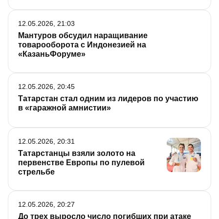
12.05.2026, 21:03
Мантуров обсудил наращивание
товарооборота с Индонезией на
«КазаньФоруме»
12.05.2026, 20:45
Татарстан стал одним из лидеров по участию
в «гаражной амнистии»
12.05.2026, 20:31
Татарстанцы взяли золото на
первенстве Европы по пулевой
стрельбе
12.05.2026, 20:27
До трех выросло число погибших при атаке