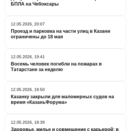
БПЛА на Чебоксары
12.05.2026, 20:07
Проезд и парковка на части улиц в Казани
ограничены до 18 мая
12.05.2026, 19:41
Восемь человек погибли на пожарах в
Татарстане за неделю
12.05.2026, 18:50
Казанку закрыли для маломерных судов на
время «КазаньФорума»
12.05.2026, 18:39
Здоровье, жилье и совмещение с карьерой: в