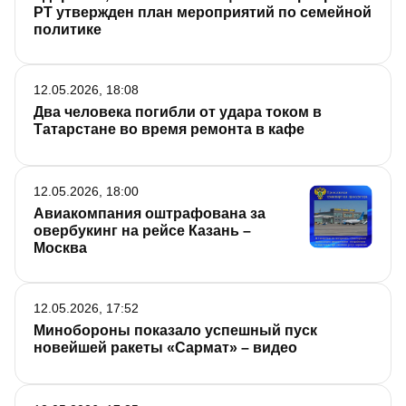
РТ утвержден план мероприятий по семейной
политике
12.05.2026, 18:08
Два человека погибли от удара током в
Татарстане во время ремонта в кафе
12.05.2026, 18:00
Авиакомпания оштрафована за
овербукинг на рейсе Казань –
Москва
12.05.2026, 17:52
Минобороны показало успешный пуск
новейшей ракеты «Сармат» – видео