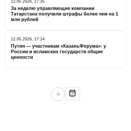
12.05.2026, 17:35
За неделю управляющие компании
Татарстана получили штрафы более чем на 1
млн рублей
12.05.2026, 17:14
Путин — участникам «КазаньФорума»: у
России и исламских государств общие
ценности