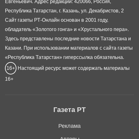
Евгеньевич. Адрес редакции: 420066, Россия,
Республика Татарстан, г. Казань, ул. Декабристов, 2
Сайт газеты РТ-Онлайн основан в 2001 году,
обладатель «Золотого гонга» и «Хрустального пера».
Здесь представлены последние новости Татарстана и
Казани. При использовании материалов с сайта газеты
«Республика Татарстан» гиперссылка обязательна.
16+
Настоящий ресурс может содержать материалы
16+
Газета РТ
Реклама