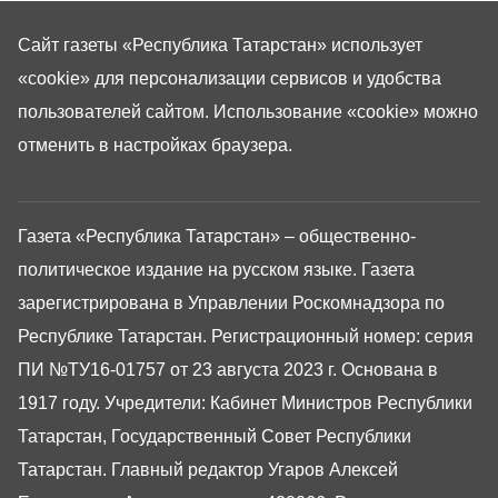
Сайт газеты «Республика Татарстан»
использует
«cookie»
для персонализации сервисов и удобства
пользователей сайтом. Использование «cookie» можно
отменить в настройках браузера.
Газета «Республика Татарстан» – общественно-
политическое издание на русском языке. Газета
зарегистрирована в Управлении Роскомнадзора по
Республике Татарстан. Регистрационный номер: серия
ПИ №ТУ16-01757 от 23 августа 2023 г. Основана в
1917 году. Учредители: Кабинет Министров Республики
Татарстан, Государственный Совет Республики
Татарстан. Главный редактор Угаров Алексей