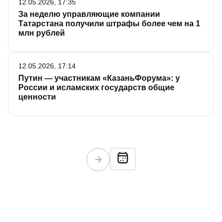
12.05.2026, 17:35
За неделю управляющие компании
Татарстана получили штрафы более чем на 1
млн рублей
12.05.2026, 17:14
Путин — участникам «КазаньФорума»: у
России и исламских государств общие
ценности