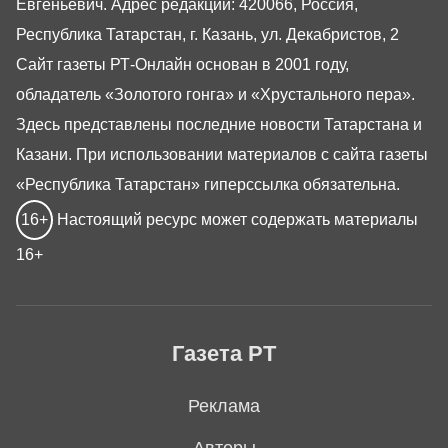
Евгеньевич. Адрес редакции: 420066, Россия,
Республика Татарстан, г. Казань, ул. Декабристов, 2
Сайт газеты РТ-Онлайн основан в 2001 году,
обладатель «Золотого гонга» и «Хрустального пера».
Здесь представлены последние новости Татарстана и
Казани. При использовании материалов с сайта газеты
«Республика Татарстан» гиперссылка обязательна.
16+
Настоящий ресурс может содержать материалы
16+
Газета РТ
Реклама