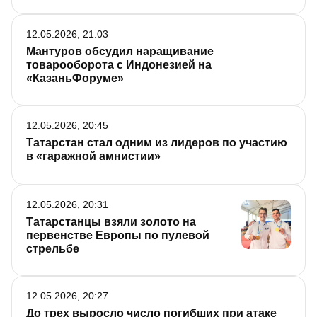
12.05.2026, 21:03
Мантуров обсудил наращивание
товарооборота с Индонезией на
«КазаньФоруме»
12.05.2026, 20:45
Татарстан стал одним из лидеров по участию
в «гаражной амнистии»
12.05.2026, 20:31
Татарстанцы взяли золото на
первенстве Европы по пулевой
стрельбе
12.05.2026, 20:27
До трех выросло число погибших при атаке