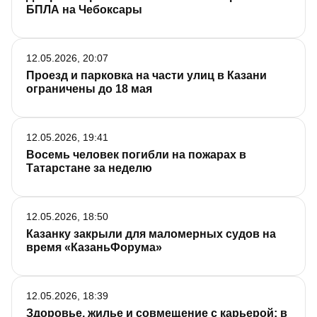
БПЛА на Чебоксары
12.05.2026, 20:07
Проезд и парковка на части улиц в Казани
ограничены до 18 мая
12.05.2026, 19:41
Восемь человек погибли на пожарах в
Татарстане за неделю
12.05.2026, 18:50
Казанку закрыли для маломерных судов на
время «КазаньФорума»
12.05.2026, 18:39
Здоровье, жилье и совмещение с карьерой: в