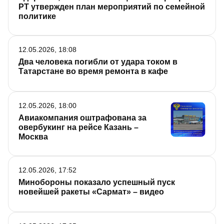
РТ утвержден план мероприятий по семейной
политике
12.05.2026, 18:08
Два человека погибли от удара током в
Татарстане во время ремонта в кафе
12.05.2026, 18:00
Авиакомпания оштрафована за
овербукинг на рейсе Казань –
Москва
12.05.2026, 17:52
Минобороны показало успешный пуск
новейшей ракеты «Сармат» – видео