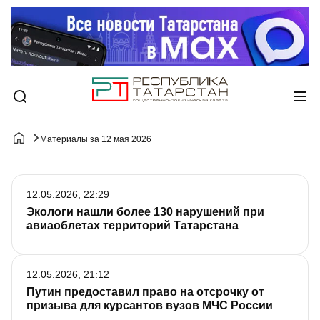
Материалы за 12 мая 2026
12.05.2026, 22:29
Экологи нашли более 130 нарушений при
авиаоблетах территорий Татарстана
12.05.2026, 21:12
Путин предоставил право на отсрочку от
призыва для курсантов вузов МЧС России