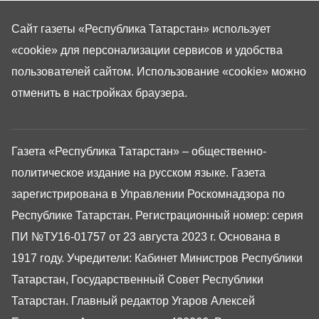
Сайт газеты «Республика Татарстан»
использует
«cookie»
для персонализации сервисов и удобства
пользователей сайтом. Использование «cookie» можно
отменить в настройках браузера.
Газета «Республика Татарстан» – общественно-
политическое издание на русском языке. Газета
зарегистрирована в Управлении Роскомнадзора по
Республике Татарстан. Регистрационный номер: серия
ПИ №ТУ16-01757 от 23 августа 2023 г. Основана в
1917 году. Учредители: Кабинет Министров Республики
Татарстан, Государственный Совет Республики
Татарстан. Главный редактор Угаров Алексей