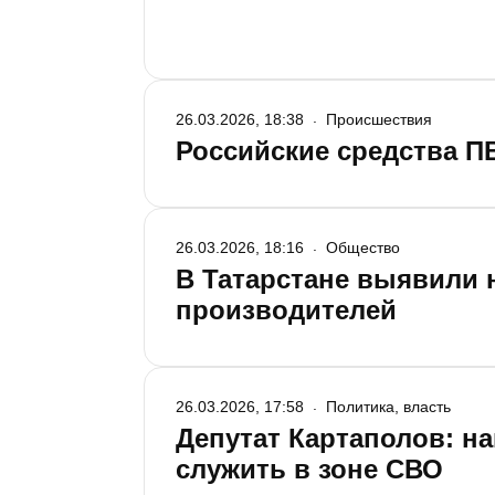
26.03.2026, 18:38
Происшествия
Российские средства П
26.03.2026, 18:16
Общество
В Татарстане выявили 
производителей
26.03.2026, 17:58
Политика, власть
Депутат Картаполов: н
служить в зоне СВО