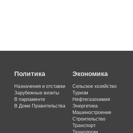
Политика
Экономика
Назначения и отставки
Сельское хозяйство
Зарубежные визиты
Туризм
В парламенте
Нефтегазохимия
В Доме Правительства
Энергетика
Машиностроение
Строительство
Транспорт
Технологии