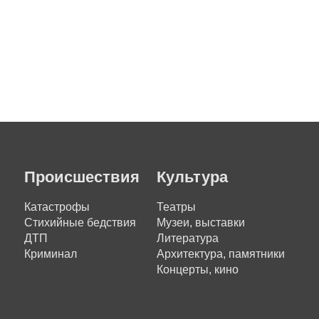
Происшествия
Культура
Катастрофы
Театры
Стихийные бедствия
Музеи, выставки
ДТП
Литература
Криминал
Архитектура, памятники
Концерты, кино