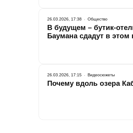
26.03.2026, 17:38
Общество
В будущем – бутик-отел
Баумана сдадут в этом 
26.03.2026, 17:15
Видеосюжеты
Почему вдоль озера Ка