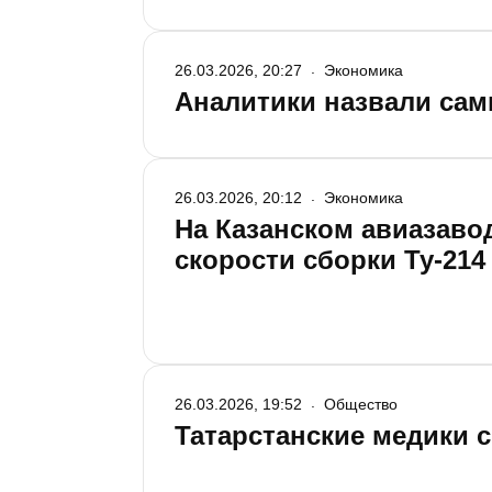
26.03.2026, 20:27
Экономика
Аналитики назвали сам
26.03.2026, 20:12
Экономика
На Казанском авиазаво
скорости сборки Ту-214
26.03.2026, 19:52
Общество
Татарстанские медики 