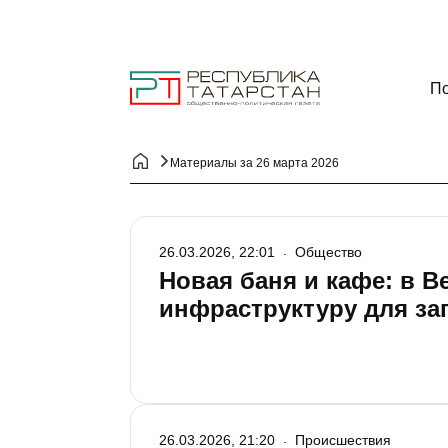
По
Материалы за 26 марта 2026
26.03.2026, 22:01
Общество
Новая баня и кафе: в 
инфраструктуру для за
26.03.2026, 21:20
Происшествия