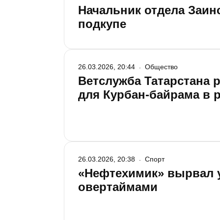
Начальник отдела Заин
подкупе
26.03.2026, 20:44
Общество
Ветслужба Татарстана 
для Курбан-байрама в 
26.03.2026, 20:38
Спорт
«Нефтехимик» вырвал у
овертаймами