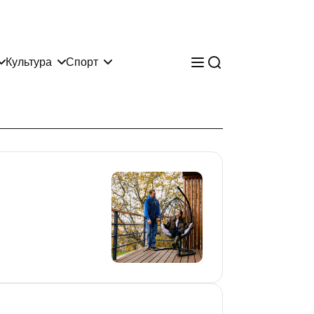
Культура
Спорт