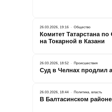
26.03.2026, 19:16
Общество
Комитет Татарстана по 
на Токарной в Казани
26.03.2026, 18:52
Происшествия
Суд в Челнах продлил 
26.03.2026, 18:44
Политика, власть
В Балтасинском районе