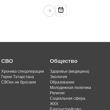
СВО
Общество
Хроника спецоперации
Здоровье (медицина)
Герои Татарстана
Экология
СВОих не бросаем
Образование
Молодежная политика
Религия
Социальная сфера
ЖКХ
Благоустройство