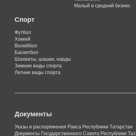
Малый и средний бизнес
Спорт
Футбол
Хоккей
Волейбол
Баскетбол
Шахматы, шашки, нарды
Зимние виды спорта
Летние виды спорта
Документы
Указы и распоряжения Раиса Республики Татарстан
Документы Государственного Совета Республики Тат