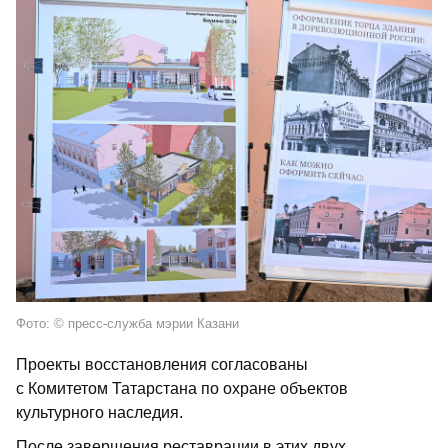
Фото: © пресс-служба мэрии Казани
Проекты восстановления согласованы
с Комитетом Татарстана по охране объектов
культурного наследия.
После завершения реставрации в этих двух