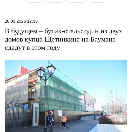
26.03.2026 17:38
В будущем – бутик-отель: один из двух
домов купца Щетинкина на Баумана
сдадут в этом году