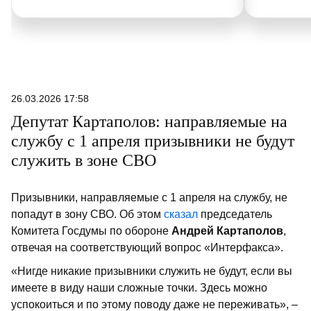
26.03.2026 17:58
Депутат Картаполов: направляемые на
службу с 1 апреля призывники не будут
служить в зоне СВО
Призывники, направляемые с 1 апреля на службу, не
попадут в зону СВО. Об этом
сказал
председатель
Комитета Госдумы по обороне
Андрей Картаполов
,
отвечая на соответствующий вопрос «Интерфакса».
«Нигде никакие призывники служить не будут, если вы
имеете в виду наши сложные точки. Здесь можно
успокоиться и по этому поводу даже не переживать», –