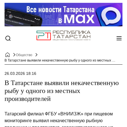
Общество
В Татарстане выявили некачественную рыбу у одного из местных производителей
26.03.2026 18:16
В Татарстане выявили некачественную
рыбу у одного из местных
производителей
Татарский филиал ФГБУ «ВНИИЗЖ» при пищевом
мониторинге выявил некачественную рыбную