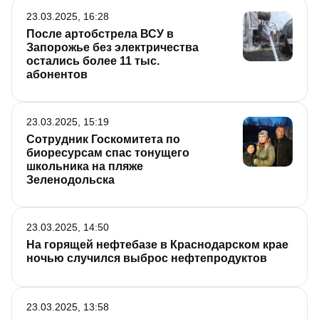
23.03.2025, 16:28
После артобстрела ВСУ в
Запорожье без электричества
остались более 11 тыс.
абонентов
23.03.2025, 15:19
Сотрудник Госкомитета по
биоресурсам спас тонущего
школьника на пляже
Зеленодольска
23.03.2025, 14:50
На горящей нефтебазе в Краснодарском крае
ночью случился выброс нефтепродуктов
23.03.2025, 13:58