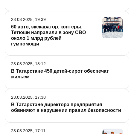
23.03.2025, 19:39
60 авто, экскаватор, коптеры:
Тетюши направили в зону СВО
около 1 млрд рублей
гумпомощи
23.03.2025, 18:12
В Татарстане 450 детей-сирот обеспечат
жильем
23.03.2025, 17:38
В Татарстане директора предприятия
обвиняют в нарушении правил безопасности
23.03.2025, 17:11