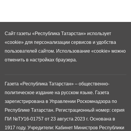
Сайт газеты «Республика Татарстан»
использует
«cookie»
для персонализации сервисов и удобства
пользователей сайтом. Использование «cookie» можно
отменить в настройках браузера.
Газета «Республика Татарстан» – общественно-
политическое издание на русском языке. Газета
зарегистрирована в Управлении Роскомнадзора по
Республике Татарстан. Регистрационный номер: серия
ПИ №ТУ16-01757 от 23 августа 2023 г. Основана в
1917 году. Учредители: Кабинет Министров Республики