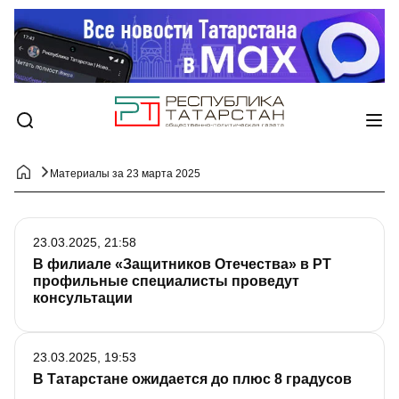
Материалы за 23 марта 2025
23.03.2025, 21:58
В филиале «Защитников Отечества» в РТ
профильные специалисты проведут
консультации
23.03.2025, 19:53
В Татарстане ожидается до плюс 8 градусов