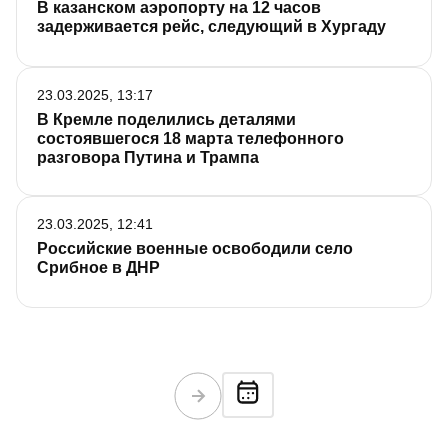
В казанском аэропорту на 12 часов
задерживается рейс, следующий в Хургаду
23.03.2025, 13:17
В Кремле поделились деталями
состоявшегося 18 марта телефонного
разговора Путина и Трампа
23.03.2025, 12:41
Российские военные освободили село
Срибное в ДНР