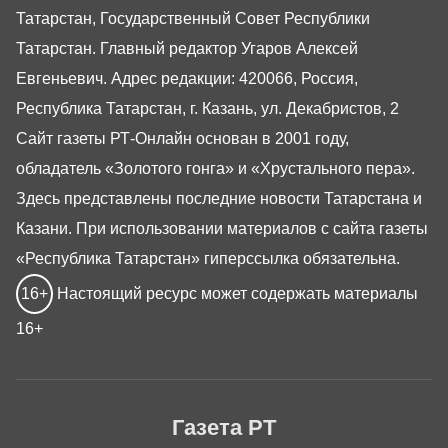
Татарстан, Государственный Совет Республики
Татарстан. Главный редактор Угаров Алексей
Евгеньевич. Адрес редакции: 420066, Россия,
Республика Татарстан, г. Казань, ул. Декабристов, 2
Сайт газеты РТ-Онлайн основан в 2001 году,
обладатель «Золотого гонга» и «Хрустального пера».
Здесь представлены последние новости Татарстана и
Казани. При использовании материалов с сайта газеты
«Республика Татарстан» гиперссылка обязательна.
16+
Настоящий ресурс может содержать материалы
16+
Газета РТ