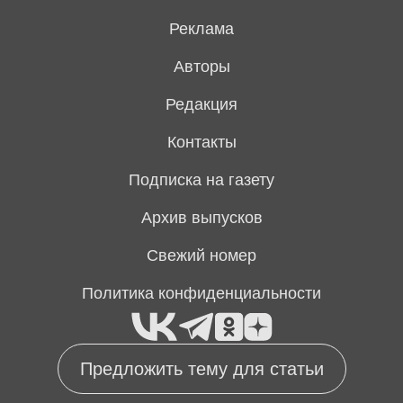
Реклама
Авторы
Редакция
Контакты
Подписка на газету
Архив выпусков
Свежий номер
Политика конфиденциальности
Предложить тему для статьи