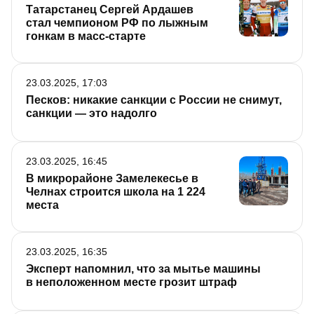
Татарстанец Сергей Ардашев
стал чемпионом РФ по лыжным
гонкам в масс-старте
23.03.2025, 17:03
Песков: никакие санкции с России не снимут,
санкции — это надолго
23.03.2025, 16:45
В микрорайоне Замелекесье в
Челнах строится школа на 1 224
места
23.03.2025, 16:35
Эксперт напомнил, что за мытье машины
в неположенном месте грозит штраф