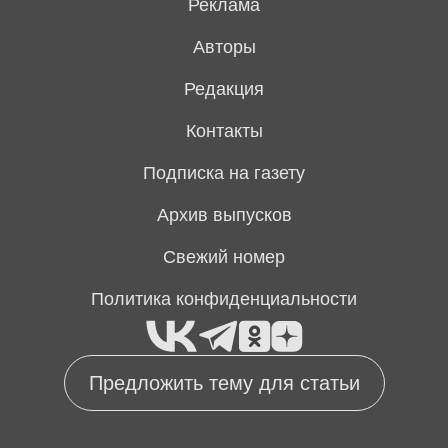
Реклама
Авторы
Редакция
Контакты
Подписка на газету
Архив выпусков
Свежий номер
Политика конфиденциальности
Предложить тему для статьи