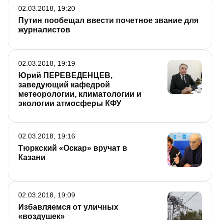
02.03.2018, 19:20
Путин пообещал ввести почетное звание для
журналистов
02.03.2018, 19:19
Юрий ПЕРЕВЕДЕНЦЕВ,
заведующий кафедрой
метеорологии, климатологии и
экологии атмосферы КФУ
02.03.2018, 19:16
Тюркский «Оскар» вручат в
Казани
02.03.2018, 19:09
Избавляемся от уличных
«воздушек»