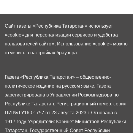
Сайт газеты «Республика Татарстан»
использует
«cookie»
для персонализации сервисов и удобства
пользователей сайтом. Использование «cookie» можно
отменить в настройках браузера.
Газета «Республика Татарстан» – общественно-
политическое издание на русском языке. Газета
зарегистрирована в Управлении Роскомнадзора по
Республике Татарстан. Регистрационный номер: серия
ПИ №ТУ16-01757 от 23 августа 2023 г. Основана в
1917 году. Учредители: Кабинет Министров Республики
Татарстан, Государственный Совет Республики