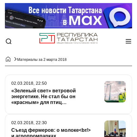
Материалы за 2 марта 2018
02.03.2018, 22:50
«Зеленый свет» ветровой
энергетике. Не стал бы он
«красным» для птиц…
02.03.2018, 22:30
Съезд фермеров: о молоке<br/>
и агропромпарках