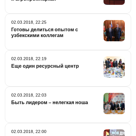
02.03.2018, 22:25
Готовы делиться опытом с
узбекскими коллегам
02.03.2018, 22:19
Еще один ресурсный центр
02.03.2018, 22:03
Быть лидером – нелегкая ноша
02.03.2018, 22:00