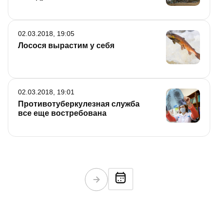
02.03.2018, 19:05
Лосося вырастим у себя
02.03.2018, 19:01
Противотуберкулезная служба
все еще востребована