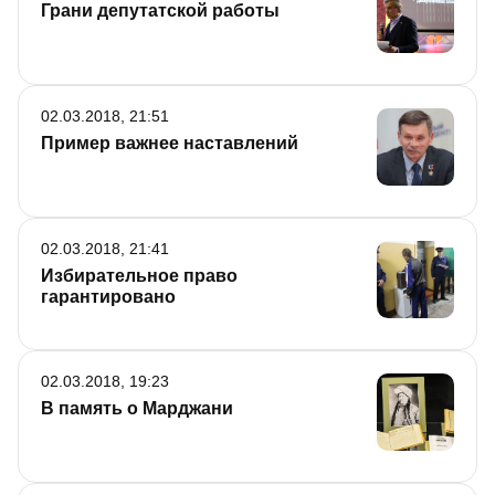
Грани депутатской работы
02.03.2018, 21:51
Пример важнее наставлений
02.03.2018, 21:41
Избирательное право
гарантировано
02.03.2018, 19:23
В память о Марджани