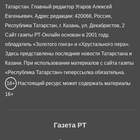
Татарстан. Главный редактор Угаров Алексей
Евгеньевич. Адрес редакции: 420066, Россия,
Республика Татарстан, г. Казань, ул. Декабристов, 2
Сайт газеты РТ-Онлайн основан в 2001 году,
обладатель «Золотого гонга» и «Хрустального пера».
Здесь представлены последние новости Татарстана и
Казани. При использовании материалов с сайта газеты
«Республика Татарстан» гиперссылка обязательна.
16+
Настоящий ресурс может содержать материалы
16+
Газета РТ