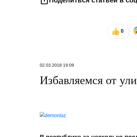
Поделиться статьей в со
0
02.03.2018 19:09
Избавляемся от ул