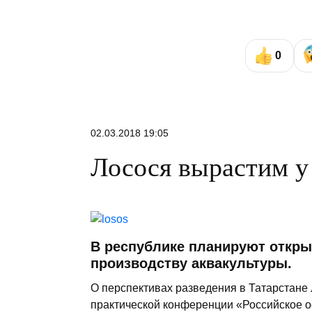
0
02.03.2018 19:05
Лосося вырастим у
В республике планируют откры
производству аквакультуры.
О перспективах разведения в Татарстане л
практической конференции «Российское о