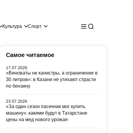
Культура
Спорт
Самое читаемое
17.07.2026
«Виноваты не канистры, а ограничение в
30 литров»: в Казани не утихают страсти
по бензину
23.07.2026
«За один сезон пасечник мог купить
машину»: какими будут в Татарстане
цены на мед нового урожая