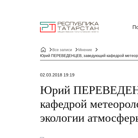
По
Все записи
Мнение
Юрий ПЕРЕВЕДЕНЦЕВ, заведующий кафедрой метеорол
02.03.2018 19:19
Юрий ПЕРЕВЕДЕН
кафедрой метеорол
экологии атмосфе