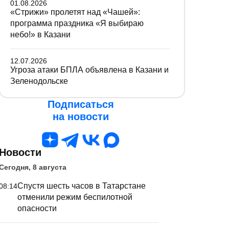
01.08.2026
«Стрижи» пролетят над «Чашей»:
программа праздника «Я выбираю
небо!» в Казани
12.07.2026
Угроза атаки БПЛА объявлена в Казани и
Зеленодольске
Подписаться
на новости
Новости
Сегодня, 8 августа
Спустя шесть часов в Татарстане
08:14
отменили режим беспилотной
опасности