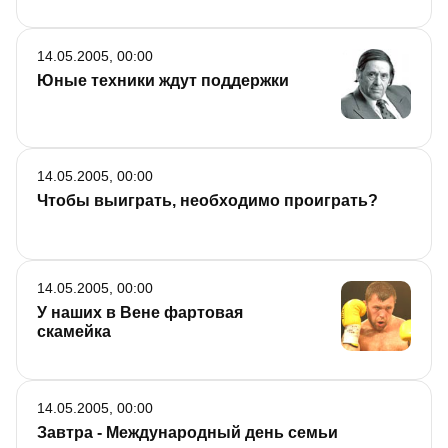
14.05.2005, 00:00
Юные техники ждут поддержки
14.05.2005, 00:00
Чтобы выиграть, необходимо проиграть?
14.05.2005, 00:00
У наших в Вене фартовая
скамейка
14.05.2005, 00:00
Завтра - Международный день семьи