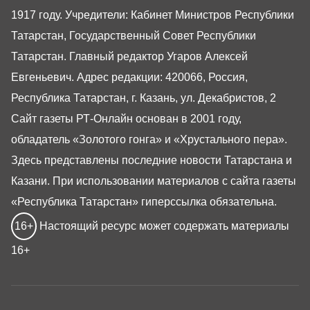
1917 году. Учредители: Кабинет Министров Республики
Татарстан, Государственный Совет Республики
Татарстан. Главный редактор Угаров Алексей
Евгеньевич. Адрес редакции: 420066, Россия,
Республика Татарстан, г. Казань, ул. Декабристов, 2
Сайт газеты РТ-Онлайн основан в 2001 году,
обладатель «Золотого гонга» и «Хрустального пера».
Здесь представлены последние новости Татарстана и
Казани. При использовании материалов с сайта газеты
«Республика Татарстан» гиперссылка обязательна.
16+
Настоящий ресурс может содержать материалы
16+