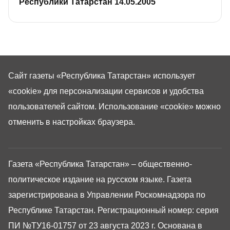
Республики Татарстан 14.05.2005
Сайт газеты «Республика Татарстан»
использует
«cookie»
для персонализации сервисов и удобства
пользователей сайтом. Использование «cookie» можно
отменить в настройках браузера.
Газета «Республика Татарстан» – общественно-
политическое издание на русском языке. Газета
зарегистрирована в Управлении Роскомнадзора по
Республике Татарстан. Регистрационный номер: серия
ПИ №ТУ16-01757 от 23 августа 2023 г. Основана в