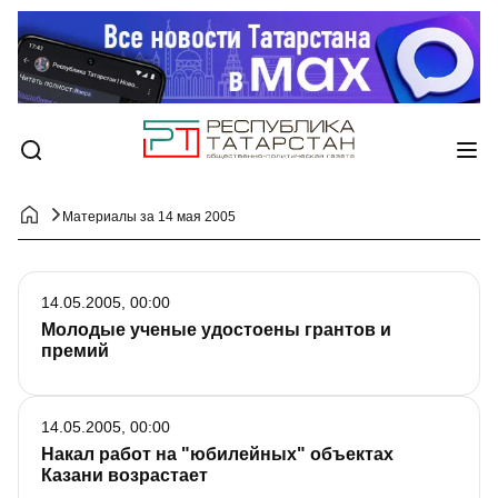
Материалы за 14 мая 2005
14.05.2005, 00:00
Молодые ученые удостоены грантов и
премий
14.05.2005, 00:00
Накал работ на "юбилейных" объектах
Казани возрастает