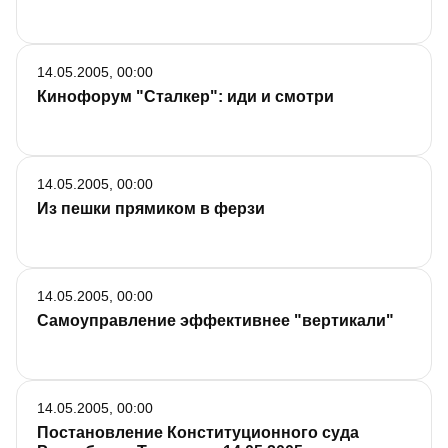
14.05.2005, 00:00
Кинофорум "Сталкер": иди и смотри
14.05.2005, 00:00
Из пешки прямиком в ферзи
14.05.2005, 00:00
Самоуправление эффективнее "вертикали"
14.05.2005, 00:00
Постановление Конституционного суда