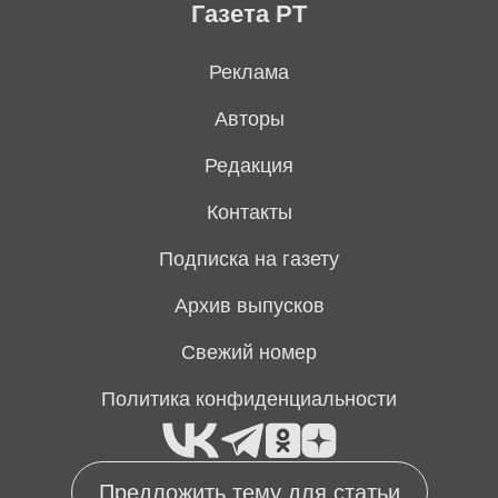
Газета РТ
Реклама
Авторы
Редакция
Контакты
Подписка на газету
Архив выпусков
Свежий номер
Политика конфиденциальности
Предложить тему для статьи