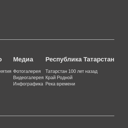
о
Медиа
Республика Татарстан
иятия
Фотогалерея
Татарстан 100 лет назад
Видеогалерея
Край Родной
Инфографика
Река времени