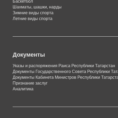
Баскетбол
Шахматы, шашки, нарды
Зимние виды спорта
Летние виды спорта
Документы
Указы и распоряжения Раиса Республики Татарстан
Документы Государственного Совета Республики Тат
Документы Кабинета Министров Республики Татарст
Признание заслуг
Аналитика