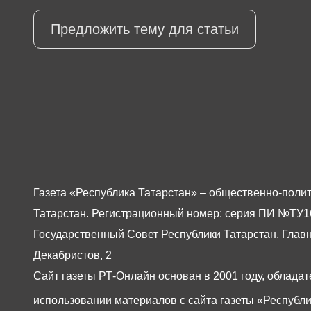
Предложить тему для статьи
Газета «Республика Татарстан» – общественно-полит
Татарстан. Регистрационный номер: серия ПИ №ТУ16-0
Государственный Совет Республики Татарстан. Главны
Декабристов, 2
Сайт газеты РТ-Онлайн основан в 2001 году, обладат
использовании материалов с сайта газеты «Республи