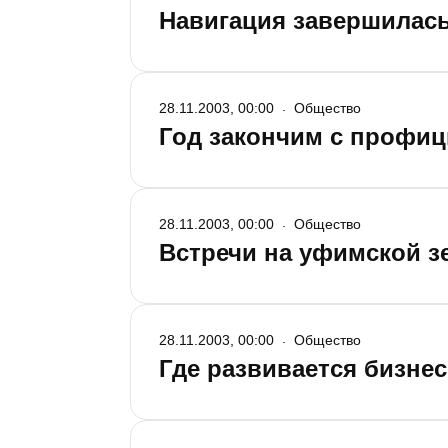
Навигация завершилас
28.11.2003, 00:00
Общество
Год закончим с профи
28.11.2003, 00:00
Общество
Встречи на уфимской з
28.11.2003, 00:00
Общество
Где развивается бизнес