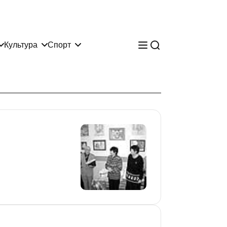
Культура
Спорт