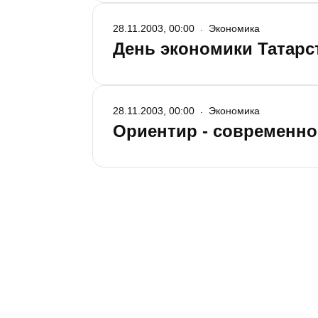
28.11.2003, 00:00
Экономика
День экономики Татарс
28.11.2003, 00:00
Экономика
Ориентир - современно