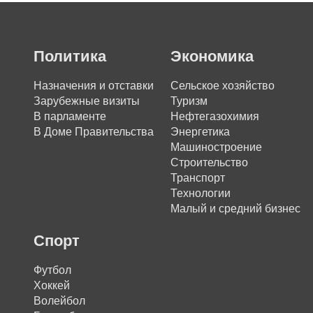
Политика
Экономика
Назначения и отставки
Сельское хозяйство
Зарубежные визиты
Туризм
В парламенте
Нефтегазохимия
В Доме Правительства
Энергетика
Машиностроение
Строительство
Транспорт
Технологии
Малый и средний бизнес
Спорт
Футбол
Хоккей
Волейбол