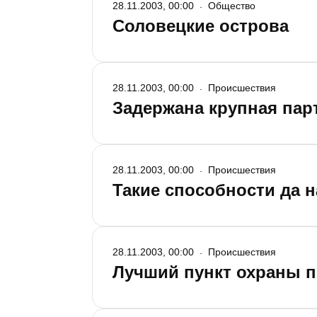
28.11.2003, 00:00
Общество
Соловецкие острова
28.11.2003, 00:00
Происшествия
Задержана крупная пар
28.11.2003, 00:00
Происшествия
Такие способности да н
28.11.2003, 00:00
Происшествия
Лучший пункт охраны п