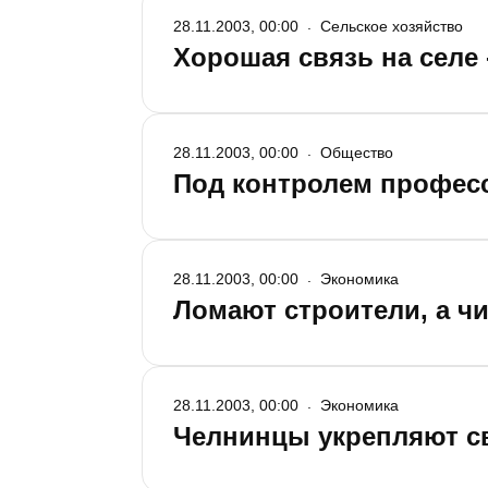
28.11.2003, 00:00
Сельское хозяйство
Хорошая связь на селе 
28.11.2003, 00:00
Общество
Под контролем профес
28.11.2003, 00:00
Экономика
Ломают строители, а чи
28.11.2003, 00:00
Экономика
Челнинцы укрепляют с