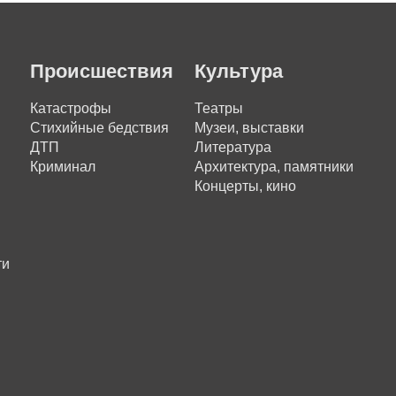
Происшествия
Культура
Катастрофы
Театры
Стихийные бедствия
Музеи, выставки
ДТП
Литература
Криминал
Архитектура, памятники
Концерты, кино
ти