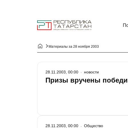
По
Материалы за 28 ноября 2003
28.11.2003, 00:00
новости
Призы вручены победи
28.11.2003, 00:00
Общество