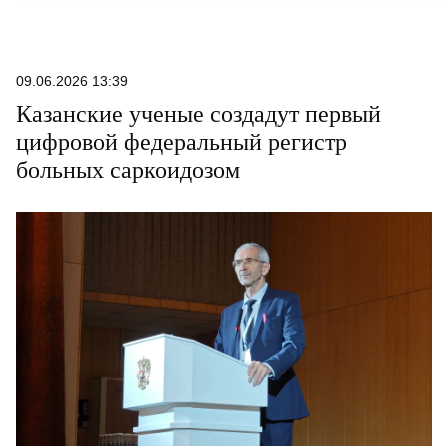
сады и волжский ветер.
09.06.2026 13:39
Казанские ученые создадут первый
цифровой федеральный регистр
больных саркоидозом