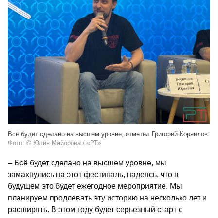
Всё будет сделано на высшем уровне, отметил Григорий Корнилов.
Фото: © Юлия Майорова / «РТ»
– Всё будет сделано на высшем уровне, мы
замахнулись на этот фестиваль, надеясь, что в
будущем это будет ежегодное мероприятие. Мы
планируем продлевать эту историю на несколько лет и
расширять. В этом году будет серьезный старт с