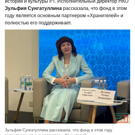
истории и культуры РТ. Исполнительный директор НКО
Зульфия Сунгатуллина
рассказала, что фонд в этом
году является основным партнером «Хранителей» и
полностью его поддерживает.
Зульфия Сунгатуллина рассказала, что фонд в этом году