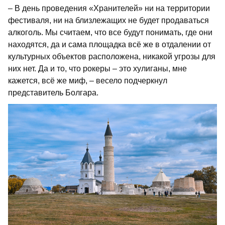
– В день проведения «Хранителей» ни на территории
фестиваля, ни на близлежащих не будет продаваться
алкоголь. Мы считаем, что все будут понимать, где они
находятся, да и сама площадка всё же в отдалении от
культурных объектов расположена, никакой угрозы для
них нет. Да и то, что рокеры – это хулиганы, мне
кажется, всё же миф, – весело подчеркнул
представитель Болгара.