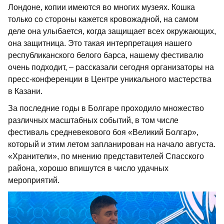
Лондоне, копии имеются во многих музеях. Кошка
только со стороны кажется кровожадной, на самом
деле она улыбается, когда защищает всех окружающих,
она защитница. Это такая интерпретация нашего
республиканского белого барса, нашему фестивалю
очень подходит, – рассказали сегодня организаторы на
пресс-конференции в Центре уникального мастерства
в Казани.
За последние годы в Болгаре проходило множество
различных масштабных событий, в том числе
фестиваль средневекового боя «Великий Болгар»,
который и этим летом запланирован на начало августа.
«Хранители», по мнению представителей Спасского
района, хорошо впишутся в число удачных
мероприятий.