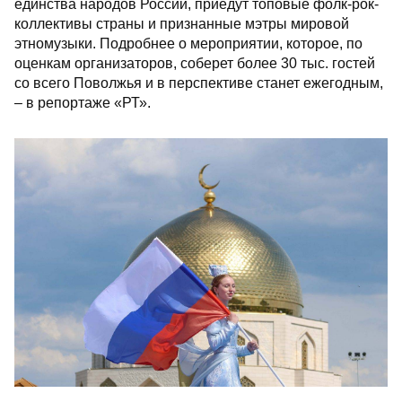
единства народов России, приедут топовые фолк-рок-
коллективы страны и признанные мэтры мировой
этномузыки. Подробнее о мероприятии, которое, по
оценкам организаторов, соберет более 30 тыс. гостей
со всего Поволжья и в перспективе станет ежегодным,
– в репортаже «РТ».