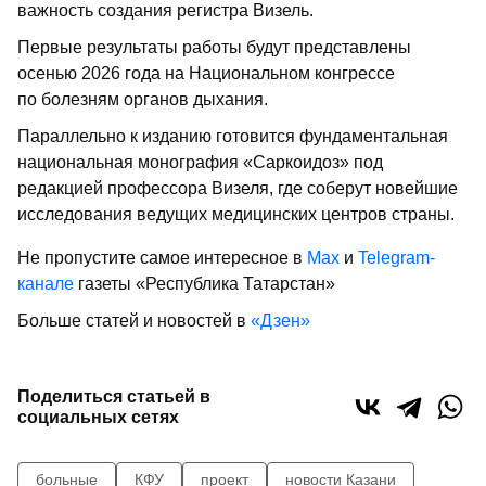
важность создания регистра Визель.
Первые результаты работы будут представлены
осенью 2026 года на Национальном конгрессе
по болезням органов дыхания.
Параллельно к изданию готовится фундаментальная
национальная монография «Саркоидоз» под
редакцией профессора Визеля, где соберут новейшие
исследования ведущих медицинских центров страны.
Не пропустите самое интересное в
Max
и
Telegram-
канале
газеты «Республика Татарстан»
Больше статей и новостей в
«Дзен»
Поделиться статьей в
социальных сетях
больные
КФУ
проект
новости Казани