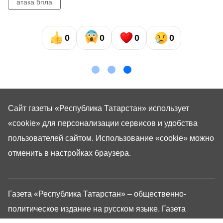
атака бпла
0
0
0
0
Сайт газеты «Республика Татарстан»
использует
«cookie»
для персонализации сервисов и удобства
пользователей сайтом. Использование «cookie» можно
отменить в настройках браузера.
Газета «Республика Татарстан» – общественно-
политическое издание на русском языке. Газета